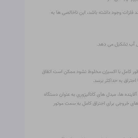
 فلزات وجود داشته باشد، این ناخالصی ها به
ول آب تشکیل می دهد.
طور کامل با اکسیژن مخلوط نشود ممکن است اتفاق
حتراق به حداکثر برسد.
لاینده ها، مبدل های کاتالیزوری به عنوان دستگاه
های خروجی برای احتراق کامل به سمت موتور