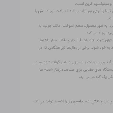
ه و مونوکسید کربن است.
ما و انرژی نور آزاد می کند که باعث ایجاد آتش یا
ند.
دارد. به طور معمول، سطح سوخت، مانند چوب، به
د ایجاد می کند.
اق شوند. ترکیبات فرار دارای فشار بخار بالا اما
به خود شود. برخی از زغال‌ها نیز هنگامی که در
کارآمد بین سوخت و اکسیژن در نظر گرفته شده است.
 ایستگاه های فضایی برای مشاهده رفتار شعله ها
کل یک کره در می آید.
دی کرد
واکنش اکسیداسیون
زیرا اکسید تولید می کند.