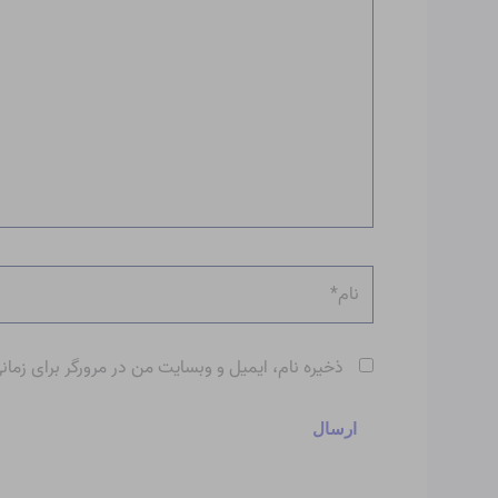
نام*
ذخیره نام، ایمیل و وبسایت من در مرورگر برای زمان