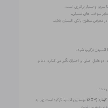
 سریع و بسیار پرانرژی است.
ا سایر سوخت های فسیلی.
تن در معرض سطوح بالای اکسیژن باشد.
ا اکسیژن ترکیب شود.
دو عامل اصلی بر احتراق تأثیر می گذارد: دما و
ی دهد.
وگرد (SO
۳
)
مهمترین اکسید گوگرد است زیرا به