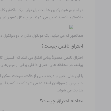
در احتراق هیدروکربن ها محصول نهایی یک واکنش کامل د
خاکستر یا اکسید تبدیل می شوند. برای مثال تصویر زیر را 
همانطور که می بینید، یک مولکول متان با دو مولکول
احتراق ناقص چیست؟
احتراق ناقص معمولاً زمانی اتفاق می افتد که اکسیژ
بیفتد. در محفظه های احتراق داخلی برخی از موتورهای
با این حال، حتی با درجه بالایی از دقت، سوخت ممکن اس
های پس از سوزاندن استفاده می شود که به اکسیداسیون
هدایت می شوند.
معادله احتراق چیست؟