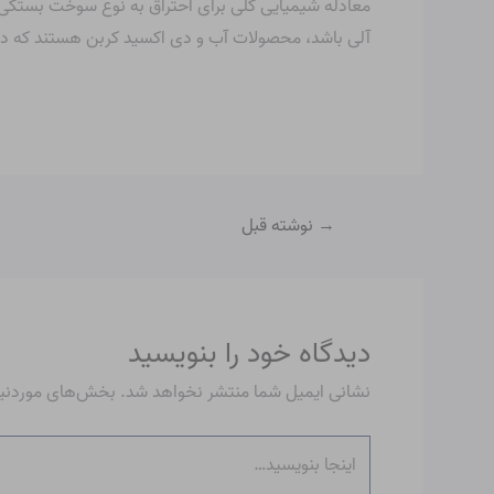
معادله شیمیایی کلی برای احتراق به نوع سوخت بستگی
آلی باشد، محصولات آب و دی اکسید کربن هستند که در
→
نوشته قبل
دیدگاه‌ خود را بنویسید
نشانی ایمیل شما منتشر نخواهد شد.
بخش‌های موردنیاز
اینجا
بنویسید…