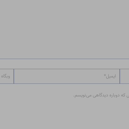
ایمیل*
وبگاه
ی که دوباره دیدگاهی می‌نویسم.