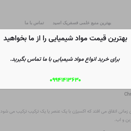
بهترین منبع علمی فسفریک اسید
تماس با ما
بهترین قیمت مواد شیمیایی را از ما بخواهید
برای خرید انواع مواد شیمیایی با ما تماس بگیرید.
۰۹۹۴۱۴۱۳۶۳۰
Chr
ن زمانی اتفاق می افتد که اکسیژن با یک عنصر یا یک ترکیب ترکیب می شود
ربن و
اب
.