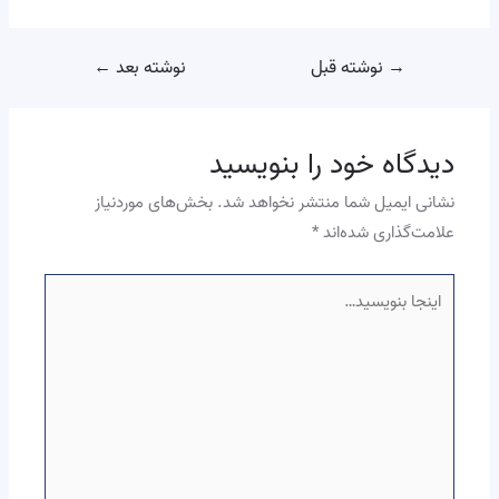
→
نوشته قبل
نوشته بعد
←
دیدگاه‌ خود را بنویسید
نشانی ایمیل شما منتشر نخواهد شد.
بخش‌های موردنیاز
علامت‌گذاری شده‌اند
*
اینجا
بنویسید…