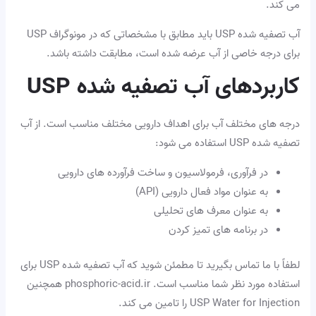
می کند.
آب تصفیه شده USP باید مطابق با مشخصاتی که در مونوگراف USP
برای درجه خاصی از آب عرضه شده است، مطابقت داشته باشد.
کاربردهای آب تصفیه شده USP
درجه های مختلف آب برای اهداف دارویی مختلف مناسب است. از آب
تصفیه شده USP استفاده می شود:
در فرآوری، فرمولاسیون و ساخت فرآورده های دارویی
به عنوان مواد فعال دارویی (API)
به عنوان معرف های تحلیلی
در برنامه های تمیز کردن
لطفاً با ما تماس بگیرید تا مطمئن شوید که آب تصفیه شده USP برای
استفاده مورد نظر شما مناسب است. phosphoric-acid.ir همچنین
USP Water for Injection را تامین می کند.