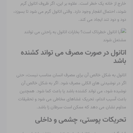
خارج از خانه یک خطر است. علاوه بر این، اگر ظروف اتانول گرم
شوند، احتمال انفجار وجود دارد. وقتی اتانول گرم می شود تا بسوزد،
دود و دود تند ایجاد می کند.
اتانول در صورت مصرف می تواند کشنده
باشد
اتانول به شکل خالص آن برای مصرف انسان مناسب نیست، حتی
اگر در نوشیدنی های الکلی مصرف شود. اگر به شکل خالص آن
نوشیده شود، می تواند کشنده باشد یا باعث کما شود. همچنین
باعث آسیب اندام، تحریک غشاهای مخاطی می شود و تحقیقات
مداوم نشان می دهد که ممکن است سرطان زا باشد.
تحریکات پوستی، چشمی و داخلی