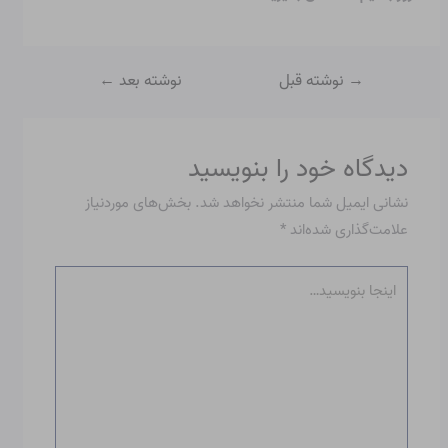
→
نوشته قبل
نوشته بعد
←
دیدگاه‌ خود را بنویسید
نشانی ایمیل شما منتشر نخواهد شد.
بخش‌های موردنیاز
علامت‌گذاری شده‌اند
*
اینجا
بنویسید…