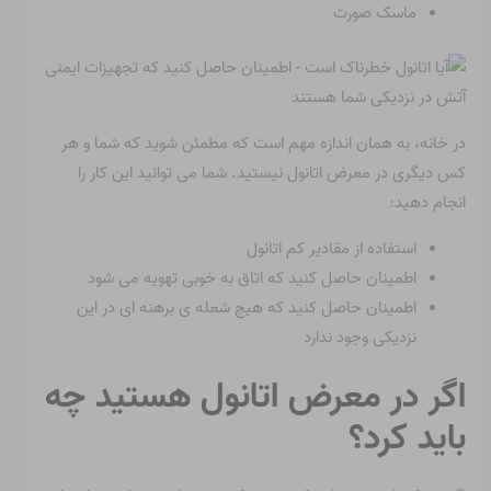
ماسک صورت
در خانه، به همان اندازه مهم است که مطمئن شوید که شما و هر
کس دیگری در معرض اتانول نیستید. شما می توانید این کار را
انجام دهید:
استفاده از مقادیر کم اتانول
اطمینان حاصل کنید که اتاق به خوبی تهویه می شود
اطمینان حاصل کنید که هیچ شعله ی برهنه ای در این
نزدیکی وجود ندارد
اگر در معرض اتانول هستید چه
باید کرد؟