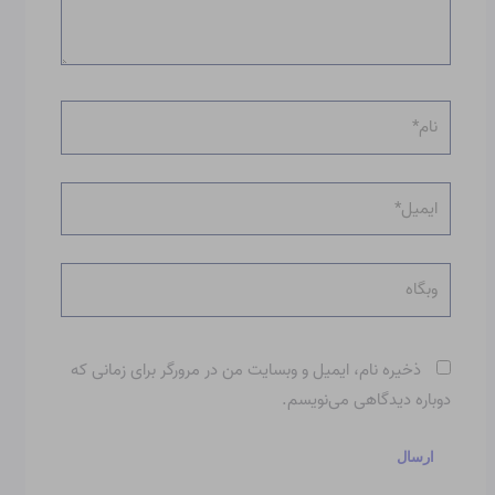
نام*
ایمیل*
وبگاه
ذخیره نام، ایمیل و وبسایت من در مرورگر برای زمانی که
دوباره دیدگاهی می‌نویسم.