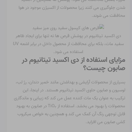
شدن جلوگیری می کنند زیرا محصولات از اکسیژن موجود در هوا
محافظت می شوند.
دی اکسید تیتانیوم در پوشش قرص ها نه تنها برای ایجاد ظاهر
سفید مات، بلکه برای محافظت از محصول داخل در برابر اشعه UV
استفاده می شود.
مزایای استفاده از دی اکسید تیتانیوم در
صابون چیست؟
بسیاری از محصولات آرایشی و بهداشتی مانند خمیر دندان، رژ لب،
لوسیون و صابون حاوی اکسید تیتانیوم هستند. در اینجا، این
ترکیب به عنوان یک مات کننده عمل می کند که زیبایی و ماندگاری
محصولات را بهبود می بخشد. استفاده از TiO
در صابون به بهبود
۲
قابل توجهی رنگ آن کمک می کند و همچنین به خواص میکروب
کشی صابون می افزاید.