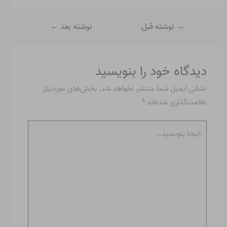
→
نوشته قبل
نوشته بعد
←
دیدگاه‌ خود را بنویسید
نشانی ایمیل شما منتشر نخواهد شد.
بخش‌های موردنیاز
علامت‌گذاری شده‌اند
*
اینجا
بنویسید…