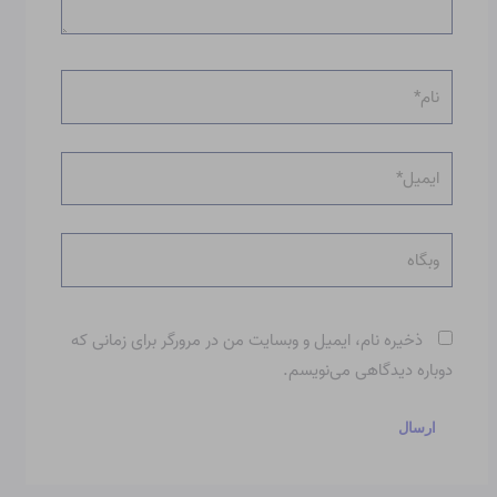
نام*
ایمیل*
وبگاه
ذخیره نام، ایمیل و وبسایت من در مرورگر برای زمانی که
دوباره دیدگاهی می‌نویسم.