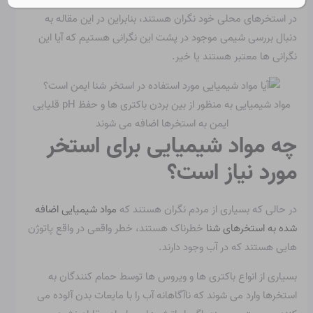
بی خطر باشد. اما بسیاری از مردم هنوز در مورد ایمنی مواد شیمیایی
در استخرهای محلی خود نگران هستند، بنابراین در این مقاله به
دنبال بررسی شیمی موجود در پشت این نگرانی هستیم که آیا این
نگرانی ها معتبر هستند یا خیر.
مواد شیمیایی به منظور از بین بردن باکتری ها و حفظ pH قلیایی
ایمن به استخرها اضافه می شوند
چه مواد شیمیایی برای استخر
مورد نیاز است؟
در حالی که بسیاری از مردم نگران هستند که
مواد شیمیایی اضافه
شده به استخرهای شنا
خطرناک هستند، خطر واقعی در واقع پاتوژن
هایی هستند که در آب وجود دارند.
بسیاری از انواع باکتری ها و ویروس ها توسط حمام کنندگان به
استخرها وارد می شوند که ناآگاهانه آب را با مایعات بدن آلوده می