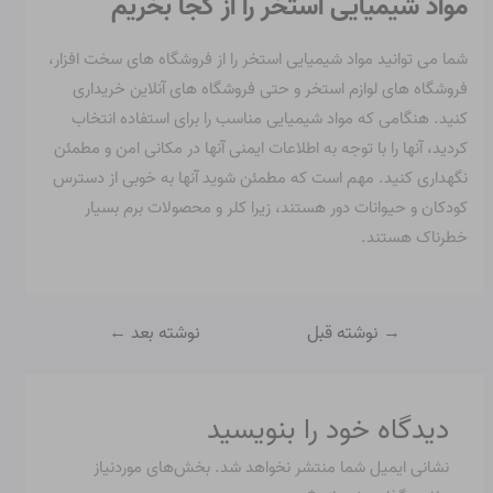
مواد شیمیایی استخر را از کجا بخریم
شما می توانید مواد شیمیایی استخر را از فروشگاه های سخت افزار،
فروشگاه های لوازم استخر و حتی فروشگاه های آنلاین خریداری
کنید. هنگامی که مواد شیمیایی مناسب را برای استفاده انتخاب
کردید، آنها را با توجه به اطلاعات ایمنی آنها در مکانی امن و مطمئن
نگهداری کنید. مهم است که مطمئن شوید آنها به خوبی از دسترس
کودکان و حیوانات دور هستند، زیرا کلر و محصولات برم بسیار
خطرناک هستند.
→
نوشته قبل
نوشته بعد
←
دیدگاه‌ خود را بنویسید
نشانی ایمیل شما منتشر نخواهد شد.
بخش‌های موردنیاز