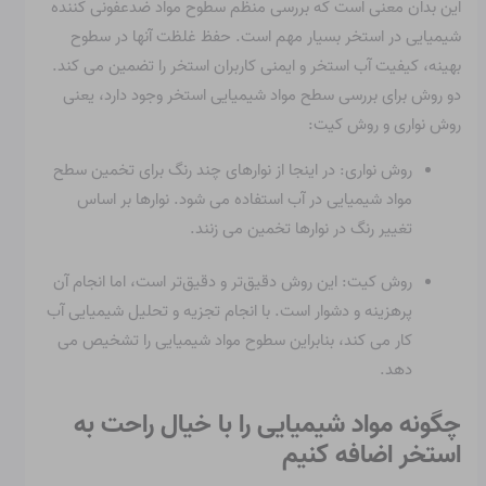
این بدان معنی است که بررسی منظم سطوح مواد ضدعفونی کننده
شیمیایی در استخر بسیار مهم است. حفظ غلظت آنها در سطوح
بهینه، کیفیت آب استخر و ایمنی کاربران استخر را تضمین می کند.
دو روش برای بررسی سطح مواد شیمیایی استخر وجود دارد، یعنی
روش نواری و روش کیت:
روش نواری: در اینجا از نوارهای چند رنگ برای تخمین سطح
مواد شیمیایی در آب استفاده می شود. نوارها بر اساس
تغییر رنگ در نوارها تخمین می زنند.
روش کیت: این روش دقیق‌تر و دقیق‌تر است، اما انجام آن
پرهزینه و دشوار است. با انجام تجزیه و تحلیل شیمیایی آب
کار می کند، بنابراین سطوح مواد شیمیایی را تشخیص می
دهد.
چگونه مواد شیمیایی را با خیال راحت به
استخر اضافه کنیم