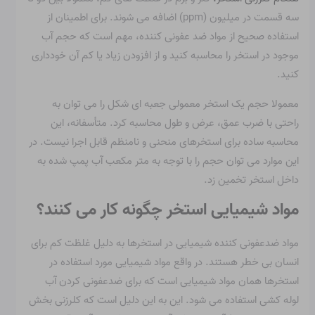
سه قسمت در میلیون (ppm) اضافه می شوند. برای اطمینان از
استفاده صحیح از مواد ضد عفونی کننده، مهم است که حجم آب
موجود در استخر را محاسبه کنید و از افزودن زیاد یا کم آن خودداری
کنید.
معمولا حجم یک استخر معمولی جعبه ای شکل را می توان به
راحتی با ضرب عمق، عرض و طول محاسبه کرد. متأسفانه، این
محاسبه ساده برای استخرهای منحنی و نامنظم قابل اجرا نیست. در
این موارد می توان حجم را با توجه به متر مکعب آب پمپ شده به
داخل استخر تخمین زد.
مواد شیمیایی استخر چگونه کار می کنند؟
مواد ضدعفونی کننده شیمیایی در استخرها به دلیل غلظت کم برای
انسان بی خطر هستند. در واقع مواد شیمیایی مورد استفاده در
استخرها همان مواد شیمیایی است که برای ضدعفونی کردن آب
لوله کشی استفاده می شود. این به این دلیل است که کلرزنی بخش