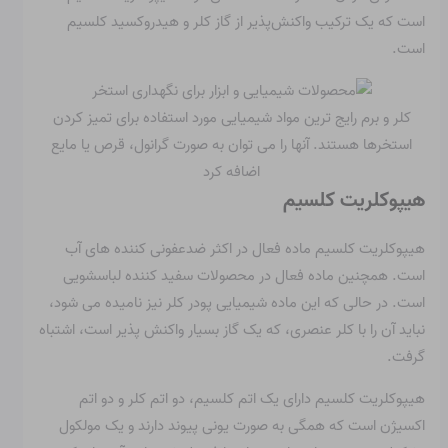
است که یک ترکیب واکنش‌پذیر از گاز کلر و هیدروکسید کلسیم
است.
کلر و برم رایج ترین مواد شیمیایی مورد استفاده برای تمیز کردن
استخرها هستند. آنها را می توان به صورت گرانول، قرص یا مایع
اضافه کرد
هیپوکلریت کلسیم
هیپوکلریت کلسیم ماده فعال در اکثر ضدعفونی کننده های آب
است. همچنین ماده فعال در محصولات سفید کننده لباسشویی
است. در حالی که این ماده شیمیایی پودر کلر نیز نامیده می شود،
نباید آن را با کلر عنصری، که یک گاز بسیار واکنش پذیر است، اشتباه
گرفت.
هیپوکلریت کلسیم دارای یک اتم کلسیم، دو اتم کلر و دو اتم
اکسیژن است که همگی به صورت یونی پیوند دارند و یک مولکول