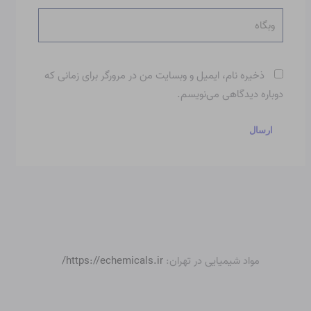
وبگاه
ذخیره نام، ایمیل و وبسایت من در مرورگر برای زمانی که
دوباره دیدگاهی می‌نویسم.
مواد شیمیایی در تهران:
https://echemicals.ir/