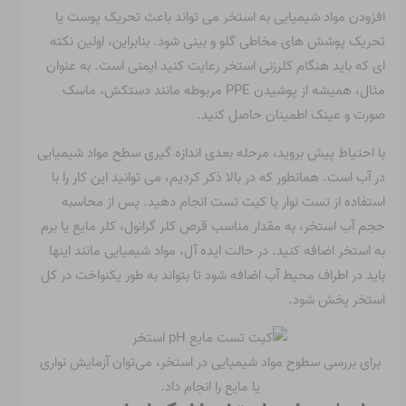
افزودن مواد شیمیایی به استخر می تواند باعث تحریک پوست یا
تحریک پوشش های مخاطی گلو و بینی شود. بنابراین، اولین نکته
ای که باید هنگام کلرزنی استخر رعایت کنید ایمنی است. به عنوان
مثال، همیشه از پوشیدن PPE مربوطه مانند دستکش، ماسک
صورت و عینک اطمینان حاصل کنید.
با احتیاط پیش بروید، مرحله بعدی اندازه گیری سطح مواد شیمیایی
در آب است. همانطور که در بالا ذکر کردیم، می توانید این کار را با
استفاده از تست نوار یا کیت تست انجام دهید. پس از محاسبه
حجم آب استخر، به مقدار مناسب قرص کلر گرانول، کلر مایع یا برم
به استخر اضافه کنید. در حالت ایده آل، مواد شیمیایی مانند اینها
باید در اطراف محیط آب اضافه شود تا بتواند به طور یکنواخت در کل
استخر پخش شود.
برای بررسی سطوح مواد شیمیایی در استخر، می‌توان آزمایش نواری
یا مایع را انجام داد.