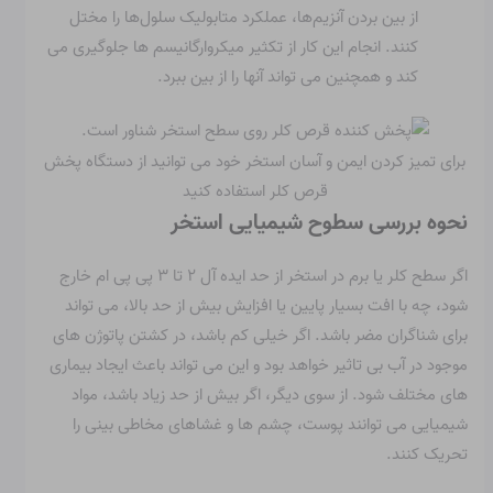
از بین بردن آنزیم‌ها، عملکرد متابولیک سلول‌ها را مختل
کنند. انجام این کار از تکثیر میکروارگانیسم ها جلوگیری می
کند و همچنین می تواند آنها را از بین ببرد.
برای تمیز کردن ایمن و آسان استخر خود می توانید از دستگاه پخش
قرص کلر استفاده کنید
نحوه بررسی سطوح شیمیایی استخر
اگر سطح کلر یا برم در استخر از حد ایده آل ۲ تا ۳ پی پی ام خارج
شود، چه با افت بسیار پایین یا افزایش بیش از حد بالا، می تواند
برای شناگران مضر باشد. اگر خیلی کم باشد، در کشتن پاتوژن های
موجود در آب بی تاثیر خواهد بود و این می تواند باعث ایجاد بیماری
های مختلف شود. از سوی دیگر، اگر بیش از حد زیاد باشد، مواد
شیمیایی می توانند پوست، چشم ها و غشاهای مخاطی بینی را
تحریک کنند.