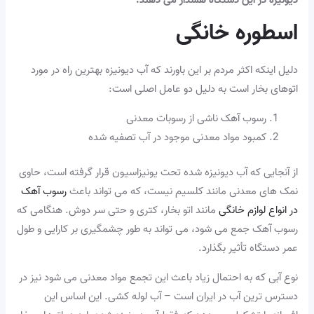
دیونیزه در این دستگاه هشدار می دهند.
اسطوره خانگی
دلیل اینکه اکثر مردم بر این باورند که آب دیونیزه بهترین راه در مورد
اتوهای بخار است به دلیل دو عامل اصلی است:
رسوب آهک ناشی از رسوبات معدنی
کمبود مواد معدنی موجود در آب تصفیه شده
از آنجایی که آب دیونیزه شده تحت یونیزاسیون قرار گرفته است، حاوی
نمک های معدنی مانند کلسیم نیست، که می تواند باعث
رسوب آهک
در انواع لوازم خانگی
مانند اتو بخار، کتری و حتی سر دوش. هنگامی که
رسوب آهک جمع می شود، می تواند به طور چشمگیری بر کارایی و طول
عمر دستگاه تأثیر بگذارد.
نوع آبی که به احتمال زیاد باعث این تجمع مواد معدنی می شود نیز در
دسترس ترین آب در ایران است – آب لوله کشی. این اساس این