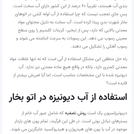
بندی آب هستند، تقریباً ۶۰ درصد از این کشور دارای آب سخت است.
پس جای تعجب نیست که چرا استفاده از آب لوله کشی در اتوهای
بخار شهرت بدی پیدا کرده است. آب سخت به دلیل محتوای مواد
معدنی بالایی که دارد، پس از تبخیر، کربنات کلسیم را روی سطح
معینی رسوب می دهد. این رسوبات به سرعت انباشته می شوند و
رسوب آهکی را تشکیل می دهند.
راه حل منطقی این مشکل استفاده از آبی است که نه تنها غلظت مواد
معدنی کمتری دارد، بلکه در واقع هیچ ماده معدنی نیز ندارد. آب
دیونیزه شده با این مشخصات مناسب است، اما آیا ضررش بیشتر از
فایده است؟
استفاده از آب دیونیزه در اتو بخار
دییونیزاسیون یک است
روش تصفیه
که شامل عبور آب خام از
بسترهای تبادل یونی است. در طی این فرآیند، تمام یون های باردار
موجود در آب با یون های هیدروژن و هیدروکسید جایگزین می شوند.