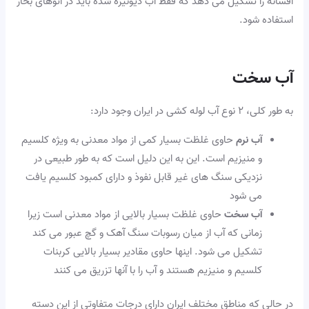
افسانه را تشکیل می دهد که فقط آب دیونیزه شده باید در اتوهای بخار
استفاده شود.
آب سخت
به طور کلی، ۲ نوع آب لوله کشی در ایران وجود دارد:
آب نرم
حاوی غلظت بسیار کمی از مواد معدنی به ویژه کلسیم
و منیزیم است. این به این دلیل است که به طور طبیعی در
نزدیکی سنگ های غیر قابل نفوذ و دارای کمبود کلسیم یافت
می شود
آب سخت
حاوی غلظت بسیار بالایی از مواد معدنی است زیرا
زمانی که آب از میان رسوبات سنگ آهک و گچ عبور می کند
تشکیل می شود. اینها حاوی مقادیر بسیار بالایی کربنات
کلسیم و منیزیم هستند و آب را با آنها تزریق می کنند
در حالی که مناطق مختلف ایران دارای درجات متفاوتی از این دسته