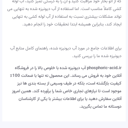
که از اتو بخار خود مراقبت کنید و آن را به درستی تمیز کنید، آب لوله
کشی کاملاً مناسب است. اما استفاده از آب دیونیزه شده به تنهایی می
تواند مشکلات بیشتری نسبت به استفاده از آب لوله کشی به تنهایی
ایجاد کند، بنابراین همیشه ابتدا تحقیقات خود را انجام دهید.
برای اطلاعات جامع در مورد آب دیونیزه شده، راهنمای کامل منابع آب
دیونیزه شده ما را بررسی کنید.
phosphoric-acid.ir آب دیونیزه شده با خلوص بالا را در فروشگاه
آنلاین خود به فروش می رساند. این محصول نه تنها با ضمانت 100٪
کیفیت بازگشته است، بلکه در طیف وسیعی از بسته بندی ها نیز
موجود است تا نیازهای تجاری خاص شما را برآورده کند. همین امروز
آنلاین سفارش دهید یا برای اطلاعات بیشتر با یکی از کارشناسان
دوستانه ما تماس بگیرید.