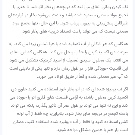
تف کردن زمانی اتفاق می‌افتد که دریچه‌های بخار اتو شما تا حدی با
تجمع مواد معدنی مسدود شده باشد و باعث می‌شود بخار در فواره‌های
غیرقابل پیش‌بینی به بیرون پرتاب شود. با این حال، تنها تجمع مواد
معدنی نیست که می تواند باعث انسداد دریچه های بخار شود.
هنگامی که هر شکلی از آب تصفیه شده با هوا تماس پیدا می کند، به
سرعت دی اکسید کربن را جذب و حل می کند. هنگامی که این اتفاق
می افتد، یک محلول اسیدی ضعیف از اسید کربنیک تشکیل می شود.
این قابلیت خوردگی فلز را در طول زمان دارد و تنها یکی از دلایلی است
که آب غیر معدنی شده واقعاً از طریق فولاد می خورد.
اگر آب یونیزه شده ای که در اتو بخار خود استفاده می کنید حاوی دی
اکسید کربن محلول باشد، به آرامی قسمت های فلزی اتو را خورده می
کند و این نه تنها می تواند بر طول عمر آن تأثیر بگذارد، بلکه می تواند
باعث تجمع در دریچه های بخار شود. بنابراین، چه فقط از آب لوله
کشی استفاده کنید یا فقط از آب دیونیزه شده استفاده کنید، ممکن
است باز هم با همین مشکل مواجه شوید.