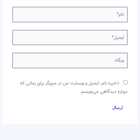
نام*
ایمیل*
وبگاه
ذخیره نام، ایمیل و وبسایت من در مرورگر برای زمانی که
دوباره دیدگاهی می‌نویسم.