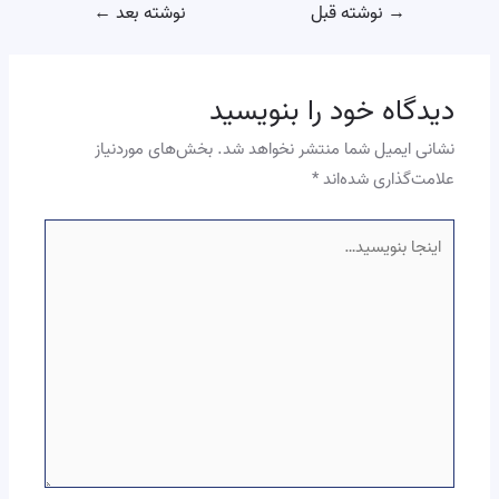
→
نوشته قبل
نوشته بعد
←
دیدگاه‌ خود را بنویسید
نشانی ایمیل شما منتشر نخواهد شد.
بخش‌های موردنیاز
علامت‌گذاری شده‌اند
*
اینجا
بنویسید…