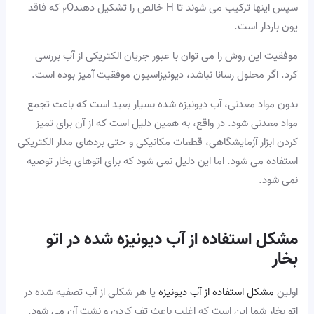
سپس اینها ترکیب می شوند تا H خالص را تشکیل دهند
O که فاقد
۲
یون باردار است.
موفقیت این روش را می توان با عبور جریان الکتریکی از آب بررسی
کرد. اگر محلول رسانا نباشد، دیونیزاسیون موفقیت آمیز بوده است.
بدون مواد معدنی، آب دیونیزه شده بسیار بعید است که باعث تجمع
مواد معدنی شود. در واقع، به همین دلیل است که از آن برای تمیز
کردن ابزار آزمایشگاهی، قطعات مکانیکی و حتی بردهای مدار الکتریکی
استفاده می شود. اما این دلیل نمی شود که برای اتوهای بخار توصیه
نمی شود.
مشکل استفاده از آب دیونیزه شده در اتو
بخار
اولین
مشکل استفاده از آب دیونیزه
یا هر شکلی از آب تصفیه شده در
اتو بخار شما این است که اغلب باعث تف کردن و نشت آن می شود.