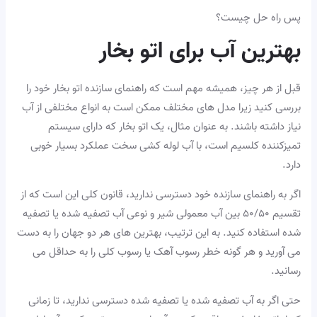
پس راه حل چیست؟
بهترین آب برای اتو بخار
قبل از هر چیز، همیشه مهم است که راهنمای سازنده اتو بخار خود را
بررسی کنید زیرا مدل های مختلف ممکن است به انواع مختلفی از آب
نیاز داشته باشند. به عنوان مثال، یک اتو بخار که دارای سیستم
تمیزکننده کلسیم است، با آب لوله کشی سخت عملکرد بسیار خوبی
دارد.
اگر به راهنمای سازنده خود دسترسی ندارید، قانون کلی این است که از
تقسیم ۵۰/۵۰ بین آب معمولی شیر و نوعی آب تصفیه شده یا تصفیه
شده استفاده کنید. به این ترتیب، بهترین های هر دو جهان را به دست
می آورید و هر گونه خطر رسوب آهک یا رسوب کلی را به حداقل می
رسانید.
حتی اگر به آب تصفیه شده یا تصفیه شده دسترسی ندارید، تا زمانی