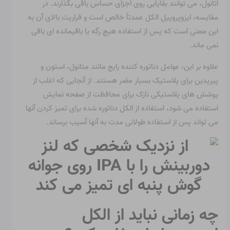
اتانول، می توانند بقایایی روی اجزای حساس باقی بگذارند. در
مقایسه، ایزوپروپیل الکل عمدتاً خالص است و فراریت بالای آن به
این معنی است که پس از استفاده هیچ رگه یا باقیمانده ای باقی
نمی ماند.
علاوه بر این، عوامل دناتوره کننده رایج مانند متانول، استون و
پیریدین برای پلاستیک بسیار مضر هستند. از آنجایی که اغلب از
پوشش های پلاستیکی نازک برای محافظت از صفحه نمایش
استفاده می شود، استفاده از الکل دناتوره شده برای تمیز کردن آنها
می تواند پس از استفاده طولانی مدت به آنها آسیب برساند.
چه زمانی نباید از الکل