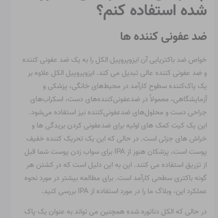
شده استفاده کنم؟
ضد عفونی کننده ها
خواص ضد باکتریایی آن ایزوپروپیل الکل را به یک ضد عفونی کننده
و ضد عفونی کننده عالی تبدیل می کند. ایزوپروپیل الکل علاوه بر
یک پاک‌کننده سطوح کارآمد در محیط‌های خانگی، پزشکی و
آزمایشگاهی، معمولاً در ضدعفونی‌کننده‌های دست، اسکراب‌های
جراحی دست و محلول‌های ضدعفونی‌کننده نیز استفاده می‌شود.
این یک کیت کمک های اولیه برای ضدعفونی کردن بریدگی ها و
خراش های جزئی است. در حالی که این یک تحریک کننده خفیف
پوست است، پزشکان هنوز از IPA برای سواب زدن پوست شما قبل
از تزریق استفاده می کنند. این به این دلیل است که در کشتن هر
گونه باکتری سطحی کارآمد است. برای مطالعه بیشتر در مورد نحوه
عملکرد این، وبلاگ ما را در مورد استفاده از IPA بررسی کنید.
در حالی که الکل دناتوره شده همچنین می تواند به عنوان یک پاک