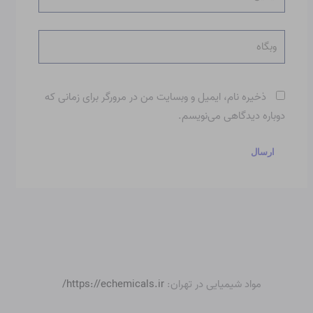
وبگاه
ذخیره نام، ایمیل و وبسایت من در مرورگر برای زمانی که
دوباره دیدگاهی می‌نویسم.
مواد شیمیایی در تهران:
https://echemicals.ir/