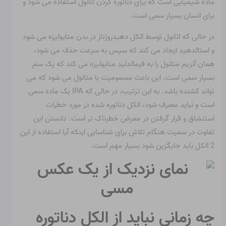
ماده شیمیایی است که برای دناتوره کردن اتانول استفاده می شود و
برای انسان بسیار سمی است.
در حالی که اتانول توسط الکل دهیدروژناز در بدن متابولیزه می شود
و استالدهید ایجاد می کند که سپس به سرعت حذف می شود،
همان آنزیم متانول را به فرمالدئید متابولیزه می کند که یک سم
بسیار سمی است. این باعث مسمومیت با متانول می شود که می
تواند کشنده باشد. به این ترتیب، در حالی که IPA یک ماده سمی
است و نباید مصرف شود، الکل دناتوره شده در مورد خطرات
استنشاق و قرار گرفتن در معرض خطرناک تر است. دانستن این
تفاوت در سمیت هنگام تلاش برای شناسایی اینکه آیا استفاده از این
2 الکل باید جایگزین شود بسیار مهم است.
چه زمانی نباید از الکل دناتوره