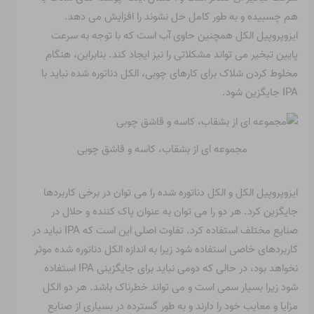
هم چسبیده و به طور کامل حل نشوند را افزایش می دهد.
ایزوپروپیل الکل همچنین حاوی آب است که با توجه به سرعت
پایین تبخیر می تواند مشکلاتی را نیز ایجاد کند. بنابراین، هنگام
مخلوط کردن شلاک برای کارهای چوبی، الکل دناتوره شده نباید با
IPA جایگزین شود.
مجموعه ای از بشقاب، کاسه و قاشق چوبی
ایزوپروپیل الکل و الکل دناتوره شده را می توان در برخی کاربردها
جایگزین کرد. هر دو را می توان به عنوان پاک کننده و حلال در
صنایع مختلف استفاده کرد. تفاوت اصلی این است که IPA نباید در
کاربردهای خاصی استفاده شود زیرا به اندازه الکل دناتوره شده موثر
نخواهد بود، در حالی که دومی نباید برای جایگزینی IPA استفاده
شود زیرا بسیار سمی است و می تواند خطرناک باشد. هر دو الکل
مزایا و معایب خود را دارند و به طور گسترده در بسیاری از صنایع