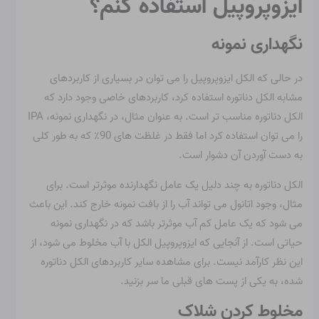
ایزوپروپیل استفاده کنم؟
نگهداری نمونه
در حالی که الکل ایزوپروپیل را می توان در بسیاری از کاربردهای
مشابه الکل دناتوره استفاده کرد، کاربردهای خاصی وجود دارد که
الکل دناتوره مناسب تر است. به عنوان مثال، در نگهداری نمونه، IPA
را می توان استفاده کرد اما فقط در غلظت های 90٪ که به طور کلی
به دست آوردن آن دشوار است.
الکل دناتوره به چند دلیل یک عامل نگهدارنده موثرتر است. برای
مثال، وجود اتانول می تواند آب را از بافت نمونه خارج کند. این باعث
می شود که یک عامل کم آب موثرتر باشد که در نگهداری نمونه
حیاتی است. از آنجایی که ایزوپروپیل الکل با آب مخلوط می شود، از
این نظر کارآمد نیست. برای مشاهده سایر کاربردهای الکل دناتوره
شده، به یکی از پست های قبلی ما سر بزنید.
مخلوط کردن شلاک