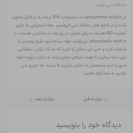
استفاده می شوند.
در phosphoric-acid.ir، ما محصولات IPA درجه یک و الکل دناتوره
شده را در اندازه های مختلف می فروشیم. مواد شیمیایی ما دارای
کیفیت ISO هستند و برای تحویل در روز بعد در دسترس هستند. با
phosphoric-acid.ir، می‌توانید مواد بسته‌بندی، طرح برچسب را
انتخاب کنید و حتی این امکان را دارید که ما یک ترکیب سفارشی
برای شما بسازیم تا همه نیازهای تجاری شما به یکباره برآورده شود.
امروز با تیم متخصص ما تماس بگیرید تا ببینید چه چیزی می
توانیم به شما ارائه دهیم.
→
نوشته قبل
نوشته بعد
←
دیدگاه‌ خود را بنویسید