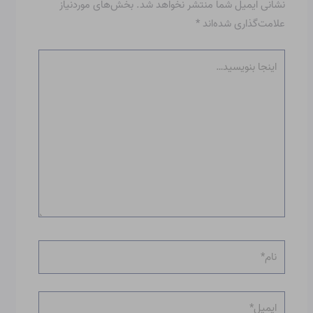
نشانی ایمیل شما منتشر نخواهد شد.
بخش‌های موردنیاز
علامت‌گذاری شده‌اند
*
اینجا
بنویسید…
نام*
ایمیل*