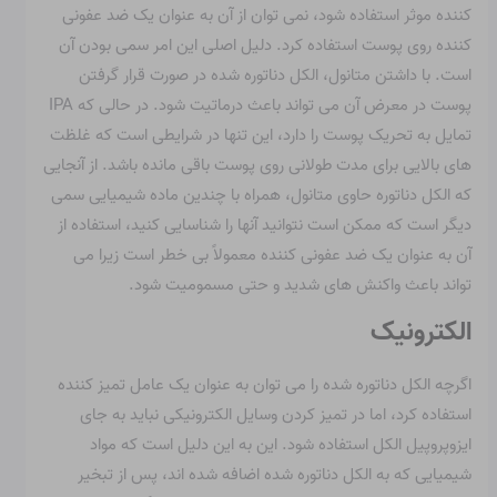
کننده موثر استفاده شود، نمی توان از آن به عنوان یک ضد عفونی
کننده روی پوست استفاده کرد. دلیل اصلی این امر سمی بودن آن
است. با داشتن متانول، الکل دناتوره شده در صورت قرار گرفتن
پوست در معرض آن می تواند باعث درماتیت شود. در حالی که IPA
تمایل به تحریک پوست را دارد، این تنها در شرایطی است که غلظت
های بالایی برای مدت طولانی روی پوست باقی مانده باشد. از آنجایی
که الکل دناتوره حاوی متانول، همراه با چندین ماده شیمیایی سمی
دیگر است که ممکن است نتوانید آنها را شناسایی کنید، استفاده از
آن به عنوان یک ضد عفونی کننده معمولاً بی خطر است زیرا می
تواند باعث واکنش های شدید و حتی مسمومیت شود.
الکترونیک
اگرچه الکل دناتوره شده را می توان به عنوان یک عامل تمیز کننده
استفاده کرد، اما در تمیز کردن وسایل الکترونیکی نباید به جای
ایزوپروپیل الکل استفاده شود. این به این دلیل است که مواد
شیمیایی که به الکل دناتوره شده اضافه شده اند، پس از تبخیر