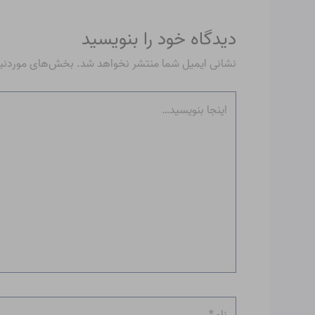
دیدگاه‌ خود را بنویسید
نشانی ایمیل شما منتشر نخواهد شد.
بخش‌های موردنیاز
اینجا
بنویسید…
نام*