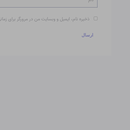
ذخیره نام، ایمیل و وبسایت من در مرورگر برای زمان