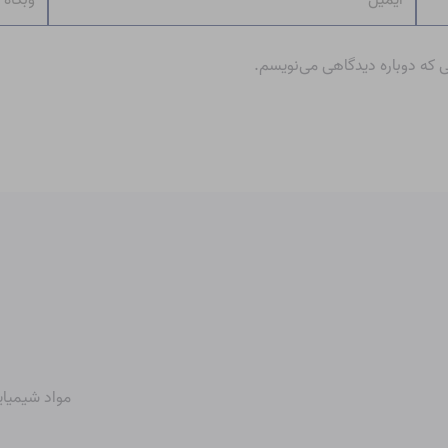
ی که دوباره دیدگاهی می‌نویسم.
مواد شیمیای