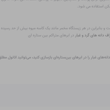
کن استفاده می شود.
 و بنابراین در هر زیستگاه مخمر مانند یک کاسه میوه بیش از حد رسیده 
ف دانه های گرد و غبار
در ابرهای متراکم بین ستاره ای