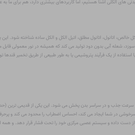
نوشیدنی های الکلی آشنا هستیم، اما کاربردهای بیشتری دارد، هم برای ما به
الکل خالص، اتانول، اتانول مطلق، اتیل الکل و الکل ساده شناخته شود. ا
زد، شعله آبی بدون دود تولید می کند که همیشه در نور معمولی قابل م
 استفاده از یک فرآیند پتروشیمی یا به طور طبیعی از طریق تخمیر قندها ت
رخوشی در شما ایجاد می کند، احساس اضطراب را محدود می کند و پرحرفی
از دست داده و سیستم عصبی مرکزی خود را تحت فشار قرار دهد. و همه اینه