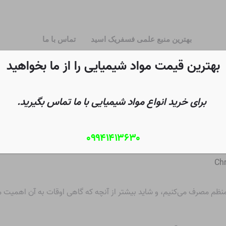
بهترین منبع علمی فسفریک اسید
تماس با ما
بهترین قیمت مواد شیمیایی را از ما بخواهید
برای خرید انواع مواد شیمیایی با ما تماس بگیرید.
۰۹۹۴۱۴۱۳۶۳۰
Chr
منظم مصرف می‌کنیم، و شاید بیشتر از آنچه که گاهی اوقات به آن اهمیت م