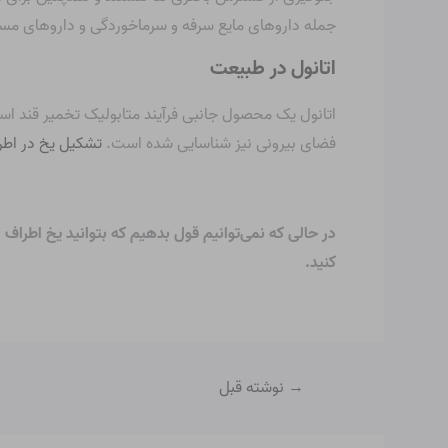
جمله داروهای مایع سرفه و سرماخوردگی و داروهای مس
اتانول در طبیعت
اتانول یک محصول جانبی فرآیند متابولیک تخمیر قند است
فضای بیرونی نیز شناسایی شده است.
تشکیل یخ در اطرا
کنید.
→
نوشته قبل