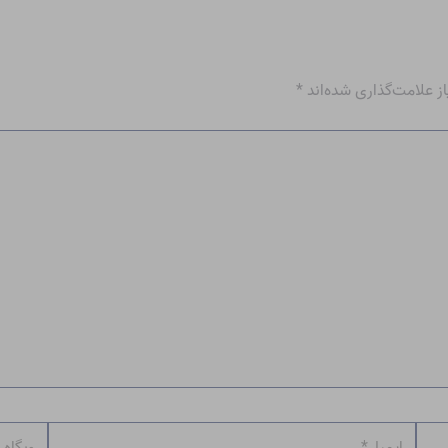
 علامت‌گذاری شده‌اند
*
ایمیل*
وبگاه