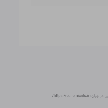
ی در تهران:
https://echemicals.ir/