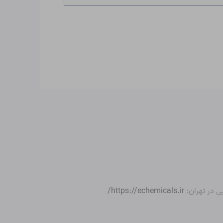
ی در تهران:
https://echemicals.ir/