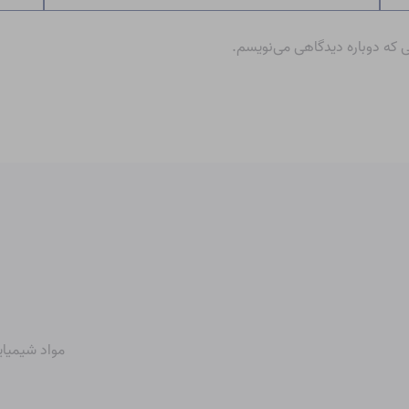
ی که دوباره دیدگاهی می‌نویسم.
مواد شیمیای