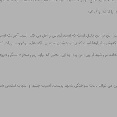
ت. این به این دلیل است که اسید قلیایی را حل می کند. اسید آجر یک اسی
فرش و انبارها است که پاشیده شدن سیمان، لکه های روغن، رسوبات آهکی
ستفاده می شود از بین می برد، به این معنی که نباید روی سطوح سنگی طب
ن می تواند باعث سوختگی شدید پوست، آسیب چشم و التهاب تنفسی شود، بن