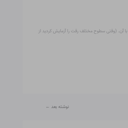
 با آن. (وقتی سطوح مختلف رقت را آزمایش کردید از
نوشته بعد
←