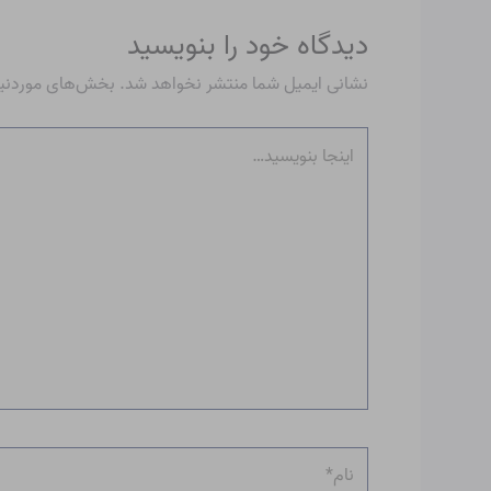
دیدگاه‌ خود را بنویسید
نشانی ایمیل شما منتشر نخواهد شد.
بخش‌های موردنیاز
اینجا
بنویسید…
نام*