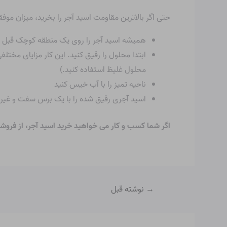
حتی اگر بالاترین مقاومت اسید آجر را بخرید، میزان موفق
همیشه اسید آجر را روی یک منطقه کوچک قبل از
ابتدا محلول را رقیق کنید. این کار مزایای مخت
محلول غلیظ استفاده کنید.)
ناحیه تمیز را با آب خیس کنید
اسید آجری رقیق شده را با یک برس سفت و غیر 
اگر شما کسب و کار می خواهید
خرید اسید آجر، از فروش
→
نوشته قبل