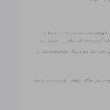
د فوق العاده قوی است و ملات یک ماده قلیایی
، گریس و سایر آثار سطحی را از بین می برد.
یعی مانند سنگ مرمر و سنگ آهک استفاده شود زیرا
ابراین هنگام استفاده از اسید آجر باید اقدامات