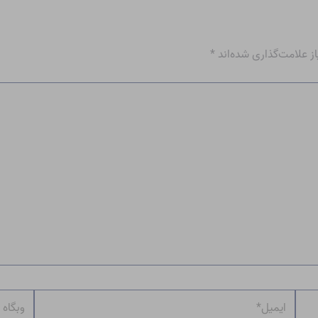
 علامت‌گذاری شده‌اند
*
ایمیل*
وبگاه