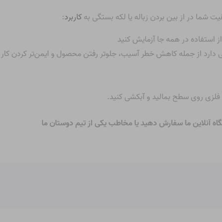
یت شما در از بین بردن زباله یا لکه بستگی به
کاربرد
:
 استفاده در همه جا آزمایش کنید
لفی دارد از جمله کاهش خطر آسیب، جلوتر رفتن محصول و ایمن‌تر کردن کار
فلزی روی سطح بمالید و آبکشی کنید.
گاه آنلاین ما سفارش دهید
یا
مخاطب
یکی از تیم دوستان ما