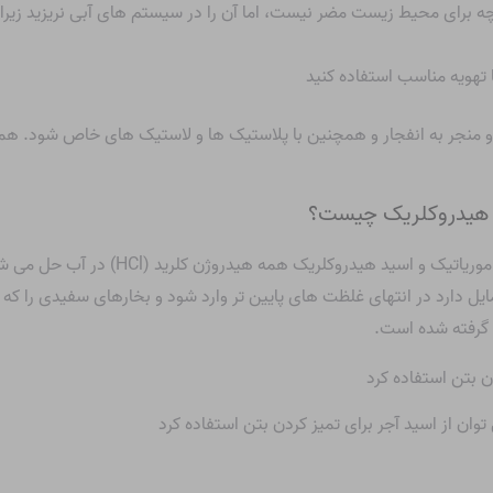
ا تهویه مناسب استفاده کنید
و منجر به انفجار و همچنین با پلاستیک ها و لاستیک های خاص شود. همچن
ید هیدروکلریک چیست؟
موریاتیک
و
اسید هیدروکلریک
همه هیدروژن کلرید (Cl
1٪ – اگرچه اسید آجری تمایل دارد در انتهای غلظت های پایین تر وارد شود و بخارهای سفید
 گرفته شده است.
ان از اسید آجر برای تمیز کردن بتن استفاده کرد