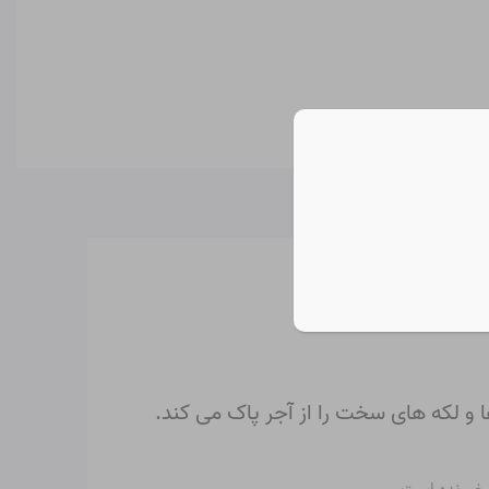
 و لکه های سخت را از آجر پاک می کند.