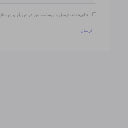
ذخیره نام، ایمیل و وبسایت من در مرورگر برای زمان