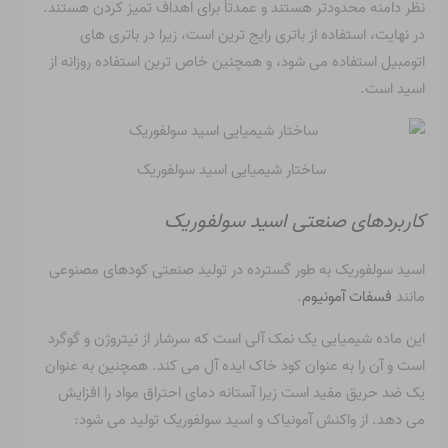
نظر دامنه محدودتر هستند و عمدتاً برای اهداف تمیز کردن هستند.
در نهایت، استفاده از باتری رایج ترین است، زیرا در باتری های
اتومبیل استفاده می شود، و همچنین خاص ترین استفاده روزانه از
اسید است.
ساختار شیمیایی اسید سولفوریک
کاربردهای صنعتی اسید سولفوریک
اسید سولفوریک به طور گسترده در تولید صنعتی کودهای مصنوعی
مانند
فسفات آمونیوم
.
این ماده شیمیایی یک نمک آلی است که سرشار از نیتروژن و گوگرد
است و آن را به عنوان کود خاک ایده آل می کند. همچنین به عنوان
یک ضد حریق مفید است زیرا آستانه دمای احتراق مواد را افزایش
می دهد. از واکنش آمونیاک و اسید سولفوریک تولید می شود: