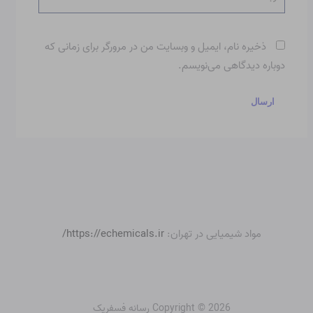
ذخیره نام، ایمیل و وبسایت من در مرورگر برای زمانی که
دوباره دیدگاهی می‌نویسم.
مواد شیمیایی در تهران:
https://echemicals.ir/
Copyright © 2026 رسانه فسفریک