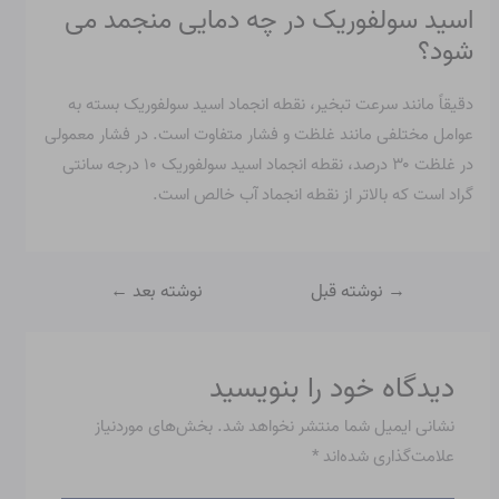
اسید سولفوریک در چه دمایی منجمد می
شود؟
دقیقاً مانند سرعت تبخیر، نقطه انجماد اسید سولفوریک بسته به
عوامل مختلفی مانند غلظت و فشار متفاوت است. در فشار معمولی
در غلظت ۳۰ درصد، نقطه انجماد اسید سولفوریک ۱۰ درجه سانتی
گراد است که بالاتر از نقطه انجماد آب خالص است.
→
نوشته قبل
نوشته بعد
←
دیدگاه‌ خود را بنویسید
نشانی ایمیل شما منتشر نخواهد شد.
بخش‌های موردنیاز
علامت‌گذاری شده‌اند
*