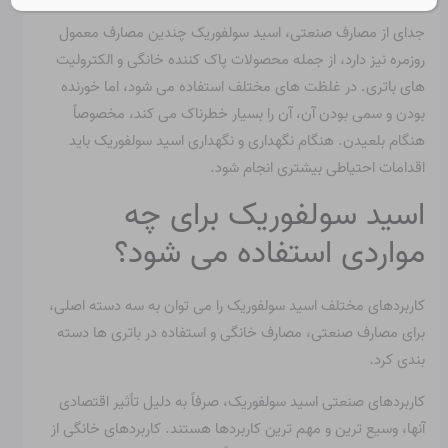
جدای از مصارف صنعتی، اسید سولفوریک چندین مصارف معمول
روزمره نیز دارد، از جمله محصولات پاک کننده خانگی و الکترولیت
های باتری. در غلظت های مختلف استفاده می شود، اما خورنده
بودن و سمی بودن آن، آن را بسیار خطرناک می کند، مخصوصاً
هنگام بلعیدن. هنگام نگهداری و نگهداری اسید سولفوریک باید
اقدامات احتیاطی بیشتری انجام شود.
اسید سولفوریک برای چه
مواردی استفاده می شود؟
کاربردهای مختلف اسید سولفوریک را می توان به سه دسته اصلی،
برای مصارف صنعتی، مصارف خانگی و استفاده در باتری ها دسته
بندی کرد.
کاربردهای صنعتی اسید سولفوریک، صرفاً به دلیل تأثیر اقتصادی
آنها، وسیع ترین و مهم ترین کاربردها هستند. کاربردهای خانگی از