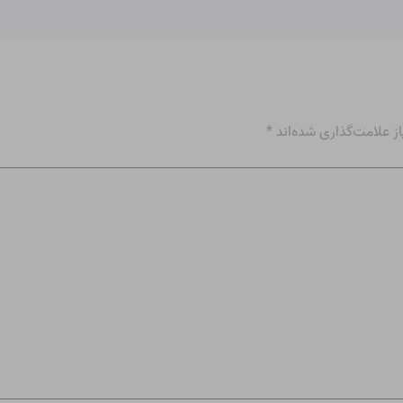
 علامت‌گذاری شده‌اند
*