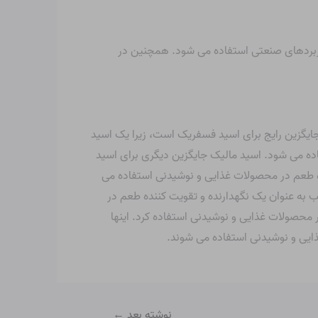
اربردهای صنعتی استفاده می شود. همچنین در
جایگزین رایج برای اسید فسفریک است، زیرا یک اسید
ده می شود. اسید مالیک جایگزین دیگری برای اسید
ه طعم در محصولات غذایی و نوشیدنی استفاده می
به عنوان یک نگهدارنده و تقویت کننده طعم در
 محصولات غذایی و نوشیدنی استفاده کرد. اینها
غذایی و نوشیدنی استفاده می شوند.
نوشته بعد
←