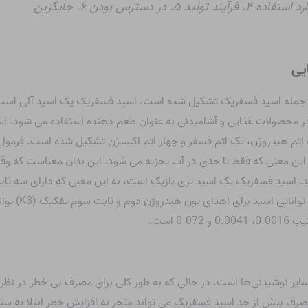
یی
 از جمله اسید فسفریک تشکیل شده است. اسید فسفریک یک اسید آلی است
ر محصولات غذایی و آشامیدنی به عنوان طعم دهنده استفاده می شود. اس
ن معنی که فقط تا حدی در آب تجزیه می شود. این بدان معناست که وق
اسید برای اهدا
 است.
سایر نوشیدنی‌ها است. در حالی که به طور کلی برای مصرف بی خطر در نظر 
مصرف بیش از حد اسید فسفریک می تواند منجر به افزایش خطر ابتلا به 