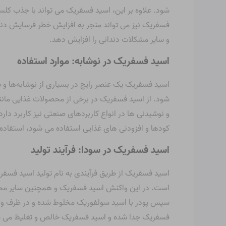
شود. علاوه بر این، اسید فسفریک می تواند با جذب ک
فسفریک نیز می تواند منجر به افزایش خطر فرسایش دندان
و سایر مشکلات دندانی را افزایش دهد.
اسید فسفریک در نوشابه: موارد استفاده
اسید فسفریک یک عنصر رایج در بسیاری از نوشابه‌ها و
شود. از اسید فسفریک در برخی از محصولات غذایی مانند 
و نوشیدنی ها در انواع کاربردهای صنعتی نیز کاربرد دار
کودها و افزودنی های غذایی استفاده می شود، استفاده
اسید فسفریک در سودا: فرآیند تولید
اسید فسفریک از طریق فرآیندی به نام تولید اسید فسف
است. در این واکنش اسید فسفریک و همچنین سایر محصول
سپس پودر با اسید سولفوریک مخلوط شده و در ظرف وا
فسفریک جدا شده و اسید فسفریک خالص و تغلیظ می 