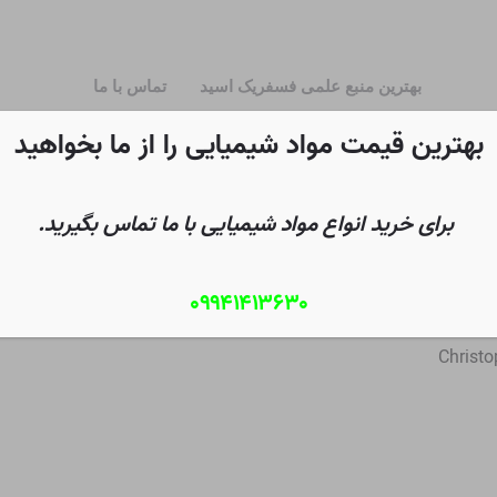
بهترین منبع علمی فسفریک اسید
تماس با ما
بهترین قیمت مواد شیمیایی را از ما بخواهید
برای خرید انواع مواد شیمیایی با ما تماس بگیرید.
۰۹۹۴۱۴۱۳۶۳۰
به
Christo