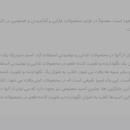
جود است. معمولاً در تولید محصولات غذایی و آشامیدنی و همچنین در ک
ت.
ن از آنها در محصولات غذایی و نوشیدنی استفاده کرد. اسید سیتریک یک 
 یک نگهدارنده و تقویت کننده طعم در محصولات غذایی و نوشیدنی استفا
یر میوه ها یافت می شود. اغلب به عنوان یک نگهدارنده و تقویت کنند
است. این یک اسید طبیعی است که در محصولات لبنی یافت می شود. اغلب 
ن جایگزین ها، چندین اسید مصنوعی نیز وجود دارد که می توان از آنها در
ک. این اسیدها اغلب به عنوان نگهدارنده و تقویت کننده طعم در محصولات 