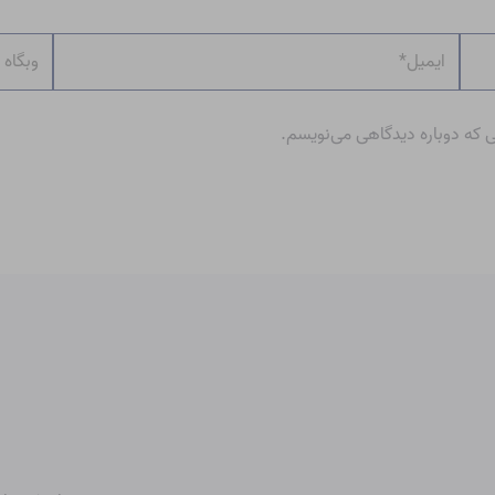
ایمیل*
وبگاه
ی که دوباره دیدگاهی می‌نویسم.