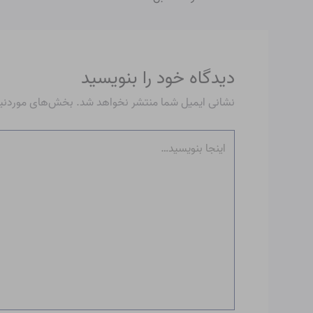
دیدگاه‌ خود را بنویسید
نشانی ایمیل شما منتشر نخواهد شد.
بخش‌های موردنیاز
اینجا
بنویسید…