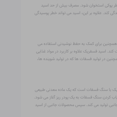
خطر پوکی استخوان شود. مصرف بیش از حد اسید
گی کند. علاوه بر این، اسید می تواند خطر پوسیدگی
و همچنین برای کمک به حفظ نوشیدنی استفاده می
کند. اسید فسفریک علاوه بر کاربرد در مواد غذایی
مچنین در تولید فسفات ها که در تولید شوینده ها،
فوریک با سنگ فسفات است که یک ماده معدنی طبیعی
اب کردن سنگ فسفات به یک پودر ریز آغاز می شود.
نبی تولید می کند. سپس محصولات جانبی از اسید