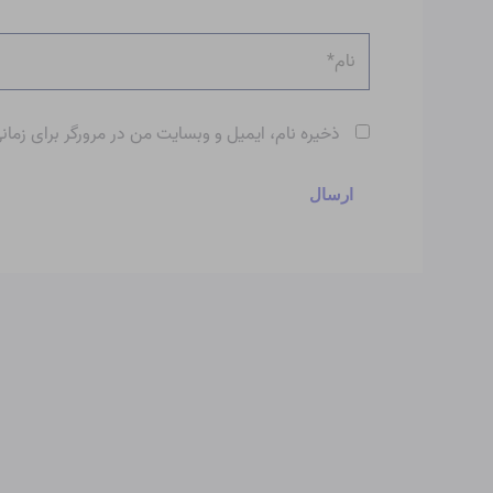
نام*
ذخیره نام، ایمیل و وبسایت من در مرورگر برای زمان