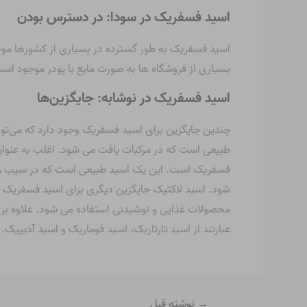
اسید فسفریک در سودا: در دسترس بودن
اسید فسفریک به طور گسترده در بسیاری از کشورها مو
بسیاری از فروشگاه ها به صورت مایع یا پودر موجود اس
اسید فسفریک در نوشابه: جایگزین‌ها
چندین جایگزین برای اسید فسفریک وجود دارد که می‌توا
طبیعی است که در مرکبات یافت می شود. اغلب به عنوان
فسفریک است. این یک اسید طبیعی است که در سیب و سا
شود. اسید لاکتیک جایگزین دیگری برای اسید فسفریک 
محصولات غذایی و نوشیدنی استفاده می شود. علاوه بر ای
عبارتند از اسید تارتاریک، اسید فوماریک و اسید آدیپی
→
نوشته قبل