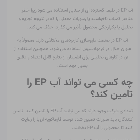
آب EP در طیف گسترده ای از صنایع استفاده می شود زیرا خطر
عناصر کمیاب ناخواسته یا رسوبات معدنی را که بر نتیجه تجزیه و
تحلیل یا یکپارچگی محصول تأثیر می گذارد، حذف می کند.
آب EP در صنعت داروسازی کاربردهای مختلفی دارد. معمولاً به
عنوان حلال در فرمولاسیون استفاده می شود. همچنین استفاده از
آن در کارهای تحلیلی برای اطمینان از نتایج قابل اعتماد و دقیق
بسیار مهم است.
چه کسی می تواند آب EP را
تامین کند؟
تعدادی شرکت وجود دارند که می توانند آب EP را تامین کنند. تامین
کنندگان باید مقررات تعیین شده توسط فارماکوپه اروپا را رعایت
کنند تا محصولی را آب EP بخوانند.