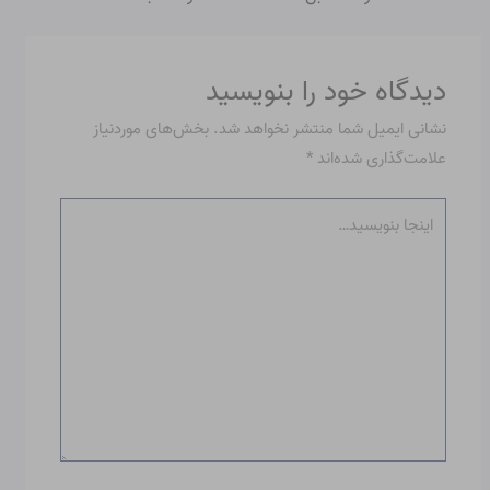
دیدگاه‌ خود را بنویسید
نشانی ایمیل شما منتشر نخواهد شد.
بخش‌های موردنیاز
علامت‌گذاری شده‌اند
*
اینجا
بنویسید…