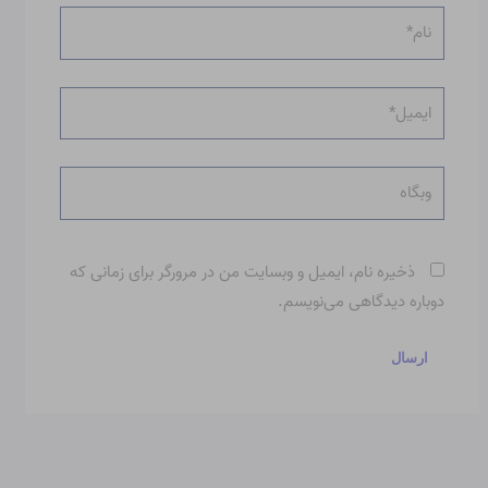
نام*
ایمیل*
وبگاه
ذخیره نام، ایمیل و وبسایت من در مرورگر برای زمانی که
دوباره دیدگاهی می‌نویسم.