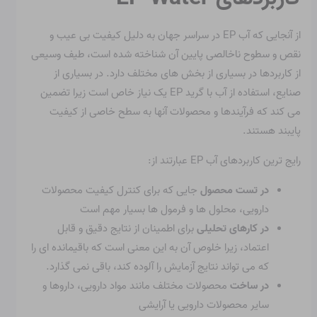
از آنجایی که آب EP در سراسر جهان به دلیل کیفیت بی عیب و
نقص و سطوح ناخالصی پایین آن شناخته شده است، طیف وسیعی
از کاربردها در بسیاری از بخش های مختلف دارد. در بسیاری از
صنایع، استفاده از آب با گرید EP یک نیاز خاص است زیرا تضمین
می کند که فرآیندها و محصولات آنها به سطح خاصی از کیفیت
پایبند هستند.
رایج ترین کاربردهای آب EP عبارتند از:
در تست محصول
جایی که برای کنترل کیفیت محصولات
دارویی، محلول ها و فرمول ها بسیار مهم است
در کارهای تحلیلی
برای اطمینان از نتایج دقیق و قابل
اعتماد، زیرا خلوص آن به این معنی است که باقیمانده ای را
که می تواند نتایج آزمایش را آلوده کند، باقی نمی گذارد.
در ساخت
محصولات مختلف مانند مواد دارویی، داروها و
سایر محصولات دارویی یا آرایشی