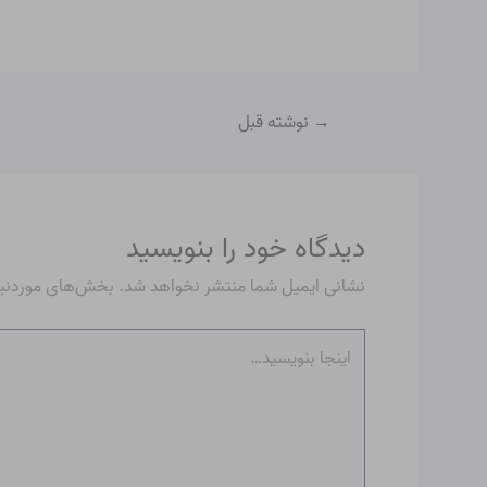
→
نوشته قبل
دیدگاه‌ خود را بنویسید
نشانی ایمیل شما منتشر نخواهد شد.
بخش‌های موردنیاز
اینجا
بنویسید…