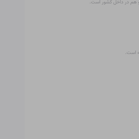
 و هم در داخل کشور است.
ه است.