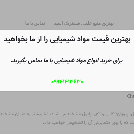
بهترین منبع علمی فسفریک اسید
تماس با ما
بهترین قیمت مواد شیمیایی را از ما بخواهید
برای خرید انواع مواد شیمیایی با ما تماس بگیرید.
۰۹۹۴۱۴۱۳۶۳۰
Chr
ست که با بوی متمایزش آن را تشخیص خواهید داد.