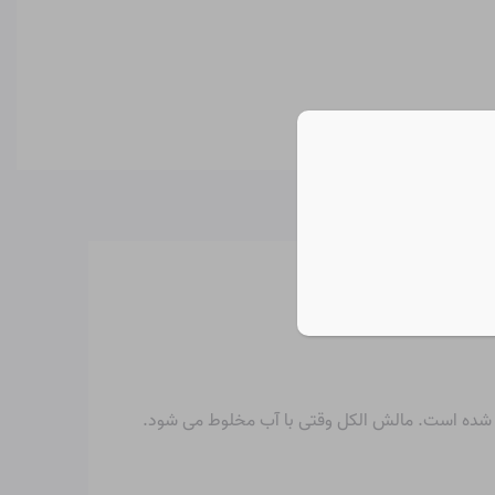
مالش الکل
وقتی با آب مخلوط می شود.