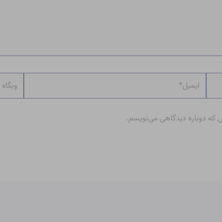
ایمیل*
وبگاه
ی که دوباره دیدگاهی می‌نویسم.