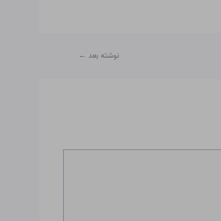
نوشته بعد
←