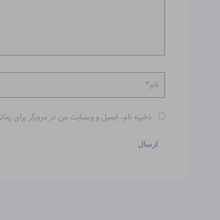
نام*
ذخیره نام، ایمیل و وبسایت من در مرورگر برای زمان