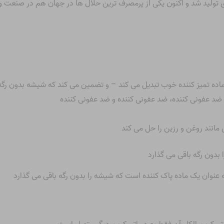
ری تولید شد و اکنون یکی از پرمصرف ترین حلال ها در جهان هم در صنعت
ک ماده تمیز کننده خوب تبدیل می کند – و تضمین می کند که شیشه بدون رگ
ضد عفونی کننده، ضد عفونی کننده و ضد عفونی کننده
مانند روغن و رزین را حل می کند
به عنوان یک ماده پاک کننده است که شیشه را بدون رگه باقی می گذارد