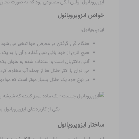
ایزوپروپانول اولین الکل مصنوعی بود که به صورت تجا
خواص ایزوپروپانول
ایزوپروپانول:
هنگام قرار گرفتن در معرض هوا تبخیر می شود
هیچ اثری از خود باقی نمی گذارد و آن را به ی
آنتی باکتریال است و
استفاده شده
به عنوان یک 
می توان با اکثر حلال ها از جمله آب مخلوط کرد
در نوع خود یک حلال بسیار موثر است که موادی 
یکی از کاربردهای ایزوپروپانول 
ساختار ایزوپروپانول