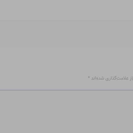
 علامت‌گذاری شده‌اند
*