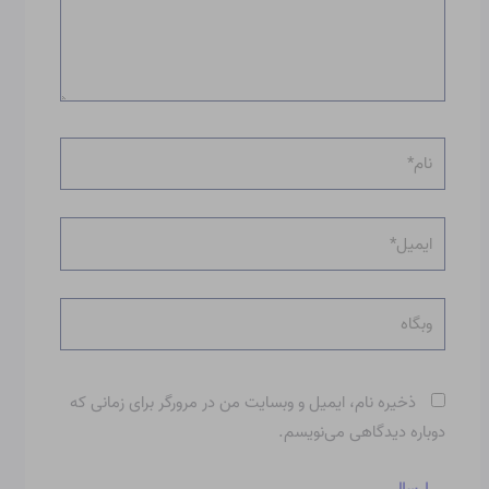
نام*
ایمیل*
وبگاه
ذخیره نام، ایمیل و وبسایت من در مرورگر برای زمانی که
دوباره دیدگاهی می‌نویسم.