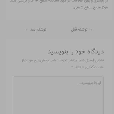
در بازنگری و برای اطلاعات در مورد مطالعه سطح A، ما را بررسی کنید
مرکز منابع سطح شیمی
.
→
نوشته قبل
نوشته بعد
←
دیدگاه‌ خود را بنویسید
نشانی ایمیل شما منتشر نخواهد شد.
بخش‌های موردنیاز
علامت‌گذاری شده‌اند
*
اینجا
بنویسید…