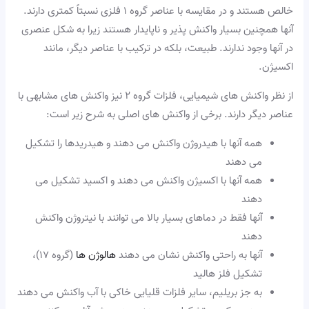
خالص هستند و در مقایسه با عناصر گروه ۱ فلزی نسبتاً کمتری دارند.
آنها همچنین بسیار واکنش پذیر و ناپایدار هستند زیرا به شکل عنصری
در آنها وجود ندارند. طبیعت، بلکه در ترکیب با عناصر دیگر، مانند
اکسیژن.
از نظر واکنش های شیمیایی، فلزات گروه ۲ نیز واکنش های مشابهی با
عناصر دیگر دارند. برخی از واکنش های اصلی به شرح زیر است:
همه آنها با هیدروژن واکنش می دهند و هیدریدها را تشکیل
می دهند
همه آنها با اکسیژن واکنش می دهند و اکسید تشکیل می
دهند
آنها فقط در دماهای بسیار بالا می توانند با نیتروژن واکنش
دهند
آنها به راحتی واکنش نشان می دهند
هالوژن ها
(گروه ۱۷)،
تشکیل فلز هالید
به جز بریلیم، سایر فلزات قلیایی خاکی با آب واکنش می دهند