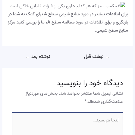
برای اطلاعات بیشتر در مورد منابع شیمی سطح A برای کمک به شما در
بازنگری و برای اطلاعات در مورد مطالعه سطح A، ما را بررسی کنید
مرکز
منابع سطح شیمی
.
→
نوشته قبل
نوشته بعد
←
دیدگاه‌ خود را بنویسید
نشانی ایمیل شما منتشر نخواهد شد.
بخش‌های موردنیاز
علامت‌گذاری شده‌اند
*
اینجا
بنویسید…