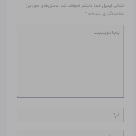
نشانی ایمیل شما منتشر نخواهد شد.
بخش‌های موردنیاز
علامت‌گذاری شده‌اند
*
اینجا
بنویسید…
نام*
ایمیل*