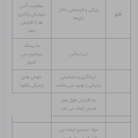
مقاومت آنتی
ویژگی و اثربخشی بالاتر
دارو
بیوتیکی باکتری
داروها
ها را افزایش
دهد
ما ریسک
ژن درمانی
بیشتری می
کنیم
غربالگری و تشخیص
جهش های
ژنتیکی را بهبود می بخشد
ژنتیکی بالقوه
به افزایش طول عمر
انسان کمک می کند
مواد جدیدی ایجاد می