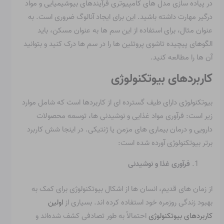
در پیاده سازی مدل های کامپیوتری فرآیندهای بیوشیمیایی و مواد
درگیر مهارت داشته باشید. این برای ایجاد آنالوگ ضروری است. به
عنوان مثال، برای استفاده از این سم ها به عنوان مسکن، باید
الگوهای پیچیده تاشوی پروتئین ها را در سم ها درک کنید و بتوانید
آن ها را مطالعه کنید.
کاربردهای بیوتکنولوژی
بیوتکنولوژی دارای طیف گسترده ای از کاربردها است که شامل موارد
زیر است: فرآوری مواد غذایی و نوشیدنی ها، توسعه محصولات
دارویی و درمان بیماری های مزمن یا ژنتیکی. در اینجا شش کاربرد
برتر بیوتکنولوژی آورده شده است:
فرآوری غذا و نوشیدنی
از زمان های قدیم، انسان ها از اشکال بیوتکنولوژی برای کمک به
بهبود زندگی روزمره خود استفاده کرده اند. بسیاری از
اولین
کاربردهای بیوتکنولوژی
احتمالاً به طور تصادفی کشف شده‌اند و