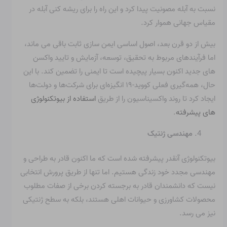
نسبت به آبله مصونیت پیدا کرد و این راه را برای ریشه کنی آبله در
مقیاس جهانی هموار کرد.
بیش از دو قرن بعد، اصول اساسی ایمن سازی ثابت باقی می ماند،
اما فرآیندهای مربوط به تحقیق، توسعه، آزمایش و تایید واکسن
های جدید اکنون بسیار پیچیده است تا ایمنی را تضمین کند. با این
حال، همه‌گیری فعلی کووید-۱۹ انگیزه‌ای برای شرکت‌ها و دولت‌ها
ایجاد کرد تا روند واکسیناسیون را از طریق
استفاده از بیوتکنولوژی
های پیشرفته
.
مهندسی ژنتیک
بیوتکنولوژی آنقدر پیشرفته شده است که ما اکنون قادر به طراحی و
مهندسی مجدد خود زندگی هستیم. اما تنها از طریق پرورش انتخابی
نیست که دانشمندان قادر به برجسته کردن برخی از صفات مطلوب
محصولات کشاورزی و حیوانات اهلی هستند، بلکه به سطح ژنتیکی
نیز می رسد.