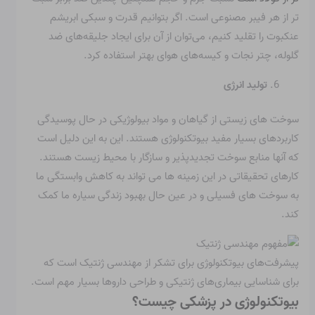
تر از هر فیبر مصنوعی است. اگر بتوانیم قدرت و سبکی ابریشم
عنکبوت را تقلید کنیم، می‌توان از آن برای ایجاد جلیقه‌های ضد
گلوله، چتر نجات و کیسه‌های هوای بهتر استفاده کرد.
تولید انرژی
سوخت های زیستی از گیاهان و مواد بیولوژیکی در حال پوسیدگی
کاربردهای بسیار مفید بیوتکنولوژی هستند. این به این دلیل است
که آنها منابع سوخت تجدیدپذیر و سازگار با محیط زیست هستند.
کارهای تحقیقاتی در این زمینه ها می تواند به کاهش وابستگی ما
به سوخت های فسیلی و در عین حال بهبود زندگی سیاره ما کمک
کند.
پیشرفت‌های بیوتکنولوژی برای تشکر از مهندسی ژنتیک است که
برای شناسایی بیماری‌های ژنتیکی و طراحی داروها بسیار مهم است.
بیوتکنولوژی در پزشکی چیست؟