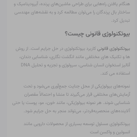
هنگام یافتن راه‌هایی برای طراحی ماشین‌های پرنده، آیرودینامیک و
ساختار بال پرندگان را می‌توان مطالعه کرد و به نقشه‌های مهندسی
تبدیل کرد.
بیوتکنولوژی قانونی چیست؟
بیوتکنولوژی قانونی
کاربرد بیوتکنولوژی در حل جرایم است. از روش
ها و تکنیک های مختلفی مانند انگشت نگاری، شناسایی دندان،
آنالیز استخوان انسان شناسی، سرولوژی و تجزیه و تحلیل DNA
استفاده می کند.
نمونه‌های بیولوژیکی از محل جنایت جمع‌آوری می‌شود و تحت
آزمایش‌های مختلفی قرار می‌گیرند تا منشا و احتمالاً مقصران
شناسایی شوند. هر نمونه بیولوژیکی، مانند خون، مو، پوست یا حتی
آلاینده‌های منحصربه‌فردتر، می‌تواند منجر به حل جرایم شود.
بیوتکنولوژی مسئول توسعه بسیاری از محصولات دارویی مانند
انسولین و واکسن است