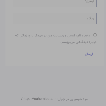
وبگاه
ذخیره نام، ایمیل و وبسایت من در مرورگر برای زمانی که
دوباره دیدگاهی می‌نویسم.
مواد شیمیایی در تهران:
https://echemicals.ir/