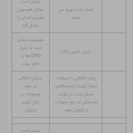
ممکن است
طعم غذا را بهبود می
تعادل هورمونی
بخشد
طبیعی انسان را
مختل کند
مصونیت ممکن
است به دلیل
ارزش غذایی بالاتر
GMO ها به
خطر بیفتد
رفتار اخلاقی با حیوانات
مسائل اخلاقی
(مثلاً گوشت آزمایشگاهی
در مورد
ممکن است در نهایت
موجودات در
وابستگی به ذبح حیوانات
حال تغییر
را کاهش دهد.
ژنتیکی
ممکن است