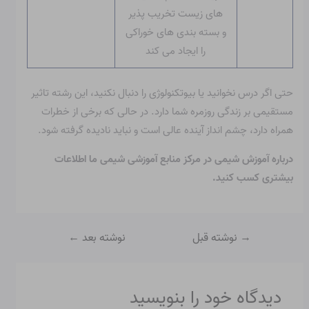
های زیست تخریب پذیر
و بسته بندی های خوراکی
را ایجاد می کند
حتی اگر درس نخوانید یا بیوتکنولوژی را دنبال نکنید، این رشته تاثیر
مستقیمی بر زندگی روزمره شما دارد. در حالی که برخی از خطرات
همراه دارد، چشم انداز آینده عالی است و نباید نادیده گرفته شود.
درباره آموزش شیمی در مرکز منابع آموزشی شیمی ما اطلاعات
بیشتری کسب کنید.
→
نوشته قبل
نوشته بعد
←
دیدگاه‌ خود را بنویسید