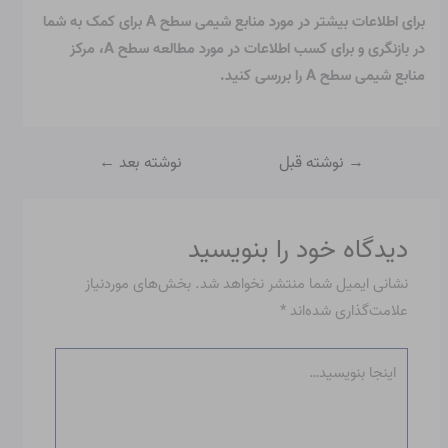
برای اطلاعات بیشتر در مورد منابع شیمی سطح A برای کمک به شما
در بازنگری و برای کسب اطلاعات در مورد مطالعه سطح A، مرکز
منابع شیمی سطح A را بررسی کنید.
→
نوشته قبل
نوشته بعد
←
دیدگاه‌ خود را بنویسید
نشانی ایمیل شما منتشر نخواهد شد.
بخش‌های موردنیاز
علامت‌گذاری شده‌اند
*
اینجا
بنویسید…