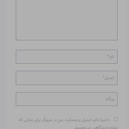
نام*
ایمیل*
وبگاه
ذخیره نام، ایمیل و وبسایت من در مرورگر برای زمانی که
دوباره دیدگاهی می‌نویسم.