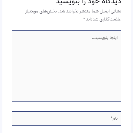
دیدگاه‌ خود را بنویسید
نشانی ایمیل شما منتشر نخواهد شد.
بخش‌های موردنیاز
علامت‌گذاری شده‌اند
*
اینجا
بنویسید…
نام*