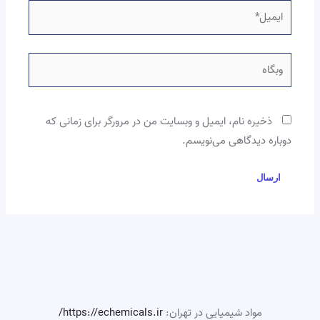
ایمیل*
وبگاه
ذخیره نام، ایمیل و وبسایت من در مرورگر برای زمانی که
دوباره دیدگاهی می‌نویسم.
مواد شیمیایی در تهران:
https://echemicals.ir/