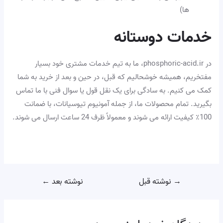
ها)
خدمات دوستانه
در phosphoric-acid.ir، ما به تیم خدمات مشتری خود بسیار
مفتخریم، همیشه خوشحالیم که قبل، در حین و بعد از خرید به شما
کمک می کنیم. به سادگی برای یک نقل قول یا سوال فنی با ما تماس
بگیرید. تمام محصولات ما، از جمله آمونیوم تیوسیانات، با ضمانت
100٪ کیفیت ارائه می شوند و معمولاً ظرف 24 ساعت ارسال می شوند.
→
نوشته قبل
نوشته بعد
←