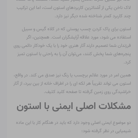
لاک ناخن یکی از آشناترین کاربردهای استون است، اما این ترکیب
چند کاربرد کمتر شناخته شده دیگر نیز دارد.
استون برای پاک کردن چسب پوستی که در کلاه گیس و سبیل
استفاده می شود، مورد علاقه آرایشگران است. همچنین، اگر
فرزندان شما تصمیم دارند آثار هنری خود را با یک خودکار دائمی روی
پنجره‌های شما پخش کنند، می‌توان آن را به راحتی با استون تمیز
کرد.
همین امر در مورد علائم برچسب یا رنگ نیز صدق می کند. در واقع،
استون می تواند تقریباً هر لکه ای را در اطراف خانه از بین ببرد، از آثار
خراشیدگی روی زمین گرفته تا صفحه کلید کثیف.
مشکلات اصلی ایمنی با استون
دو موضوع ایمنی اصلی وجود دارد که باید در هنگام کار با این ماده
شیمیایی در نظر گرفته شود: