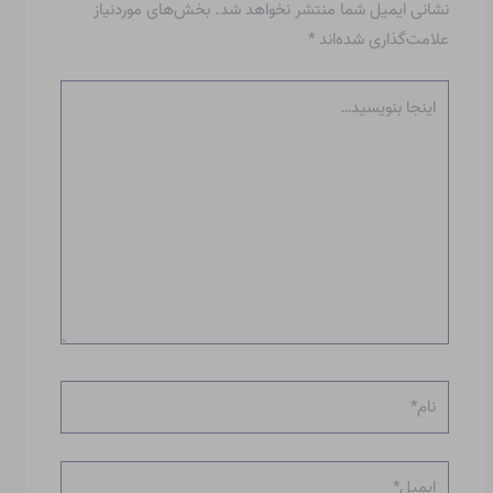
نشانی ایمیل شما منتشر نخواهد شد.
بخش‌های موردنیاز
علامت‌گذاری شده‌اند
*
اینجا
بنویسید…
نام*
ایمیل*