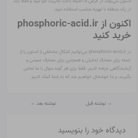
استون می‌تواند در عرض ۵ دقیقه باعث تحریک گلو شود و فقط باید
در یک منطقه با تهویه مناسب استفاده شود.
اکنون از phosphoric-acid.ir
خرید کنید
در phosphoric-acid.ir می‌توانیم اشکال مختلفی از استون را از
جمله برای مصارف تحلیلی و همچنین برای مصارف عمومی و
آزمایشگاهی عرضه کنیم. فقط برای هر گونه سوال با ما تماس
بگیرید، و ما خوشحال خواهیم شد که به شما کمک کنیم.
→
نوشته قبل
نوشته بعد
←
دیدگاه‌ خود را بنویسید