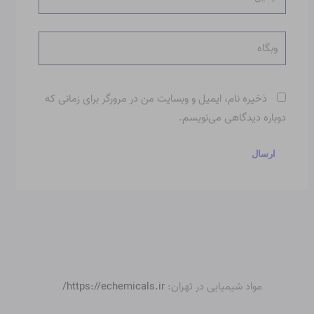
وبگاه
ذخیره نام، ایمیل و وبسایت من در مرورگر برای زمانی که
دوباره دیدگاهی می‌نویسم.
مواد شیمیایی در تهران:
https://echemicals.ir/