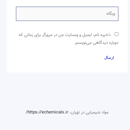
وبگاه
ذخیره نام، ایمیل و وبسایت من در مرورگر برای زمانی که
دوباره دیدگاهی می‌نویسم.
مواد شیمیایی در تهران:
https://echemicals.ir/