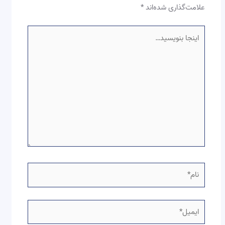
علامت‌گذاری شده‌اند
*
اینجا
بنویسید…
نام*
ایمیل*