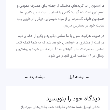
ما استون را در گریدهای مختلف از جمله برای مصارف عمومی و
همچنین استفاده آزمایشگاهی یا تحلیلی عرضه می کنیم. ما
همچنین طیف گسترده ای از مواد شیمیایی دیگر را از طریق وب
سایت خود در دسترس داریم.
در صورت هرگونه سوال با ما تماس بگیرید و یکی از اعضای تیم
مراقبت از مشتری ما خوشحال خواهد شد که به شما کمک کند.
تمامی محصولات ما با گارانتی ۱۰۰% عرضه می شوند و بیشترین
ارسال در ۲۴ ساعت کاری انجام می شود.
→
نوشته قبل
نوشته بعد
←
دیدگاه‌ خود را بنویسید
نشانی ایمیل شما منتشر نخواهد شد.
بخش‌های موردنیاز