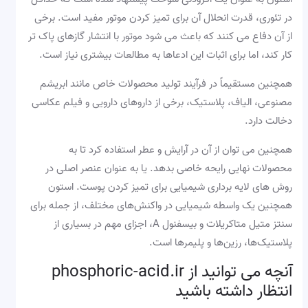
در تئوری، قدرت انحلال آن برای تمیز کردن موتور مفید است. برخی
از آن دفاع می کنند که باعث می شود موتور با انتشار گازهای پاک تر
کار کند، اما برای اثبات این ادعاها به مطالعات بیشتری نیاز است.
همچنین مستقیماً در فرآیند تولید محصولات خاص مانند ابریشم
مصنوعی، الیاف، پلاستیک، برخی از داروهای دارویی و فیلم عکاسی
دخالت دارد.
همچنین می توان از آن در آرایش و عطر استفاده کرد تا به
محصولات نهایی رایحه خاصی بدهد. یا به عنوان عنصر اصلی در
روش های لایه برداری شیمیایی برای تمیز کردن پوست. استون
همچنین یک واسطه شیمیایی در واکنش‌های مختلف، از جمله برای
سنتز متیل متاکریلات و بیسفنول A، اجزای مهم در بسیاری از
پلاستیک‌ها، رزین‌ها و پلیمرها است.
آنچه می توانید از phosphoric-acid.ir
انتظار داشته باشید