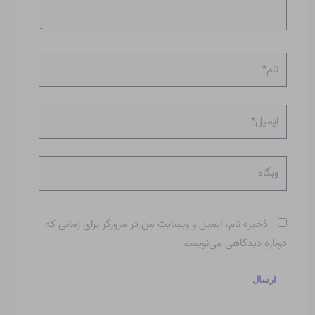
نام*
ایمیل*
وبگاه
ذخیره نام، ایمیل و وبسایت من در مرورگر برای زمانی که
دوباره دیدگاهی می‌نویسم.