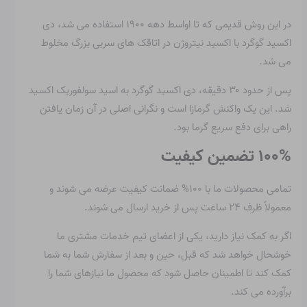
در این روش قدیمی که تا اواسط دهه ۱۹۰۰ استفاده می شد، دی
اکسید گوگرد با اکسید نیتروژن در اتاقک های سربی بزرگ مخلوط
می شد.
پس از حدود ۳۰ دقیقه، دی اکسید گوگرد به اسید سولفوریک اکسید
شد. این یک واکنش گرمازا است و نگرانی اصلی در آن زمان یافتن
راهی برای دفع سریع گرما بود.
۱۰۰% تضمین کیفیت
تمامی محصولات ما با ۱۰۰% ضمانت کیفیت عرضه می شوند و
معمولاً ظرف ۲۴ ساعت پس از خرید ارسال می شوند.
اگر به کمک نیاز دارید، یکی از اعضای تیم خدمات مشتری ما
خوشحال خواهد شد که قبل، حین و بعد از سفارش شما به شما
کمک کند تا اطمینان حاصل شود که محصول ما نیازهای شما را
برآورده می کند.