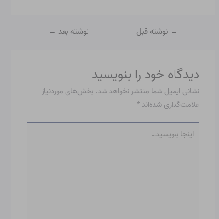
→
نوشته قبل
نوشته بعد
←
دیدگاه‌ خود را بنویسید
نشانی ایمیل شما منتشر نخواهد شد.
بخش‌های موردنیاز
علامت‌گذاری شده‌اند
*
اینجا
بنویسید…