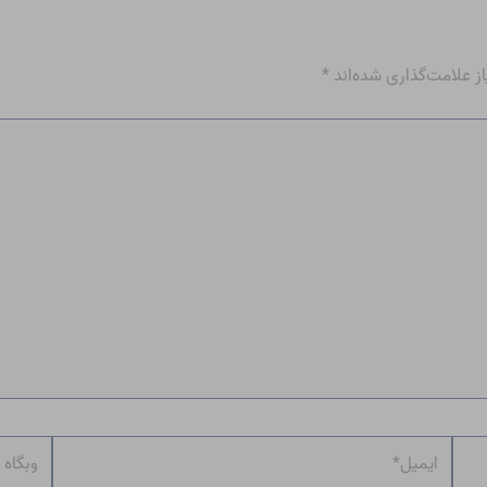
 علامت‌گذاری شده‌اند
*
ایمیل*
وبگاه