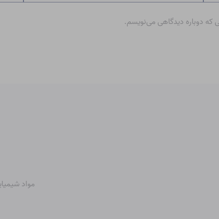
ی که دوباره دیدگاهی می‌نویسم.
مواد شیمیای