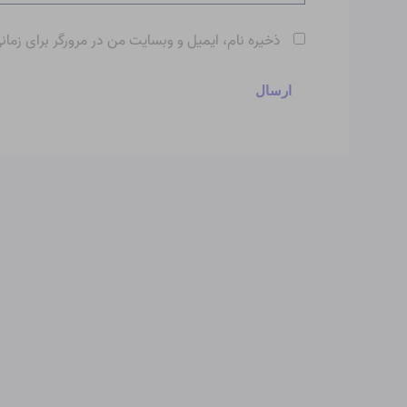
ذخیره نام، ایمیل و وبسایت من در مرورگر برای زمان