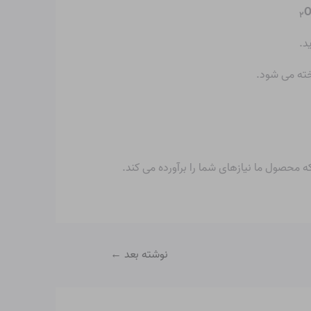
O
۲
د.
خته می شود.
ه محصول ما نیازهای شما را برآورده می کند.
نوشته بعد
←