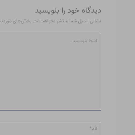
دیدگاه‌ خود را بنویسید
نشانی ایمیل شما منتشر نخواهد شد.
بخش‌های موردنیاز
اینجا
بنویسید…
نام*