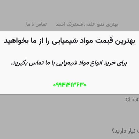
بهترین منبع علمی فسفریک اسید
تماس با ما
بهترین قیمت مواد شیمیایی را از ما بخواهید
برای خرید انواع مواد شیمیایی با ما تماس بگیرید.
۰۹۹۴۱۴۱۳۶۳۰
Christ
یاز دارید؟