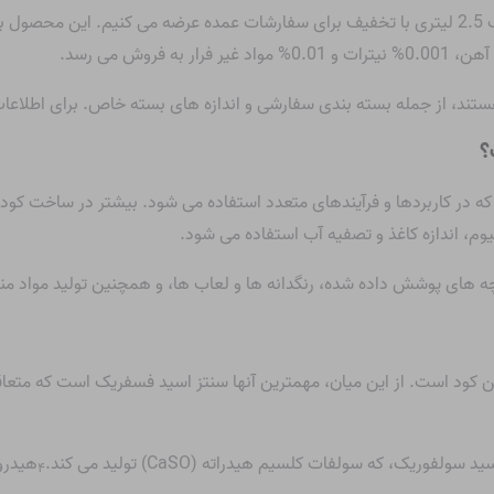
، از جمله بسته بندی سفارشی و اندازه های بسته خاص. برای اطلاعات بی
؟
در کاربردها و فرآیندهای متعدد استفاده می شود. بیشتر در ساخت کودها، 
م، اندازه کاغذ و تصفیه آب استفاده می شود.
ه های پوشش داده شده، رنگدانه ها و لعاب ها، و همچنین تولید مواد من
د است. از این میان، مهمترین آنها سنتز اسید فسفریک است که متعاقباً
سولفوریک، که سولفات کلسیم هیدراته (CaSO) تولید می کند.
هیدروژن فلور
۴