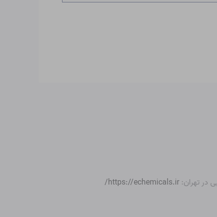
ی در تهران:
https://echemicals.ir/