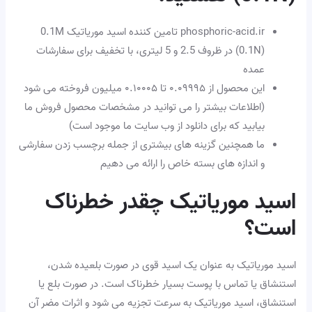
phosphoric-acid.ir تامین کننده اسید موریاتیک 0.1M
(0.1N) در ظروف 2.5 و 5 لیتری، با تخفیف برای سفارشات
عمده
این محصول از ۰.۰۹۹۹۵ تا ۰.۱۰۰۰۵ میلیون فروخته می شود
(اطلاعات بیشتر را می توانید در مشخصات محصول فروش ما
بیابید که برای دانلود از وب سایت ما موجود است)
ما همچنین گزینه های بیشتری از جمله برچسب زدن سفارشی
و اندازه های بسته خاص را ارائه می دهیم
اسید موریاتیک چقدر خطرناک
است؟
اسید موریاتیک به عنوان یک اسید قوی در صورت بلعیده شدن،
استنشاق یا تماس با پوست بسیار خطرناک است. در صورت بلع یا
استنشاق، اسید موریاتیک به سرعت تجزیه می شود و اثرات مضر آن