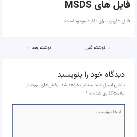
فایل های MSDS
فایل های زیر برای دانلود موجود است:
→
نوشته قبل
نوشته بعد
←
دیدگاه‌ خود را بنویسید
نشانی ایمیل شما منتشر نخواهد شد.
بخش‌های موردنیاز
علامت‌گذاری شده‌اند
*
اینجا
بنویسید…