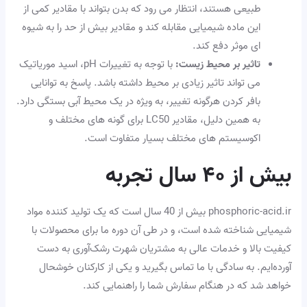
طبیعی هستند، انتظار می رود که بدن بتواند با مقادیر کمی از
این ماده شیمیایی مقابله کند و مقادیر بیش از حد را به شیوه
ای موثر دفع کند.
تاثیر بر محیط زیست:
با توجه به تغییرات pH، اسید موریاتیک
می تواند تاثیر زیادی بر محیط داشته باشد. پاسخ به توانایی
بافر کردن هرگونه تغییر، به ویژه در یک محیط آبی بستگی دارد.
به همین دلیل، مقادیر LC50 برای گونه های مختلف و
اکوسیستم های مختلف بسیار متفاوت است.
بیش از ۴۰ سال تجربه
phosphoric-acid.ir بیش از 40 سال است که یک تولید کننده مواد
شیمیایی شناخته شده است، و در طی آن دوره ما برای محصولات با
کیفیت بالا و خدمات عالی به مشتریان شهرت رشک‌آوری به دست
آورده‌ایم. به سادگی با ما تماس بگیرید و یکی از کارکنان خوشحال
خواهد شد که در هنگام سفارش شما را راهنمایی کند.