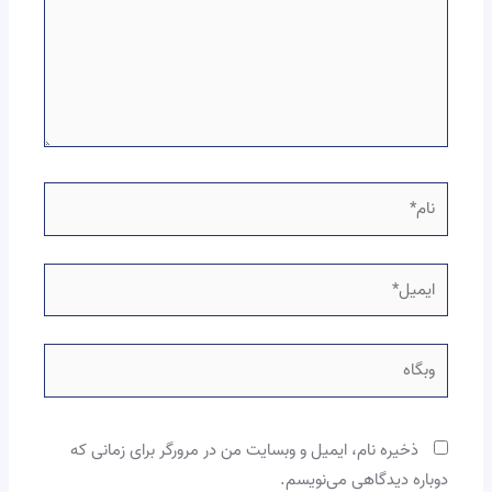
نام*
ایمیل*
وبگاه
ذخیره نام، ایمیل و وبسایت من در مرورگر برای زمانی که
دوباره دیدگاهی می‌نویسم.