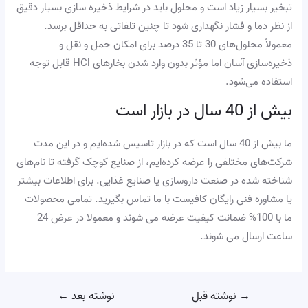
تبخیر بسیار زیاد است و محلول باید در شرایط ذخیره سازی بسیار دقیق
از نظر دما و فشار نگهداری شود تا چنین تلفاتی به حداقل برسد.
معمولاً محلول‌های 30 تا 35 درصد برای امکان حمل و نقل و
ذخیره‌سازی آسان اما مؤثر بدون وارد شدن بخارهای HCl قابل توجه
استفاده می‌شود.
بیش از 40 سال در بازار است
ما بیش از 40 سال است که در بازار تاسیس شده‌ایم و در این مدت
شرکت‌های مختلفی را عرضه کرده‌ایم، از صنایع کوچک گرفته تا نام‌های
شناخته شده در صنعت داروسازی یا صنایع غذایی. برای اطلاعات بیشتر
یا مشاوره فنی رایگان کافیست با ما تماس بگیرید. تمامی محصولات
ما با 100% ضمانت کیفیت عرضه می شوند و معمولا در عرض 24
ساعت ارسال می شوند.
→
نوشته قبل
نوشته بعد
←