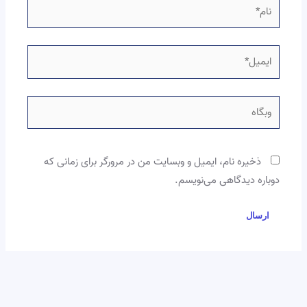
نام*
ایمیل*
وبگاه
ذخیره نام، ایمیل و وبسایت من در مرورگر برای زمانی که
دوباره دیدگاهی می‌نویسم.