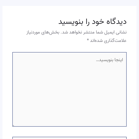
دیدگاه‌ خود را بنویسید
نشانی ایمیل شما منتشر نخواهد شد.
بخش‌های موردنیاز
علامت‌گذاری شده‌اند
*
اینجا
بنویسید…