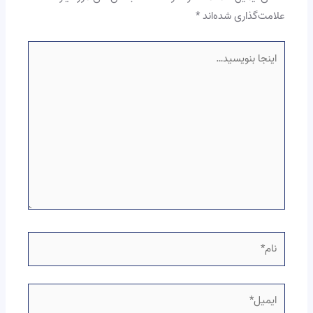
علامت‌گذاری شده‌اند
*
اینجا
بنویسید…
نام*
ایمیل*