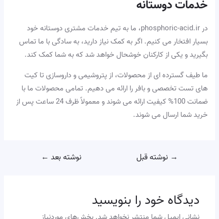
خدمات دوستانه
در phosphoric-acid.ir، ما به تیم خدمات مشتری دوستانه خود
بسیار افتخار می کنیم. اگر به کمک نیاز دارید، به سادگی با ما تماس
بگیرید و یکی از کارکنان خوشحال خواهد شد که به شما کمک کند.
ما طیف گسترده ای از محصولات، از پتروشیمی و داروسازی تا کیت
های تست تخصصی و بافر را ارائه می دهیم. تمامی محصولات ما با
ضمانت 100% کیفیت ارائه می شوند و معمولاً ظرف 24 ساعت پس از
خرید شما ارسال می شوند.
→
نوشته قبل
نوشته بعد
←
دیدگاه‌ خود را بنویسید
نشانی ایمیل شما منتشر نخواهد شد.
بخش‌های موردنیاز