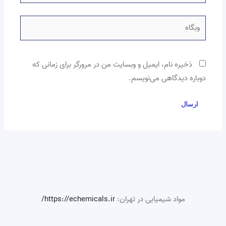
وبگاه
ذخیره نام، ایمیل و وبسایت من در مرورگر برای زمانی که
دوباره دیدگاهی می‌نویسم.
مواد شیمیایی در تهران:
https://echemicals.ir/