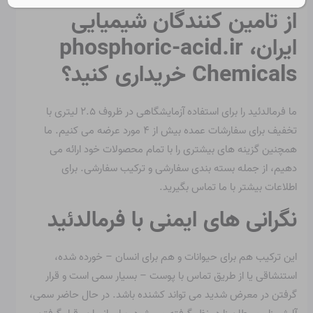
از تامین کنندگان شیمیایی
ایران، phosphoric-acid.ir
Chemicals خریداری کنید؟
ما فرمالدئید را برای استفاده آزمایشگاهی در ظروف ۲.۵ لیتری با
تخفیف برای سفارشات عمده بیش از ۴ مورد عرضه می کنیم. ما
همچنین گزینه های بیشتری را با تمام محصولات خود ارائه می
دهیم، از جمله بسته بندی سفارشی و ترکیب سفارشی. برای
اطلاعات بیشتر با ما تماس بگیرید.
نگرانی های ایمنی با فرمالدئید
این ترکیب هم برای حیوانات و هم برای انسان – خورده شده،
استنشاقی یا از طریق تماس با پوست – بسیار سمی است و قرار
گرفتن در معرض شدید می تواند کشنده باشد. در حال حاضر سمی،