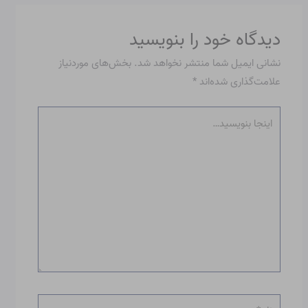
دیدگاه‌ خود را بنویسید
نشانی ایمیل شما منتشر نخواهد شد.
بخش‌های موردنیاز
علامت‌گذاری شده‌اند
*
اینجا
بنویسید…
نام*