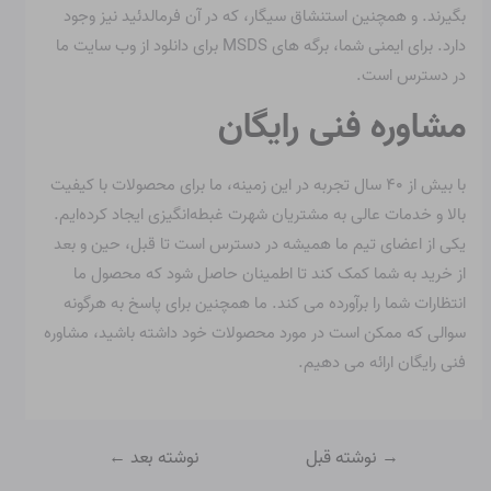
بگیرند. و همچنین استنشاق سیگار، که در آن فرمالدئید نیز وجود
دارد. برای ایمنی شما، برگه های MSDS برای دانلود از وب سایت ما
در دسترس است.
مشاوره فنی رایگان
با بیش از ۴۰ سال تجربه در این زمینه، ما برای محصولات با کیفیت
بالا و خدمات عالی به مشتریان شهرت غبطه‌انگیزی ایجاد کرده‌ایم.
یکی از اعضای تیم ما همیشه در دسترس است تا قبل، حین و بعد
از خرید به شما کمک کند تا اطمینان حاصل شود که محصول ما
انتظارات شما را برآورده می کند. ما همچنین برای پاسخ به هرگونه
سوالی که ممکن است در مورد محصولات خود داشته باشید، مشاوره
فنی رایگان ارائه می دهیم.
→
نوشته قبل
نوشته بعد
←