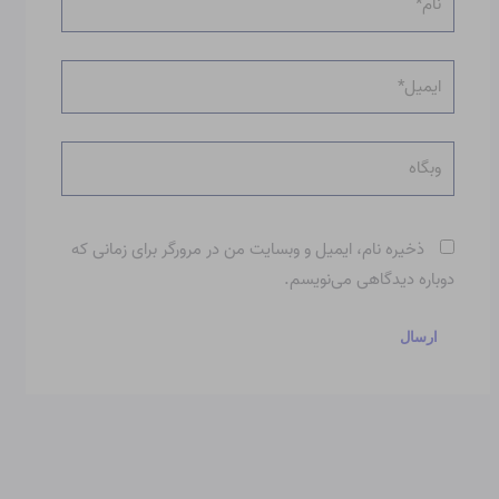
ایمیل*
وبگاه
ذخیره نام، ایمیل و وبسایت من در مرورگر برای زمانی که
دوباره دیدگاهی می‌نویسم.