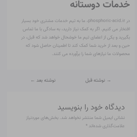
خدمات دوستانه
در phosphoric-acid.ir، ما به تیم خدمات مشتری خود بسیار
افتخار می کنیم. اگر به کمک نیاز دارید، به سادگی با ما تماس
بگیرید و یکی از اعضای تیم ما خوشحال خواهد شد که قبل، در
حین و بعد از خرید شما کمک کند تا اطمینان حاصل شود که
محصولات ما نیازهای شما را برآورده می کنند.
→
نوشته قبل
نوشته بعد
←
دیدگاه‌ خود را بنویسید
نشانی ایمیل شما منتشر نخواهد شد.
بخش‌های موردنیاز
علامت‌گذاری شده‌اند
*