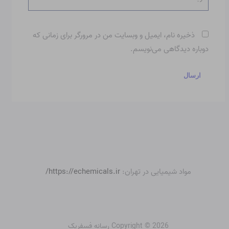
ذخیره نام، ایمیل و وبسایت من در مرورگر برای زمانی که
دوباره دیدگاهی می‌نویسم.
مواد شیمیایی در تهران:
https://echemicals.ir/
Copyright © 2026 رسانه فسفریک