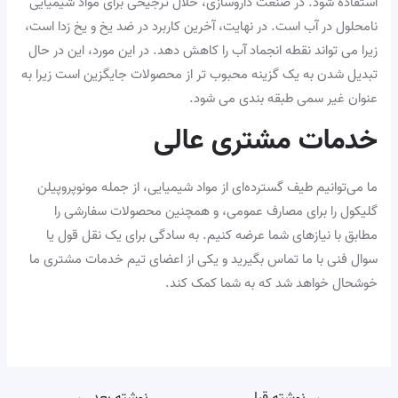
استفاده شود. در صنعت داروسازی، حلال ترجیحی برای مواد شیمیایی
نامحلول در آب است. در نهایت، آخرین کاربرد در ضد یخ و یخ زدا است،
زیرا می تواند نقطه انجماد آب را کاهش دهد. در این مورد، این در حال
تبدیل شدن به یک گزینه محبوب تر از محصولات جایگزین است زیرا به
عنوان غیر سمی طبقه بندی می شود.
خدمات مشتری عالی
ما می‌توانیم طیف گسترده‌ای از مواد شیمیایی، از جمله مونوپروپیلن
گلیکول را برای مصارف عمومی، و همچنین محصولات سفارشی را
مطابق با نیازهای شما عرضه کنیم. به سادگی برای یک نقل قول یا
سوال فنی با ما تماس بگیرید و یکی از اعضای تیم خدمات مشتری ما
خوشحال خواهد شد که به شما کمک کند.