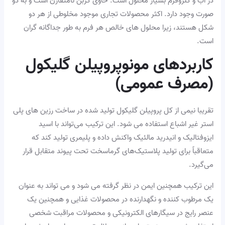
در آب و کلروفرم بسیار محلول است. حاوی کربن نامتقارن است و به دو
صورت وجود دارد. اکثر محصولات تجاری موجود مخلوطی از هر دو
شکل هستند، زیرا محلول های خالص هر فرم به طور جداگانه گران
است.
کاربردهای مونوپروپیلن گلیکول
(مصرف عمومی)
تقریبا نیمی از کل پروپیلن گلیکول تولید شده در ساخت رزین های پلی
استر غیر اشباع استفاده می شود. این ترکیب می‌تواند با اسید
ایزوفتالیک و انیدرید مالئیک واکنش داده و پلیمری تولید کند که
متعاقباً برای تولید پلاستیک‌های گرماسخت تحت پیوند متقابل قرار
می‌گیرد.
این ترکیب همچنین ایمن در نظر گرفته می شود و می تواند به عنوان
یک مرطوب کننده و نگهدارنده در محصولات غذایی و همچنین یک
عنصر رایج در سیگارهای الکترونیکی و محصولات مراقبت شخصی