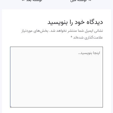
→
نوشته قبل
نوشته بعد
←
دیدگاه‌ خود را بنویسید
نشانی ایمیل شما منتشر نخواهد شد.
بخش‌های موردنیاز
علامت‌گذاری شده‌اند
*
اینجا
بنویسید…