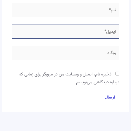
نام*
ایمیل*
وبگاه
ذخیره نام، ایمیل و وبسایت من در مرورگر برای زمانی که
دوباره دیدگاهی می‌نویسم.