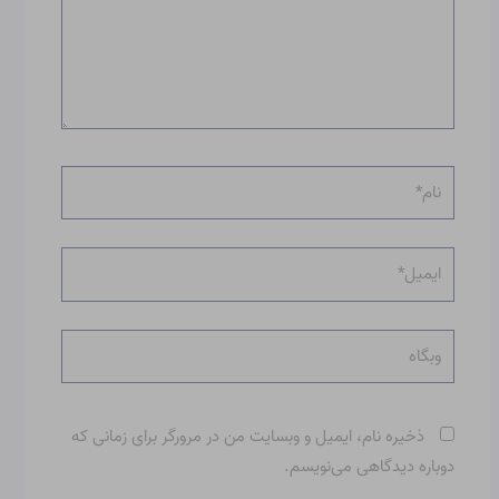
نام*
ایمیل*
وبگاه
ذخیره نام، ایمیل و وبسایت من در مرورگر برای زمانی که
دوباره دیدگاهی می‌نویسم.