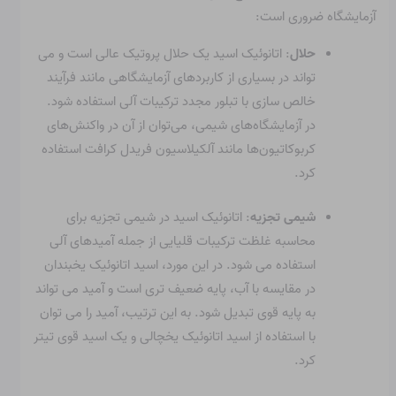
آزمایشگاه ضروری است:
حلال
: اتانوئیک اسید یک حلال پروتیک عالی است و می
تواند در بسیاری از کاربردهای آزمایشگاهی مانند فرآیند
خالص سازی با تبلور مجدد ترکیبات آلی استفاده شود.
در آزمایشگاه‌های شیمی، می‌توان از آن در واکنش‌های
کربوکاتیون‌ها مانند آلکیلاسیون فریدل کرافت استفاده
کرد.
شیمی تجزیه
: اتانوئیک اسید در شیمی تجزیه برای
محاسبه غلظت ترکیبات قلیایی از جمله آمیدهای آلی
استفاده می شود. در این مورد، اسید اتانوئیک یخبندان
در مقایسه با آب، پایه ضعیف تری است و آمید می تواند
به پایه قوی تبدیل شود. به این ترتیب، آمید را می توان
با استفاده از اسید اتانوئیک یخچالی و یک اسید قوی تیتر
کرد.