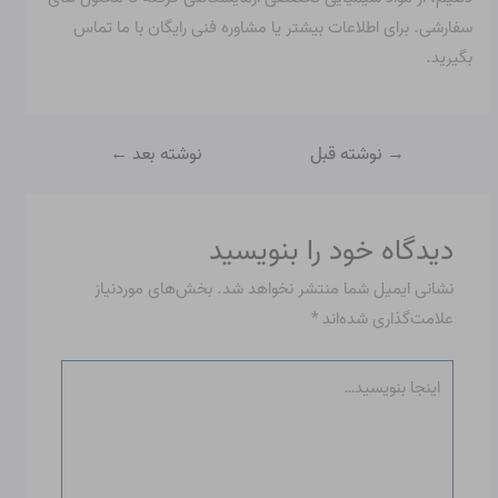
سفارشی. برای اطلاعات بیشتر یا مشاوره فنی رایگان با ما تماس
بگیرید.
→
نوشته قبل
نوشته بعد
←
دیدگاه‌ خود را بنویسید
نشانی ایمیل شما منتشر نخواهد شد.
بخش‌های موردنیاز
علامت‌گذاری شده‌اند
*
اینجا
بنویسید…