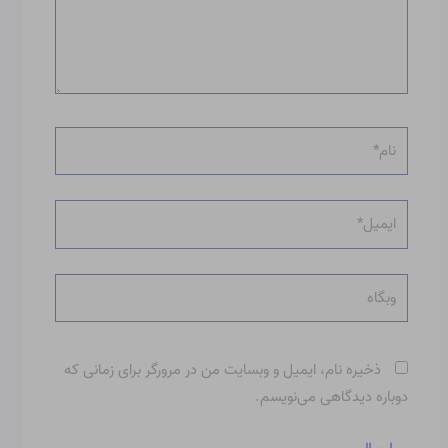
نام*
ایمیل*
وبگاه
ذخیره نام، ایمیل و وبسایت من در مرورگر برای زمانی که
دوباره دیدگاهی می‌نویسم.