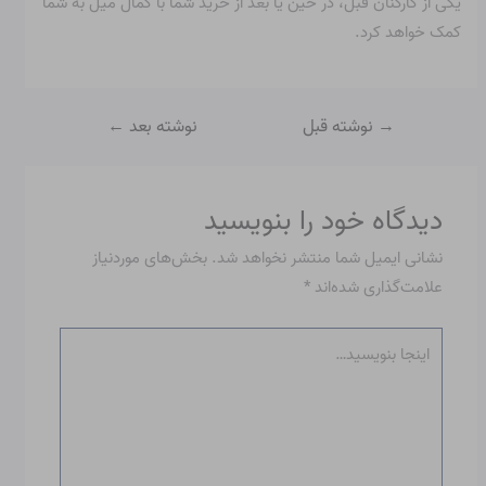
یکی از کارکنان قبل، در حین یا بعد از خرید شما با کمال میل به شما
کمک خواهد کرد.
→
نوشته قبل
نوشته بعد
←
دیدگاه‌ خود را بنویسید
نشانی ایمیل شما منتشر نخواهد شد.
بخش‌های موردنیاز
علامت‌گذاری شده‌اند
*
اینجا
بنویسید…