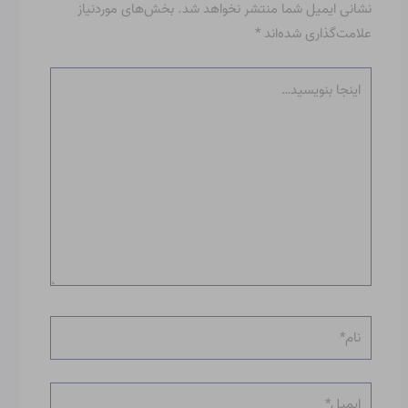
نشانی ایمیل شما منتشر نخواهد شد.
بخش‌های موردنیاز
علامت‌گذاری شده‌اند
*
اینجا
بنویسید…
نام*
ایمیل*