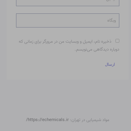
وبگاه
ذخیره نام، ایمیل و وبسایت من در مرورگر برای زمانی که
دوباره دیدگاهی می‌نویسم.
مواد شیمیایی در تهران:
https://echemicals.ir/