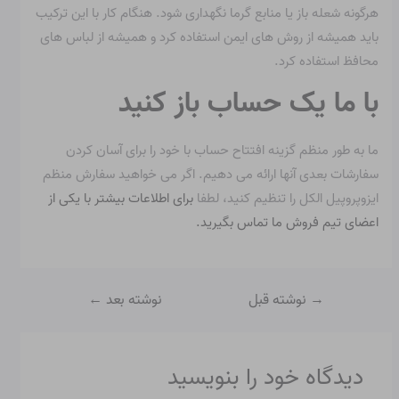
هرگونه شعله باز یا منابع گرما نگهداری شود. هنگام کار با این ترکیب
باید همیشه از روش های ایمن استفاده کرد و همیشه از لباس های
محافظ استفاده کرد.
با ما یک حساب باز کنید
ما به طور منظم گزینه افتتاح حساب با خود را برای آسان کردن
سفارشات بعدی آنها ارائه می دهیم. اگر می خواهید سفارش منظم
ایزوپروپیل الکل را تنظیم کنید، لطفا
برای اطلاعات بیشتر با یکی از
اعضای تیم فروش ما تماس بگیرید.
→
نوشته قبل
نوشته بعد
←
دیدگاه‌ خود را بنویسید