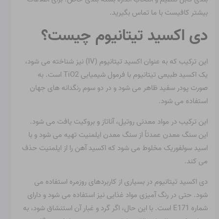
بیشتر کافیست با ما تماس بگیرید.
دی اکسید تیتانیوم چیست؟
این ترکیب که به عنوان اکسید تیتانیوم (IV) نیز شناخته می شود،
یک اکسید طبیعی تیتانیوم با فرمول شیمیایی TiO2 است. به
صورت پودر سفید ظاهر می شود و در دو سوم رنگدانه های جهان
استفاده می شود.
این ترکیب در مواد معدنی روتیل، آناتاز و بروکیت یافت می شود.
این سنگ معدن عمدتاً از سنگ معدن ایلمنیت تهیه می شود و با
اسید سولفوریک مخلوط می شود که اکسید آهن را از ایلمنیت حذف
می کند.
دی اکسید تیتانیوم در بسیاری از کاربردهای روزمره استفاده می
شود. حتی در رنگ آمیزی مواد غذایی نیز استفاده می شود و دارای
شماره E171 است. با این حال، اگر گرد و غبار آن استنشاق شود، به