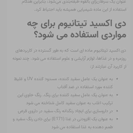
عنوان یک سرطان‌زای بالقوه طبقه‌بندی می‌شود، بنابراین هنگام
استفاده از این ماده شیمیایی همیشه باید احتیاط کرد.
دی اکسید تیتانیوم برای چه
مواردی استفاده می شود؟
دی اکسید تیتانیوم ماده ای است که به طور گسترده در کاربردهای
روزمره و در غذاها، لوازم آرایشی و علوم استفاده می شود. چند نمونه
از کاربرد آن عبارتند از:
به عنوان یک عامل سفید کننده، مسدود کننده UV و غلیظ
کننده مورد استفاده در ضد آفتاب
به عنوان یک عامل سفید کننده برای رنگ. رنگ حاوی این
ترکیب اغلب به عنوان سفید کامل شناخته می شود
در داروسازی برای ایجاد رنگدانه رنگ سفید در داروی قرص
به عنوان یک افزودنی در غذا (E171) برای دادن رنگ سفید و
طعم دهنده به غذا استفاده می شود