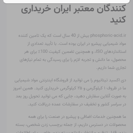
کنندگان معتبر ایران خریداری
کنید
phosphoric-acid.ir بیش از 40 سال است که یک تامین کننده
مواد شیمیایی پیشرو در ایران بوده است. با تأیید تعدادی از
استانداردهای ISO، و همچنین تضمین کیفیت 100٪ برای هر
محصول، ما دانش و تجربه لازم را برای رسیدگی به تمام نیازهای
تجاری شما داریم.
دی اکسید تیتانیوم را می توانید از فروشگاه اینترنتی مواد شیمیایی
ما در ظروف ۱ کیلوگرمی و ۲۵ کیلوگرمی خریداری کنید. همین امروز
به صورت آنلاین سفارش دهید، جایی که می توانید تحویل روز بعد
در سراسر کشور و تخفیف در سفارشات عمده دریافت کنید.
ما همچنین خدمات اضافی و پیشرو در صنعت را برای همه
محصولات در دسترس داریم، از جمله برچسب زدن شخصی، بسته
بندی قابل تنظیم و انتخاب اندازه بسته بندی خاص. برای اطلاعات