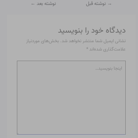
→
نوشته قبل
نوشته بعد
←
دیدگاه‌ خود را بنویسید
نشانی ایمیل شما منتشر نخواهد شد.
بخش‌های موردنیاز
علامت‌گذاری شده‌اند
*
اینجا
بنویسید…