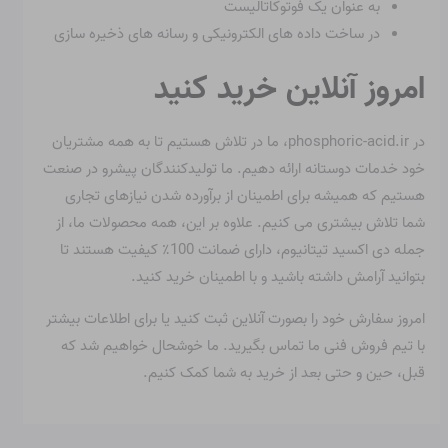
به عنوان یک فوتوکاتالیست
در ساخت داده های الکترونیکی و رسانه های ذخیره سازی
امروز آنلاین خرید کنید
در phosphoric-acid.ir، ما در تلاش هستیم تا به همه مشتریان
خود خدمات دوستانه ارائه دهیم. ما تولیدکنندگان پیشرو در صنعت
هستیم که همیشه برای اطمینان از برآورده شدن نیازهای تجاری
شما تلاش بیشتری می کنیم. علاوه بر این، همه محصولات ما، از
جمله دی اکسید تیتانیوم، دارای ضمانت 100٪ کیفیت هستند تا
بتوانید آرامش داشته باشید و با اطمینان خرید کنید.
امروز سفارش خود را بصورت آنلاین ثبت کنید یا برای اطلاعات بیشتر
با تیم فروش فنی ما تماس بگیرید. ما خوشحال خواهیم شد که
قبل، حین و حتی بعد از خرید به شما کمک کنیم.