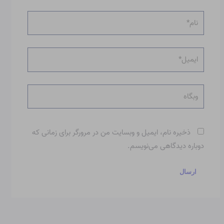
نام*
ایمیل*
وبگاه
ذخیره نام، ایمیل و وبسایت من در مرورگر برای زمانی که
دوباره دیدگاهی می‌نویسم.