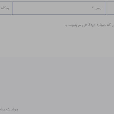
ایمیل*
وبگاه
ی که دوباره دیدگاهی می‌نویسم.
مواد شیمیای