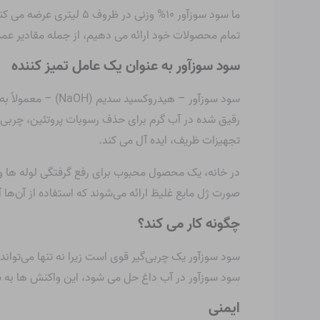
تمام محصولات خود ارائه می دهیم، از جمله مقادیر عمد
سود سوزآور به عنوان یک عامل تمیز کننده
سود سوزآور – هید
رقیق شده در آب گرم برای حذف رسوبات پروتئین، چربی، چ
تجهیزات ظریف، ایده آل می کند.
در خانه، یک محصول محبوب برای رفع گرفتگی لوله ها و ز
صورت ژل مایع غلیظ ارائه می‌شوند که استفاده از آن‌ها 
چگونه کار می کند؟
سود سوزآور یک چربی‌گیر قوی است زیرا نه تنها می‌تواند چ
سود سوزآور در آب داغ حل می شود، این واکنش ها به 
ایمنی