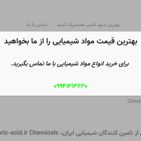
بهترین منبع علمی فسفریک اسید
تماس با ما
بهترین قیمت مواد شیمیایی را از ما بخواهید
برای خرید انواع مواد شیمیایی با ما تماس بگیرید.
۰۹۹۴۱۴۱۳۶۳۰
Christ