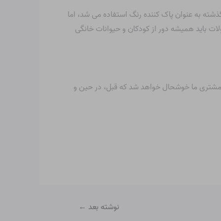
 گذشته به عنوان پاک کننده رنگ استفاده می شد، اما
لات باید همیشه دور از کودکان و حیوانات خانگی
 می شوند. یکی از اعضای تیم خدمات مشتری ما خوشحال خواهد شد که قبل، در حین و
نوشته بعد
←