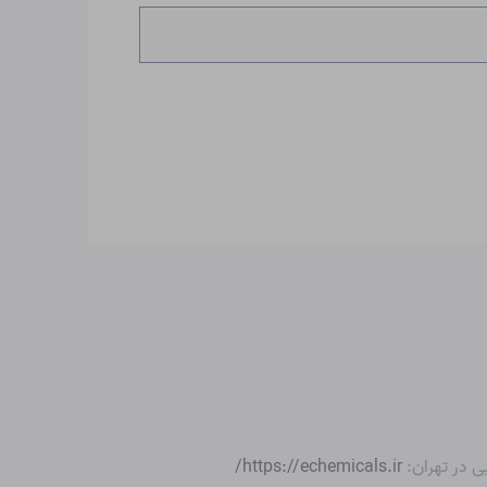
ی در تهران:
https://echemicals.ir/