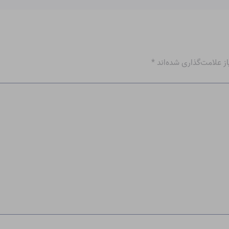
 علامت‌گذاری شده‌اند
*