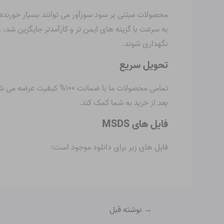
محصولات مبتنی بر سود سوزآور می توانند بسیار خورنده با
به سرعت با گزینه های ایمن تر و کارآمدتر جایگزین شد،
نگهداری شوند.
تحویل سریع
بعد از خرید به شما کمک کند.
فایل های MSDS
فایل های زیر برای دانلود موجود است:
→
نوشته قبل