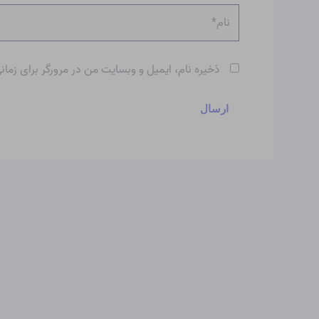
نام*
ذخیره نام، ایمیل و وبسایت من در مرورگر برای زمان