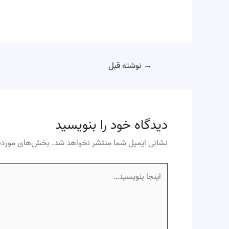
→
نوشته قبل
دیدگاه‌ خود را بنویسید
نشانی ایمیل شما منتشر نخواهد شد.
بخش‌های موردنی
اینجا
بنویسید…