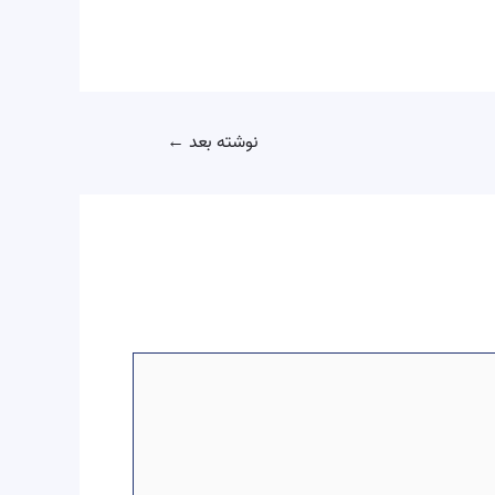
نوشته بعد
←