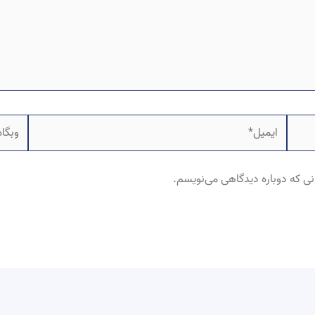
ایمیل*
وبگاه
نی که دوباره دیدگاهی می‌نویسم.