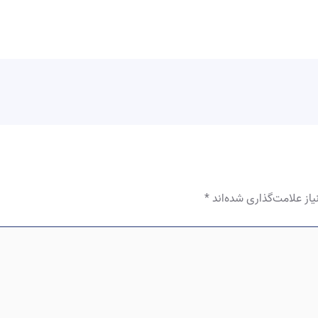
از علامت‌گذاری شده‌اند
*