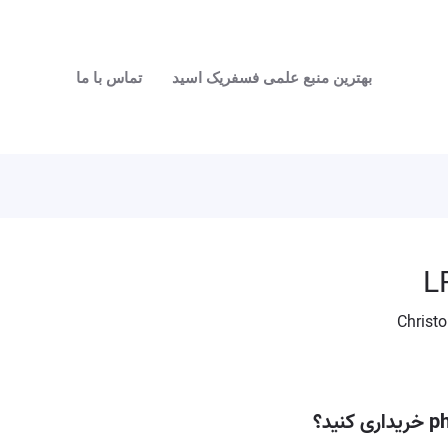
بهترین منبع علمی فسفریک اسید
تماس با ما
Christo