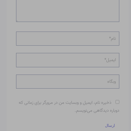
نام*
ایمیل*
وبگاه
ذخیره نام، ایمیل و وبسایت من در مرورگر برای زمانی که
دوباره دیدگاهی می‌نویسم.