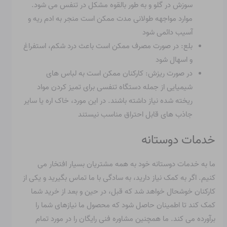
سوزش در گلو و به طور بالقوه مشکل در تنفس می شود.
موارد مواجهه طولانی مدت ممکن است منجر به ادم ریه و
آسیب دائمی شود
بلع: در صورت مصرف ممکن است باعث درد شکم، استفراغ
و اسهال شود
در صورت ریزش: کارکنان ممکن است به لباس های
شیمیایی از جمله دستگاه تنفسی برای تمیز کردن مواد
ریخته شده نیاز داشته باشند. در این مورد، خاک اره یا سایر
جاذب های قابل احتراق مناسب نیستند
خدمات دوستانه
ما به خدمات دوستانه خود به همه مشتریان بسیار افتخار می
کنیم. اگر به کمک نیاز دارید، به سادگی با ما تماس بگیرید و یکی از
کارکنان خوشحال خواهد شد که قبل، در حین و بعد از خرید شما
کمک کند تا اطمینان حاصل شود که محصول ما نیازهای شما را
برآورده می کند. ما همچنین مشاوره فنی رایگان را در مورد تمام