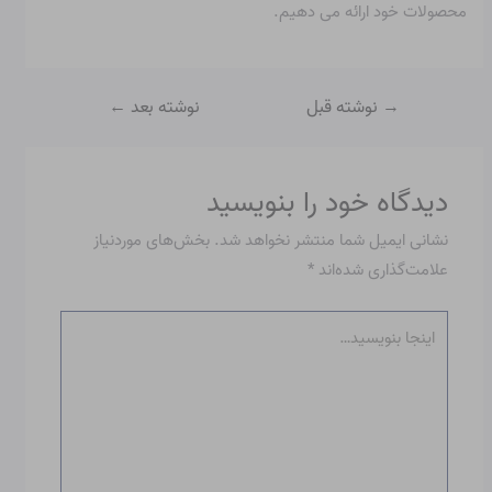
محصولات خود ارائه می دهیم.
→
نوشته قبل
نوشته بعد
←
دیدگاه‌ خود را بنویسید
نشانی ایمیل شما منتشر نخواهد شد.
بخش‌های موردنیاز
علامت‌گذاری شده‌اند
*
اینجا
بنویسید…