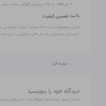
در خاک
: در خاک، پروپیلن گلیکول تحرک بسیار 
۱۰۰% تضمین کیفیت
داروسازی و همچنین راه حل های سفارشی را برای پوشش تم
→
نوشته قبل
دیدگاه‌ خود را بنویسید
نشانی ایمیل شما منتشر نخواهد شد.
بخش‌های موردنیاز