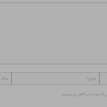
ایمیل*
وبگاه
ی که دوباره دیدگاهی می‌نویسم.