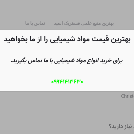
بهترین منبع علمی فسفریک اسید
تماس با ما
بهترین قیمت مواد شیمیایی را از ما بخواهید
برای خرید انواع مواد شیمیایی با ما تماس بگیرید.
۰۹۹۴۱۴۱۳۶۳۰
L
Christ
یاز دارید؟