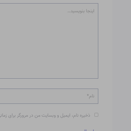
اینجا
بنویسید…
نام*
ذخیره نام، ایمیل و وبسایت من در مرورگر برای زمان