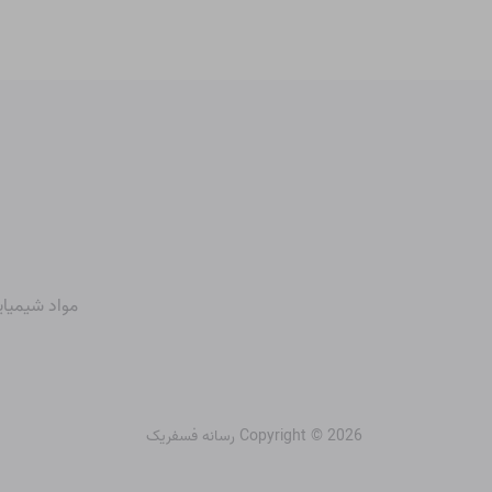
مواد شیمیای
Copyright © 2026 رسانه فسفریک