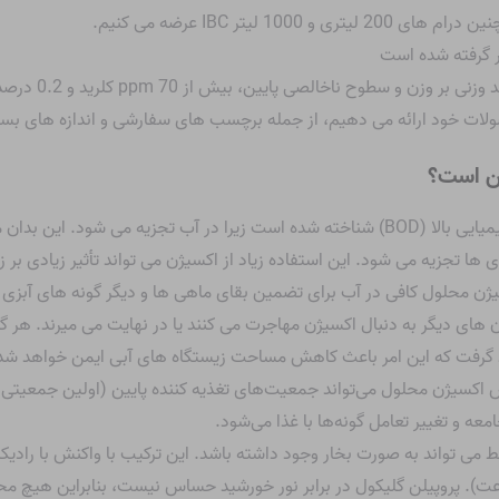
صولات خود ارائه می دهیم، از جمله برچسب های سفارشی و اندازه های ب
من است؟
ا تجزیه می شود. این استفاده زیاد از اکسیژن می تواند تأثیر زیادی بر زن
یژن محلول کافی در آب برای تضمین بقای ماهی ها و دیگر گونه های آب
های دیگر به دنبال اکسیژن مهاجرت می کنند یا در نهایت می میرند. هر گز
 گرفت که این امر باعث کاهش مساحت زیستگاه های آبی ایمن خواهد شد. ح
اکسیژن محلول می‌تواند جمعیت‌های تغذیه کننده پایین (اولین جمعیتی که 
عه و تغییر تعامل گونه‌ها با غذا می‌شود.
 فقط می تواند به صورت بخار وجود داشته باشد. این ترکیب با واکنش با ر