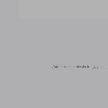
ی در تهران:
https://echemicals.ir/