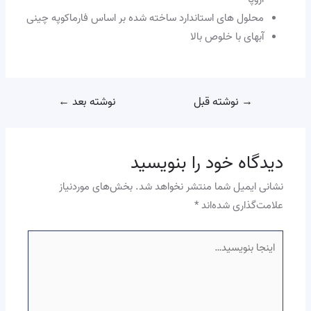
محلول های استاندارد ساخته شده بر اساس فارماکوپه چینی
آبهای با خلوص بالا
→
نوشته قبل
نوشته بعد
←
دیدگاه‌ خود را بنویسید
نشانی ایمیل شما منتشر نخواهد شد.
بخش‌های موردنیاز
علامت‌گذاری شده‌اند
*
اینجا
بنویسید…