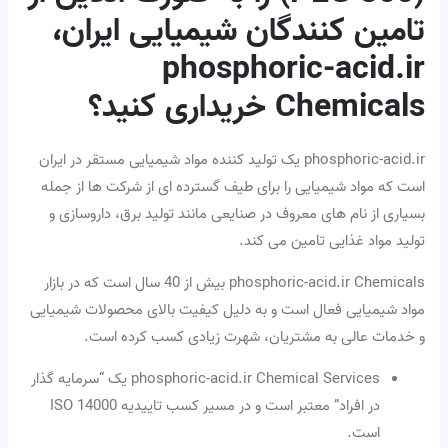
تامین کنندگان شیمیایی ایران،
phosphoric-acid.ir
Chemicals خریداری کنید؟
phosphoric-acid.ir یک تولید کننده مواد شیمیایی مستقر در ایران
است که مواد شیمیایی را برای طیف گسترده ای از شرکت ها از جمله
بسیاری از نام های معروف در صنایعی مانند تولید برق، داروسازی و
تولید مواد غذایی تامین می کند.
phosphoric-acid.ir Chemicals بیش از 40 سال است که در بازار
مواد شیمیایی فعال است و به دلیل کیفیت بالای محصولات شیمیایی
و خدمات عالی به مشتریان، شهرت زیادی کسب کرده است.
phosphoric-acid.ir Chemical Services یک “سرمایه گذار
در افراد” معتبر است و در مسیر کسب تاییدیه ISO 14000
است.