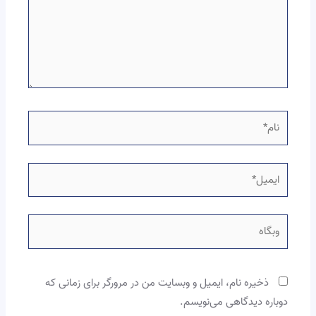
نام*
ایمیل*
وبگاه
ذخیره نام، ایمیل و وبسایت من در مرورگر برای زمانی که
دوباره دیدگاهی می‌نویسم.