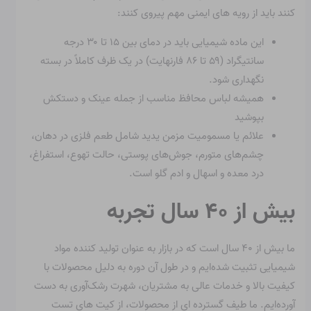
کنند باید از رویه های ایمنی مهم پیروی کنند:
این ماده شیمیایی باید در دمای بین ۱۵ تا ۳۰ درجه
سانتیگراد (۵۹ تا ۸۶ فارنهایت) در یک ظرف کاملاً در بسته
نگهداری شود.
همیشه لباس محافظ مناسب از جمله عینک و دستکش
بپوشید
علائم یا مسمومیت مزمن یدید شامل طعم فلزی در دهان،
چشم‌های متورم، جوش‌های پوستی، حالت تهوع، استفراغ،
درد معده و اسهال و ادم گلو است.
بیش از ۴۰ سال تجربه
ما بیش از ۴۰ سال است که در بازار به عنوان تولید کننده مواد
شیمیایی تثبیت شده‌ایم و در طول آن دوره به دلیل محصولات با
کیفیت بالا و خدمات عالی به مشتریان، شهرت رشک‌آوری به دست
آورده‌ایم. ما طیف گسترده ای از محصولات، از کیت های تست