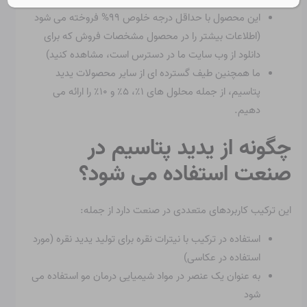
این محصول با حداقل درجه خلوص ۹۹% فروخته می شود
(اطلاعات بیشتر را در محصول مشخصات فروش که برای
دانلود از وب سایت ما در دسترس است، مشاهده کنید)
ما همچنین طیف گسترده ای از سایر محصولات یدید
پتاسیم، از جمله محلول های ۱٪، ۵٪ و ۱۰٪ را ارائه می
دهیم.
چگونه از یدید پتاسیم در
صنعت استفاده می شود؟
این ترکیب کاربردهای متعددی در صنعت دارد از جمله:
استفاده در ترکیب با نیترات نقره برای تولید یدید نقره (مورد
استفاده در عکاسی)
به عنوان یک عنصر در مواد شیمیایی درمان مو استفاده می
شود