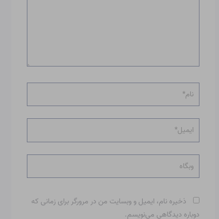
نام*
ایمیل*
وبگاه
ذخیره نام، ایمیل و وبسایت من در مرورگر برای زمانی که
دوباره دیدگاهی می‌نویسم.