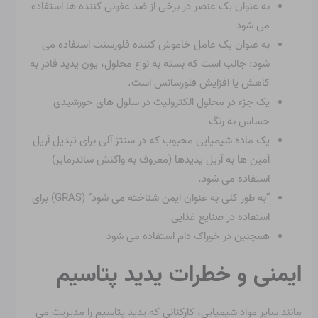
به عنوان یک عنصر در برخی از ضد عفونی کننده ها استفاده
می شود
به عنوان یک عامل خاموش کننده فلورسنت استفاده می
شود: جالب است که بسته به نوع محلول، یون یدید قادر به
کاهش یا افزایش فلورسانس است.
یک جزء در محلول الکترولیت در سلول های خورشیدی
حساس به رنگ
یک ماده شیمیایی محبوب که در سنتز آلی برای تبدیل آریل
آمین ها به آریل یدیدها (معروف به واکنش ساندرمایر)
استفاده می شود.
“به طور کلی به عنوان ایمن شناخته می شود” (GRAS) برای
استفاده در صنایع غذایی
همچنین در خوراک دام استفاده می شود
ایمنی و خطرات یدید پتاسیم
مانند سایر مواد شیمیایی، کارکنانی که یدید پتاسیم را مدیریت می