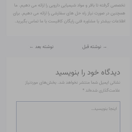
تخصصی گرفته تا بافر و مواد شیمیایی دارویی را ارائه می دهیم. ما
همچنین در صورت نیاز راه حل های سفارشی را ارائه می دهیم. برای
اطلاعات بیشتر یا مشاوره فنی رایگان کافیست با ما تماس بگیرید.
→
نوشته قبل
نوشته بعد
←
دیدگاه‌ خود را بنویسید
نشانی ایمیل شما منتشر نخواهد شد.
بخش‌های موردنیاز
علامت‌گذاری شده‌اند
*
اینجا
بنویسید…