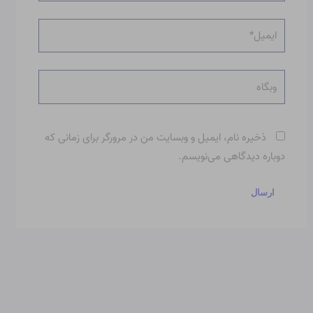
ایمیل*
وبگاه
ذخیره نام، ایمیل و وبسایت من در مرورگر برای زمانی که
دوباره دیدگاهی می‌نویسم.