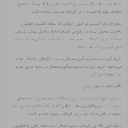
مبتلا به نارسایی قلبی، بیماری کبد یا سایر شرایط مرتبط با تجمع
مایعات باید با احتیاط از بی کربنات سدیم استفاده کنند.
سطوح بالای کلسیم در خون: افرادی که سطح کلسیم خونشان
بالاست ممکن است در دفع بی کربنات دچار مشکل شوند. بنابراین،
استفاده از بی کربنات سدیم ممکن است خطر عوارضی مانند سندرم
شیر قلیایی را افزایش دهد.
خرید کربنات سدیم سنگین سمنان نیز برای کارهای مختلف انجام
می شود. خرید کربنات سدیم سنگین سمنان در حجم هایی کم و
زیاد صورت می گیرد.
سطوح بالای سدیم در خون: بی کربنات سدیم ممکن است سطح
سدیم را در خون افزایش دهد. افرادی که در حال حاضر سطوح بالای
سدیم در خون دارند باید از بی کربنات سدیم اجتناب کنند.
فشار خون بالا: بی کربنات سدیم ممکن است فشار خون را افزایش