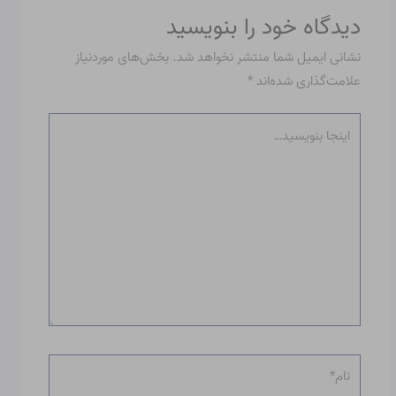
دیدگاه‌ خود را بنویسید
نشانی ایمیل شما منتشر نخواهد شد.
بخش‌های موردنیاز
علامت‌گذاری شده‌اند
*
اینجا
بنویسید…
نام*