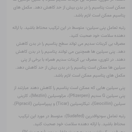
ممکن است پتاسیم را در بدن بیش از حد کاهش دهد. مکمل های
پتاسیم ممکن است لازم باشد.
رتبه تعامل پنی سیلین: متوسط ​​در این ترکیب محتاط باشید. با ارائه
دهنده سلامت خود صحبت کنید.
مصرف بی کربنات سدیم می تواند سطح پتاسیم را در بدن کاهش
دهد. پنی سیلین ها همچنین می توانند پتاسیم را در بدن کاهش
دهند. در تئوری، مصرف بی کربنات سدیم همراه با برخی از پنی
سیلین ها ممکن است پتاسیم را در بدن بیش از حد کاهش دهد.
مکمل های پتاسیم ممکن است لازم باشد.
پنی سیلین هایی که ممکن است پتاسیم را کاهش دهند عبارتند از
پنی سیلین G سدیم (Pfizerpen)، مزلوسیلین (Mezlin)، کاربنی
سیلین (Geocillin)، تیکارسیلین (Ticar) و پیپراسیلین (Pipracil).
رتبه تعامل سودوافدرین (Sudafed): متوسط ​​در مورد این ترکیب
محتاط باشید. با ارائه دهنده سلامت خود صحبت کنید.