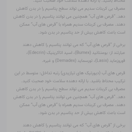
محتاط باشید. با ارائه دهنده سلامت خود صحبت کنید.
مصرف بی کربنات سدیم می تواند سطح پتاسیم را در بدن کاهش
دهد. “قرص های آب” همچنین می توانند پتاسیم را در بدن کاهش
دهند. مصرف بی کربنات سدیم همراه با “قرص های آب” ممکن
است باعث کاهش بیش از حد پتاسیم در بدن شود.
برخی از “قرص های آب” که می توانند پتاسیم را کاهش دهند
عبارتند از: بومنتانید (Bumex)، اسید اتاکرینیک (Edecrin)،
فوروزماید (Lasix)، تورسماید (Demadex) و غیره.
قرص های آب (دیورتیک های تیازیدی) رتبه تداخل: متوسط ​​در این
ترکیب محتاط باشید. با ارائه دهنده سلامت خود صحبت کنید.
مصرف بی کربنات سدیم می تواند سطح پتاسیم را در بدن کاهش
دهد. “قرص های آب” همچنین می توانند پتاسیم را در بدن کاهش
دهند. مصرف بی کربنات سدیم همراه با “قرص های آب” ممکن
است باعث کاهش بیش از حد پتاسیم در بدن شود.
برخی از “قرص های آب” که می توانند پتاسیم را کاهش دهند