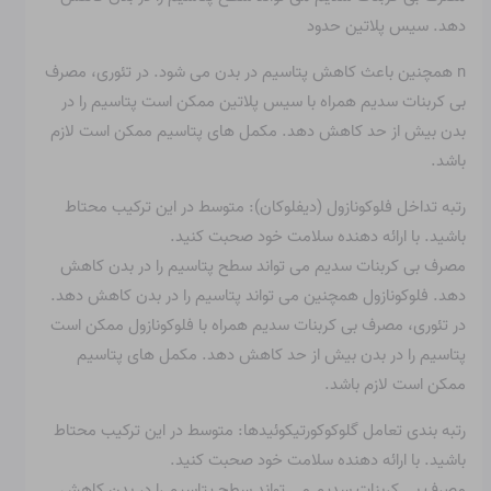
دهد. سیس پلاتین حدود
n همچنین باعث کاهش پتاسیم در بدن می شود. در تئوری، مصرف
بی کربنات سدیم همراه با سیس پلاتین ممکن است پتاسیم را در
بدن بیش از حد کاهش دهد. مکمل های پتاسیم ممکن است لازم
باشد.
رتبه تداخل فلوکونازول (دیفلوکان): متوسط ​​در این ترکیب محتاط
باشید. با ارائه دهنده سلامت خود صحبت کنید.
مصرف بی کربنات سدیم می تواند سطح پتاسیم را در بدن کاهش
دهد. فلوکونازول همچنین می تواند پتاسیم را در بدن کاهش دهد.
در تئوری، مصرف بی کربنات سدیم همراه با فلوکونازول ممکن است
پتاسیم را در بدن بیش از حد کاهش دهد. مکمل های پتاسیم
ممکن است لازم باشد.
رتبه بندی تعامل گلوکوکورتیکوئیدها: متوسط ​​در این ترکیب محتاط
باشید. با ارائه دهنده سلامت خود صحبت کنید.
مصرف بی کربنات سدیم می تواند سطح پتاسیم را در بدن کاهش