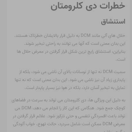
خطرات دی کلرومتان
استنشاق
حلال های آلی مانند DCM به دلیل فرار بالایشان خطرناک هستند.
این بدان معنی است که آنها می توانند به راحتی تبخیر شوند.
بنابراین، استنشاق رایج ترین شکل قرار گرفتن در معرض حلال ها
است.
سمیت DCM نه تنها از نوسانات بالای آن ناشی می شود، بلکه از
پایداری زیاد آن نیز ناشی می شود. این بدان معنی است که نه تنها
تمایل به تبخیر آسان دارد، بلکه در هوا نیز بسیار پایدار است.
به دلیل این ویژگی ها، دی کلرومتان می تواند به سرعت در فضاهای
کوچک جمع شود. هنگامی که این کار را انجام می دهد، DCM می
تواند باعث افسردگی تنفسی و حتی نارکوز شود. علائم قرار گرفتن در
معرض DCM ممکن است شامل سردرد، حالت تهوع، خواب آلودگی
و گیجی باشد.