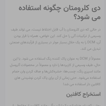
دی کلرومتان چگونه استفاده
می شود؟
در حالی که دی کلرومتان با آب قابل اختلاط نیست، می تواند طیف
وسیعی از ترکیبات آلی را حل کند. این خواص، همراه با فرار بودن
آن، DCM را به یک حلال بسیار موثر در بسیاری از فرآیندهای صنعتی
تبدیل می کند.
معمولاً از DCM به عنوان پاک کننده رنگ استفاده می شود. با این
حال، طیف وسیعی از کاربردها را دارد و معمولاً در محصولات آئروسل
مانند اسپری رنگ، چسب‌ها، حشره‌کش‌ها و صاف کردن وان حمام
استفاده می‌شود. حتی زمانی از آن برای پاک کردن نوشیدنی های
کافئین دار استفاده می شد!
استخراج کافئین
روشی که برای جداسازی یک ترکیب آلی مانند کافئین از مخلوطی از