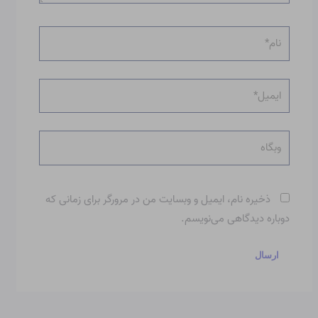
نام*
ایمیل*
وبگاه
ذخیره نام، ایمیل و وبسایت من در مرورگر برای زمانی که
دوباره دیدگاهی می‌نویسم.