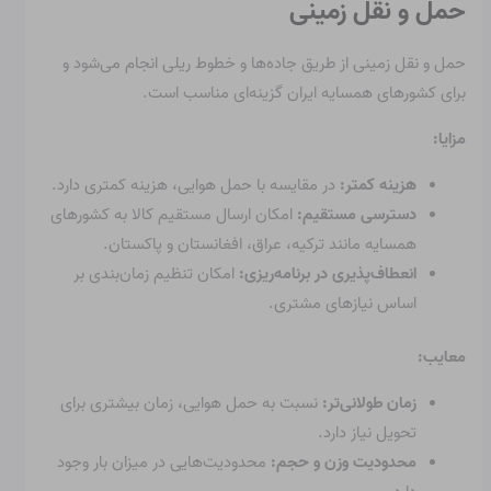
حمل و نقل زمینی
حمل و نقل زمینی از طریق جاده‌ها و خطوط ریلی انجام می‌شود و
برای کشورهای همسایه ایران گزینه‌ای مناسب است.
مزایا:
هزینه کمتر:
در مقایسه با حمل هوایی، هزینه کمتری دارد.
دسترسی مستقیم:
امکان ارسال مستقیم کالا به کشورهای
همسایه مانند ترکیه، عراق، افغانستان و پاکستان.
انعطاف‌پذیری در برنامه‌ریزی:
امکان تنظیم زمان‌بندی بر
اساس نیازهای مشتری.
معایب:
زمان طولانی‌تر:
نسبت به حمل هوایی، زمان بیشتری برای
تحویل نیاز دارد.
محدودیت وزن و حجم:
محدودیت‌هایی در میزان بار وجود