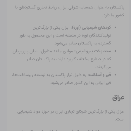
پاکستان به عنوان همسایه شرقی ایران، روابط تجاری گسترده‌ای با
کشور ما دارد.
کودهای شیمیایی (اوره):
ایران یکی از بزرگ‌ترین
تولیدکنندگان اوره در منطقه است و این محصول به طور
گسترده به پاکستان صادر می‌شود.
محصولات پتروشیمی:
موادی مانند متانول، اتیلن و پروپیلن
که در صنایع مختلف کاربرد دارند، به پاکستان صادر
می‌گردند.
قیر و آسفالت:
به دلیل نیاز پاکستان به توسعه زیرساخت‌ها،
قیر ایرانی به این کشور صادر می‌شود.
عراق
عراق یکی از بزرگ‌ترین شرکای تجاری ایران در حوزه مواد شیمیایی
است.