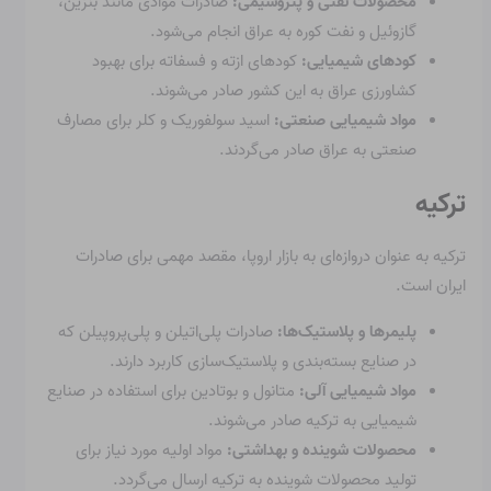
محصولات نفتی و پتروشیمی:
صادرات موادی مانند بنزین،
گازوئیل و نفت کوره به عراق انجام می‌شود.
کودهای شیمیایی:
کودهای ازته و فسفاته برای بهبود
کشاورزی عراق به این کشور صادر می‌شوند.
مواد شیمیایی صنعتی:
اسید سولفوریک و کلر برای مصارف
صنعتی به عراق صادر می‌گردند.
ترکیه
ترکیه به عنوان دروازه‌ای به بازار اروپا، مقصد مهمی برای صادرات
ایران است.
پلیمرها و پلاستیک‌ها:
صادرات پلی‌اتیلن و پلی‌پروپیلن که
در صنایع بسته‌بندی و پلاستیک‌سازی کاربرد دارند.
مواد شیمیایی آلی:
متانول و بوتادین برای استفاده در صنایع
شیمیایی به ترکیه صادر می‌شوند.
محصولات شوینده و بهداشتی:
مواد اولیه مورد نیاز برای
تولید محصولات شوینده به ترکیه ارسال می‌گردد.