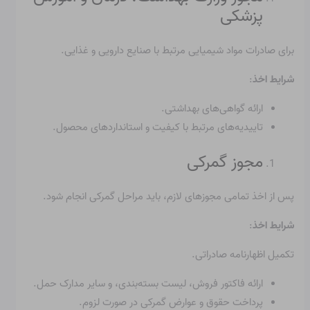
پزشکی
برای صادرات مواد شیمیایی مرتبط با صنایع دارویی و غذایی.
شرایط اخذ
:
ارائه گواهی‌های بهداشتی.
تاییدیه‌های مرتبط با کیفیت و استانداردهای محصول.
مجوز گمرکی
پس از اخذ تمامی مجوزهای لازم، باید مراحل گمرکی انجام شود.
شرایط اخذ
:
تکمیل اظهارنامه صادراتی.
ارائه فاکتور فروش، لیست بسته‌بندی، و سایر مدارک حمل.
پرداخت حقوق و عوارض گمرکی در صورت لزوم.