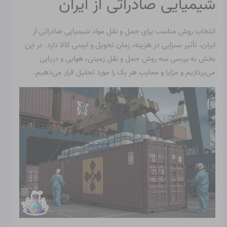
شیمیایی صادراتی از ایران
انتخاب روش مناسب برای حمل و نقل مواد شیمیایی صادراتی از
ایران، تأثیر بسزایی در هزینه، زمان تحویل و ایمنی کالا دارد. در این
بخش به بررسی سه روش حمل و نقل زمینی، هوایی و دریایی
می‌پردازیم و مزایا و معایب هر یک را مورد تحلیل قرار می‌دهیم.