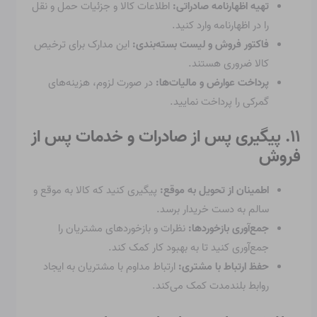
تهیه اظهارنامه صادراتی:
اطلاعات کالا و جزئیات حمل و نقل
را در اظهارنامه وارد کنید.
فاکتور فروش و لیست بسته‌بندی:
این مدارک برای ترخیص
کالا ضروری هستند.
پرداخت عوارض و مالیات‌ها:
در صورت لزوم، هزینه‌های
گمرکی را پرداخت نمایید.
۱۱. پیگیری پس از صادرات و خدمات پس از
فروش
اطمینان از تحویل به موقع:
پیگیری کنید که کالا به موقع و
سالم به دست خریدار برسد.
جمع‌آوری بازخوردها:
نظرات و بازخوردهای مشتریان را
جمع‌آوری کنید تا به بهبود کار کمک کند.
حفظ ارتباط با مشتری:
ارتباط مداوم با مشتریان به ایجاد
روابط بلندمدت کمک می‌کند.