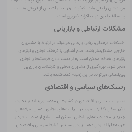
فروش بهتر، سهم بازار را به خود اختصاص دهند. برای موفقیت، ارائه
مزیت‌های رقابتی مانند کیفیت برتر، خدمات پس از فروش مناسب
و انعطاف‌پذیری در مذاکرات ضروری است.
مشکلات ارتباطی و بازاریابی
اختلافات فرهنگی، زبانی و زمانی می‌تواند در ارتباط با مشتریان
خارجی مشکل‌ساز باشد. عدم آشنایی با فرهنگ تجاری و نیازهای
بازارهای هدف، ممکن است به از دست دادن فرصت‌های تجاری
منجر شود. بهره‌گیری از مشاوران محلی و کارشناسان بازاریابی
بین‌المللی می‌تواند در این زمینه کمک‌کننده باشد.
ریسک‌های سیاسی و اقتصادی
تغییرات سیاسی و اقتصادی در کشورهای مقصد می‌تواند بر تجارت
تأثیر منفی بگذارد. تغییر در سیاست‌های تجاری، اعمال تعرفه‌های
جدید یا محدودیت‌های وارداتی، ممکن است مانع از صادرات شود یا
هزینه‌ها را افزایش دهد. پایش مستمر شرایط سیاسی و اقتصادی