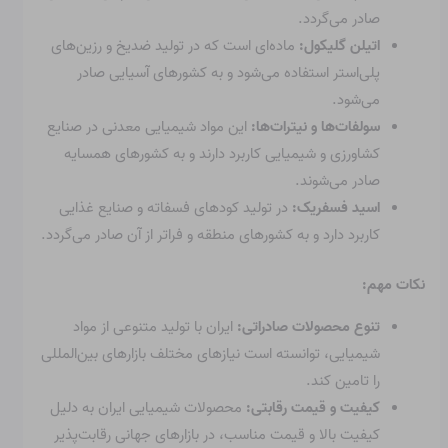
صادر می‌گردد.
اتیلن گلیکول:
ماده‌ای است که در تولید ضدیخ و رزین‌های
پلی‌استر استفاده می‌شود و به کشورهای آسیایی صادر
می‌شود.
سولفات‌ها و نیترات‌ها:
این مواد شیمیایی معدنی در صنایع
کشاورزی و شیمیایی کاربرد دارند و به کشورهای همسایه
صادر می‌شوند.
اسید فسفریک:
در تولید کودهای فسفاته و صنایع غذایی
کاربرد دارد و به کشورهای منطقه و فراتر از آن صادر می‌گردد.
نکات مهم:
تنوع محصولات صادراتی:
ایران با تولید متنوعی از مواد
شیمیایی، توانسته است نیازهای مختلف بازارهای بین‌المللی
را تامین کند.
کیفیت و قیمت رقابتی:
محصولات شیمیایی ایران به دلیل
کیفیت بالا و قیمت مناسب، در بازارهای جهانی رقابت‌پذیر