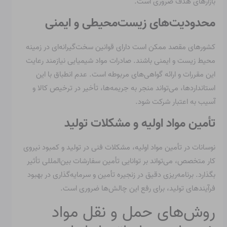
بازارهای هدف ضروری است.
محدودیت‌های زیست‌محیطی و ایمنی
کشورهای مقصد ممکن است دارای قوانین سخت‌گیرانه‌ای در زمینه
محیط زیست و ایمنی باشند. صادرات مواد شیمیایی نیازمند رعایت
این مقررات و ارائه گواهی‌های مربوطه است. عدم انطباق با این
استانداردها، می‌تواند منجر به جریمه‌ها، تأخیر در ترخیص کالا و
آسیب به اعتبار شرکت شود.
تأمین مواد اولیه و مشکلات تولید
نوسانات در تأمین مواد اولیه، مشکلات فنی در تولید و کمبود نیروی
کار متخصص، می‌تواند بر توانایی تأمین سفارشات بین‌المللی تأثیر
بگذارد. برنامه‌ریزی دقیق در زنجیره تأمین و سرمایه‌گذاری در بهبود
فرآیندهای تولید، برای رفع این چالش‌ها ضروری است.
روش‌های حمل و نقل مواد