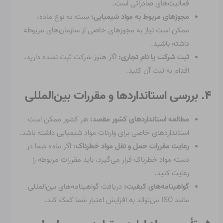
فعالیت‌های صادراتی است.
مجوزهای مربوط به مواد شیمیایی:
بسته به نوع ماده،
ممکن است نیاز به مجوزهای خاصی از سازمان‌های مربوطه
داشته باشید.
ثبت شرکت یا نام تجاری:
اگر هنوز شرکت ثبت نشده دارید،
اقدام به ثبت آن کنید.
۴. بررسی استانداردها و مقررات بین‌المللی
مطالعه استانداردهای کشور مقصد:
هر کشور ممکن است
استانداردهای خاصی برای واردات مواد شیمیایی داشته باشد.
رعایت مقررات حمل و نقل مواد خطرناک:
اگر ماده شما در
دسته مواد خطرناک قرار می‌گیرد، باید مقررات مربوطه را
رعایت کنید.
گواهینامه‌های کیفیت:
دریافت گواهینامه‌های بین‌المللی
مانند ISO می‌تواند به افزایش اعتبار شما کمک کند.