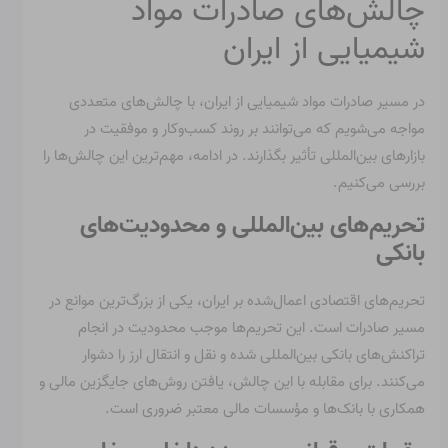
چالش‌های صادرات مواد
شیمیایی از ایران
در مسیر صادرات مواد شیمیایی از ایران، با چالش‌های متعددی
مواجه می‌شویم که می‌توانند بر روند کسب‌وکار و موفقیت در
بازارهای بین‌المللی تأثیر بگذارند. در ادامه، مهم‌ترین این چالش‌ها را
بررسی می‌کنیم.
تحریم‌های بین‌المللی و محدودیت‌های
بانکی
تحریم‌های اقتصادی اعمال‌شده بر ایران، یکی از بزرگ‌ترین موانع در
مسیر صادرات است. این تحریم‌ها موجب محدودیت در انجام
تراکنش‌های بانکی بین‌المللی شده و نقل و انتقال ارز را دشوار
می‌کنند. برای مقابله با این چالش، یافتن روش‌های جایگزین مالی و
همکاری با بانک‌ها و مؤسسات مالی معتبر ضروری است.