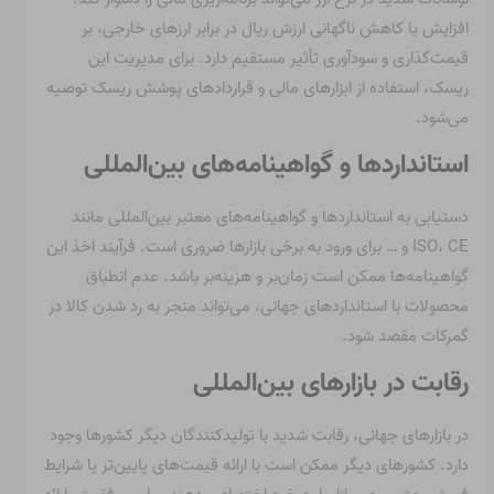
افزایش یا کاهش ناگهانی ارزش ریال در برابر ارزهای خارجی، بر
قیمت‌گذاری و سودآوری تأثیر مستقیم دارد. برای مدیریت این
ریسک، استفاده از ابزارهای مالی و قراردادهای پوشش ریسک توصیه
می‌شود.
استانداردها و گواهینامه‌های بین‌المللی
دستیابی به استانداردها و گواهینامه‌های معتبر بین‌المللی مانند
ISO، CE و … برای ورود به برخی بازارها ضروری است. فرآیند اخذ این
گواهینامه‌ها ممکن است زمان‌بر و هزینه‌بر باشد. عدم انطباق
محصولات با استانداردهای جهانی، می‌تواند منجر به رد شدن کالا در
گمرکات مقصد شود.
رقابت در بازارهای بین‌المللی
در بازارهای جهانی، رقابت شدید با تولیدکنندگان دیگر کشورها وجود
دارد. کشورهای دیگر ممکن است با ارائه قیمت‌های پایین‌تر یا شرایط