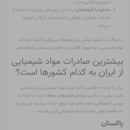
شیمیایی الزامی است.
مشاوره با کارشناسان
: به دلیل پیچیدگی مقررات، استفاده از
خدمات مشاوران حقوقی و کارشناسان بازرگانی توصیه
می‌شود.
با دریافت و تکمیل تمامی این مجوزها، می‌توانید فرآیند صادرات
مواد شیمیایی را به صورت قانونی و با اطمینان بیشتری انجام دهید.
بیشترین صادرات مواد شیمیایی
از ایران به کدام کشورها است؟
ایران با توجه به ظرفیت بالای تولید مواد شیمیایی و پتروشیمی،
نقش مهمی در تأمین نیازهای کشورهای منطقه دارد. در ادامه به
بررسی کشورهایی مانند پاکستان، عراق، ترکیه و روسیه می‌پردازیم
که مقاصد اصلی صادرات مواد شیمیایی ایران هستند.
پاکستان