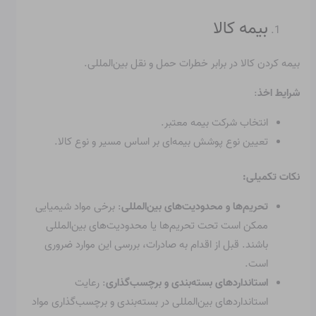
بیمه کالا
بیمه کردن کالا در برابر خطرات حمل و نقل بین‌المللی.
شرایط اخذ
:
انتخاب شرکت بیمه معتبر.
تعیین نوع پوشش بیمه‌ای بر اساس مسیر و نوع کالا.
نکات تکمیلی:
تحریم‌ها و محدودیت‌های بین‌المللی
: برخی مواد شیمیایی
ممکن است تحت تحریم‌ها یا محدودیت‌های بین‌المللی
باشند. قبل از اقدام به صادرات، بررسی این موارد ضروری
است.
استانداردهای بسته‌بندی و برچسب‌گذاری
: رعایت
استانداردهای بین‌المللی در بسته‌بندی و برچسب‌گذاری مواد