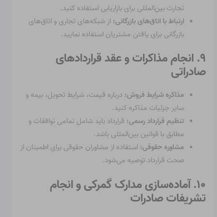
تجارت بین‌المللی برای بازاریابی استفاده کنید.
ارتباط با اتاق‌های بازرگانی:
از شبکه‌های تجاری و اتاق‌های
بازرگانی برای یافتن مشتریان استفاده نمایید.
۹. انجام مذاکرات و عقد قراردادهای
صادراتی
مذاکره شرایط فروش:
درباره قیمت، شرایط تحویل، بیمه و
سایر جزئیات مذاکره کنید.
تنظیم قرارداد رسمی:
قرارداد باید شامل تمامی توافقات و
مطابق با قوانین بین‌المللی باشد.
مشاوره حقوقی:
استفاده از مشاوران حقوقی برای اطمینان از
صحت قرارداد توصیه می‌شود.
۱۰. آماده‌سازی مدارک گمرکی و انجام
تشریفات صادرات