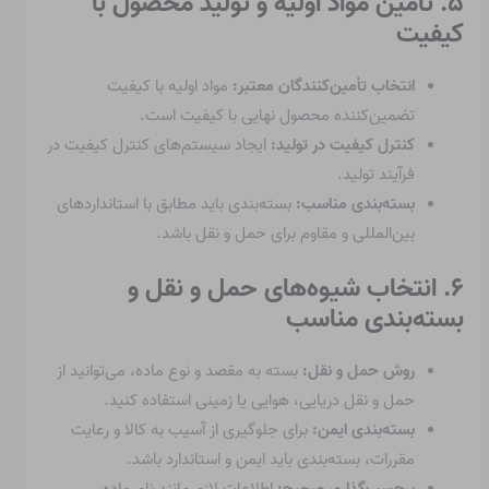
۵. تأمین مواد اولیه و تولید محصول با
کیفیت
انتخاب تأمین‌کنندگان معتبر:
مواد اولیه با کیفیت
تضمین‌کننده محصول نهایی با کیفیت است.
کنترل کیفیت در تولید:
ایجاد سیستم‌های کنترل کیفیت در
فرآیند تولید.
بسته‌بندی مناسب:
بسته‌بندی باید مطابق با استانداردهای
بین‌المللی و مقاوم برای حمل و نقل باشد.
۶. انتخاب شیوه‌های حمل و نقل و
بسته‌بندی مناسب
روش حمل و نقل:
بسته به مقصد و نوع ماده، می‌توانید از
حمل و نقل دریایی، هوایی یا زمینی استفاده کنید.
بسته‌بندی ایمن:
برای جلوگیری از آسیب به کالا و رعایت
مقررات، بسته‌بندی باید ایمن و استاندارد باشد.
برچسب‌گذاری صحیح:
اطلاعات لازم مانند نام ماده،