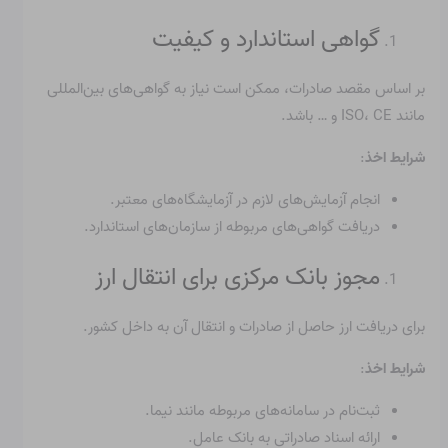
گواهی استاندارد و کیفیت
بر اساس مقصد صادرات، ممکن است نیاز به گواهی‌های بین‌المللی
مانند ISO، CE و … باشد.
شرایط اخذ
:
انجام آزمایش‌های لازم در آزمایشگاه‌های معتبر.
دریافت گواهی‌های مربوطه از سازمان‌های استاندارد.
مجوز بانک مرکزی برای انتقال ارز
برای دریافت ارز حاصل از صادرات و انتقال آن به داخل کشور.
شرایط اخذ
:
ثبت‌نام در سامانه‌های مربوطه مانند نیما.
ارائه اسناد صادراتی به بانک عامل.