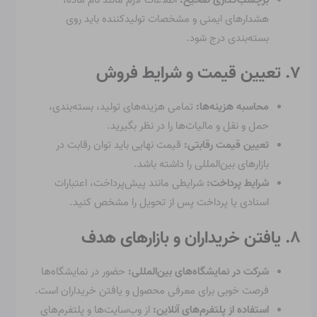
هشدارهای ایمنی و مشخصات تولیدکننده باید روی
بسته‌بندی درج شود.
۷. تعیین قیمت و شرایط فروش
محاسبه هزینه‌ها:
تمامی هزینه‌های تولید، بسته‌بندی،
حمل و نقل و مالیات‌ها را در نظر بگیرید.
تعیین قیمت رقابتی:
قیمت نهایی باید توان رقابت در
بازارهای بین‌المللی را داشته باشد.
شرایط پرداخت:
شرایطی مانند پیش‌پرداخت، اعتبارات
اسنادی یا پرداخت پس از تحویل را مشخص کنید.
۸. یافتن خریداران و بازارهای هدف
شرکت در نمایشگاه‌های بین‌المللی:
حضور در نمایشگاه‌ها
فرصت خوبی برای معرفی محصول و یافتن خریداران است.
استفاده از پلتفرم‌های آنلاین:
از وب‌سایت‌ها و پلتفرم‌های