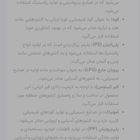
می‌شود که در صنایع پتروشیمی و تولید پلاستیک استفاده
می‌شود.
اوره:
به عنوان کود شیمیایی، اوره ایرانی به کشورهایی مانند
هند و ترکیه صادر می‌شود که در بهبود کشاورزی مورد
استفاده قرار می‌گیرد.
پلی‌اتیلن (PE):
پلیمر پرکاربردی است که در تولید انواع
پلاستیک‌ها استفاده می‌شود و به کشورهای صنعتی مانند
چین و آلمان صادر می‌گردد.
پروپان مایع (LPG):
به عنوان سوخت و ماده اولیه در صنایع
شیمیایی، به کشورهای آسیایی صادر می‌شود.
قیر (بیتومن):
با توجه به کیفیت بالای قیر ایرانی، این
محصول در ساخت و ساز و راه‌سازی کشورهای منطقه مورد
استفاده قرار می‌گیرد.
آمونیاک:
در صنایع شیمیایی و تولید کودهای شیمیایی
کاربرد دارد و به کشورهای آسیایی و اروپایی صادر می‌شود.
پلی‌پروپیلن (PP):
در تولید قطعات خودرو، بسته‌بندی و
لوازم خانگی استفاده می‌شود و به بازارهای اروپایی و آسیایی