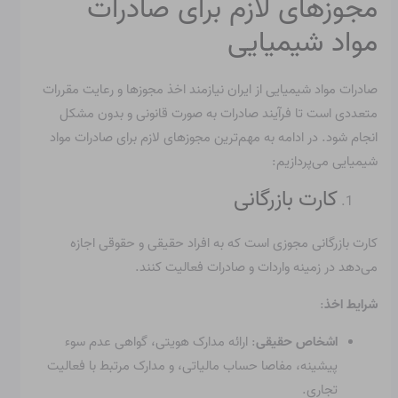
مجوزهای لازم برای صادرات
مواد شیمیایی
صادرات مواد شیمیایی از ایران نیازمند اخذ مجوزها و رعایت مقررات
متعددی است تا فرآیند صادرات به صورت قانونی و بدون مشکل
انجام شود. در ادامه به مهم‌ترین مجوزهای لازم برای صادرات مواد
شیمیایی می‌پردازیم:
کارت بازرگانی
کارت بازرگانی مجوزی است که به افراد حقیقی و حقوقی اجازه
می‌دهد در زمینه واردات و صادرات فعالیت کنند.
شرایط اخذ
:
اشخاص حقیقی
: ارائه مدارک هویتی، گواهی عدم سوء
پیشینه، مفاصا حساب مالیاتی، و مدارک مرتبط با فعالیت
تجاری.