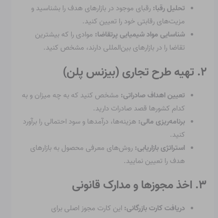
تحلیل رقبا:
رقبای موجود در بازارهای هدف را بشناسید و
مزیت‌های رقابتی خود را تعیین کنید.
شناسایی مواد شیمیایی پرتقاضا:
موادی را که بیشترین
تقاضا را در بازارهای بین‌المللی دارند، مشخص کنید.
۲. تهیه طرح تجاری (بیزنس پلن)
تعیین اهداف صادراتی:
مشخص کنید که به چه میزان و به
کدام کشورها قصد صادرات دارید.
برنامه‌ریزی مالی:
هزینه‌ها، درآمدها و سود احتمالی را برآورد
کنید.
استراتژی بازاریابی:
روش‌های معرفی محصول به بازارهای
هدف را تعیین نمایید.
۳. اخذ مجوزها و مدارک قانونی
دریافت کارت بازرگانی:
این کارت مجوز اصلی برای