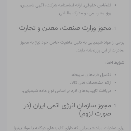
اشخاص حقوقی
: ارائه اساسنامه شرکت، آگهی تاسیس،
روزنامه رسمی، و مدارک مالیاتی.
مجوز وزارت صنعت، معدن و تجارت
برخی از مواد شیمیایی به دلیل ماهیت خاص خود نیاز به مجوز
صادرات از این وزارتخانه دارند.
شرایط اخذ
:
تکمیل فرم‌های مربوطه.
ارائه مشخصات فنی کالا.
دریافت تاییدیه‌های لازم بر اساس نوع ماده شیمیایی.
مجوز سازمان انرژی اتمی ایران (در
صورت لزوم)
برای صادرات مواد شیمیایی که دارای کاربردهای دوگانه یا مواد پرتوزا