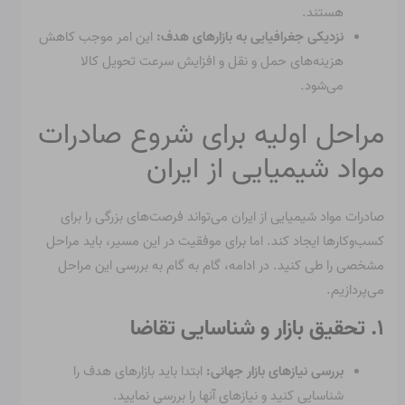
هستند.
نزدیکی جغرافیایی به بازارهای هدف:
این امر موجب کاهش
هزینه‌های حمل و نقل و افزایش سرعت تحویل کالا
می‌شود.
مراحل اولیه برای شروع صادرات
مواد شیمیایی از ایران
صادرات مواد شیمیایی از ایران می‌تواند فرصت‌های بزرگی را برای
کسب‌وکارها ایجاد کند. اما برای موفقیت در این مسیر، باید مراحل
مشخصی را طی کنید. در ادامه، گام به گام به بررسی این مراحل
می‌پردازیم.
۱. تحقیق بازار و شناسایی تقاضا
بررسی نیازهای بازار جهانی:
ابتدا باید بازارهای هدف را
شناسایی کنید و نیازهای آنها را بررسی نمایید.