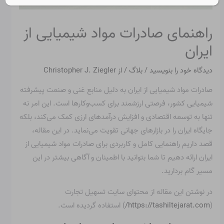
راهنمای صادرات مواد شیمیایی از
ایران
دیدگاه‌ خود را بنویسید
/
بلاگ
/ از
Christopher J. Ziegler
صادرات مواد شیمیایی از ایران به دلیل منابع غنی و صنعت پیشرفته
شیمیایی کشور، فرصتی ارزشمند برای کسب‌وکارها است. این امر نه
تنها به توسعه اقتصادی و افزایش درآمدهای ارزی کمک می‌کند، بلکه
جایگاه ایران را در بازارهای جهانی تقویت می‌نماید. در این مقاله،
قصد داریم راهنمایی کامل و کاربردی برای صادرات مواد شیمیایی از
ایران ارائه دهیم تا شما بتوانید با اطمینان و آگاهی بیشتر در این
مسیر گام بردارید.
در نوشتن این مقاله از محتوای سایت تسهیل تجارت
(
https://tashiltejarat.com/
) استفاده گردیده است.