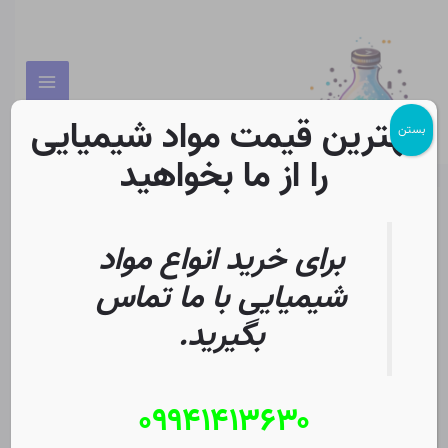
رش
پیمایش
Main
ه
نوشته
Menu
حتوا
بهترین قیمت مواد شیمیایی
بستن
را از ما بخواهید
برای خرید انواع مواد
شیمیایی با ما تماس
بگیرید.
۰۹۹۴۱۴۱۳۶۳۰