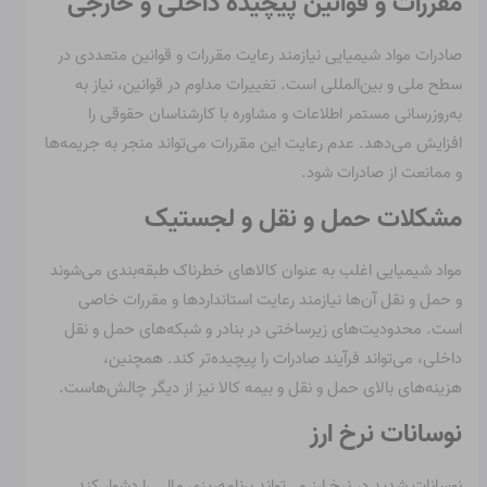
مقررات و قوانین پیچیده داخلی و خارجی
صادرات مواد شیمیایی نیازمند رعایت مقررات و قوانین متعددی در
سطح ملی و بین‌المللی است. تغییرات مداوم در قوانین، نیاز به
به‌روزرسانی مستمر اطلاعات و مشاوره با کارشناسان حقوقی را
افزایش می‌دهد. عدم رعایت این مقررات می‌تواند منجر به جریمه‌ها
و ممانعت از صادرات شود.
مشکلات حمل و نقل و لجستیک
مواد شیمیایی اغلب به عنوان کالاهای خطرناک طبقه‌بندی می‌شوند
و حمل و نقل آن‌ها نیازمند رعایت استانداردها و مقررات خاصی
است. محدودیت‌های زیرساختی در بنادر و شبکه‌های حمل و نقل
داخلی، می‌تواند فرآیند صادرات را پیچیده‌تر کند. همچنین،
هزینه‌های بالای حمل و نقل و بیمه کالا نیز از دیگر چالش‌هاست.
نوسانات نرخ ارز
نوسانات شدید در نرخ ارز می‌تواند برنامه‌ریزی مالی را دشوار کند.