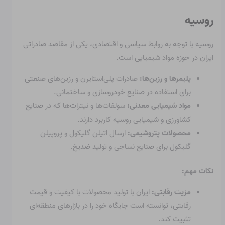
روسیه
روسیه با توجه به روابط سیاسی و اقتصادی، یکی از مقاصد صادراتی
ایران در حوزه مواد شیمیایی است.
پلیمرها و رزین‌ها:
صادرات پلی‌استایرن و رزین‌های صنعتی
برای استفاده در صنایع خودروسازی و ساختمانی.
مواد شیمیایی معدنی:
سولفات‌ها و نیترات‌ها که در صنایع
کشاورزی و شیمیایی روسیه کاربرد دارند.
محصولات پتروشیمی:
ارسال اتیلن گلیکول و پروپیلن
گلیکول برای صنایع نساجی و تولید ضدیخ.
نکات مهم:
مزیت رقابتی:
ایران با تولید محصولات با کیفیت و قیمت
رقابتی، توانسته است جایگاه خود را در بازارهای منطقه‌ای
تثبیت کند.