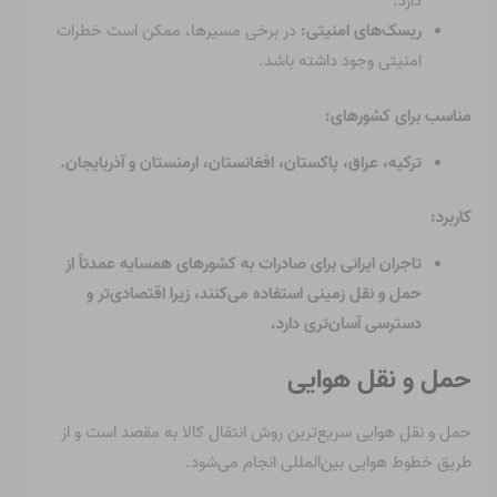
دارد.
ریسک‌های امنیتی:
در برخی مسیرها، ممکن است خطرات
امنیتی وجود داشته باشد.
مناسب برای کشورهای:
ترکیه، عراق، پاکستان، افغانستان، ارمنستان و آذربایجان.
کاربرد:
تاجران ایرانی برای صادرات به کشورهای همسایه عمدتاً از
حمل و نقل زمینی استفاده می‌کنند، زیرا اقتصادی‌تر و
دسترسی آسان‌تری دارد.
حمل و نقل هوایی
حمل و نقل هوایی سریع‌ترین روش انتقال کالا به مقصد است و از
طریق خطوط هوایی بین‌المللی انجام می‌شود.