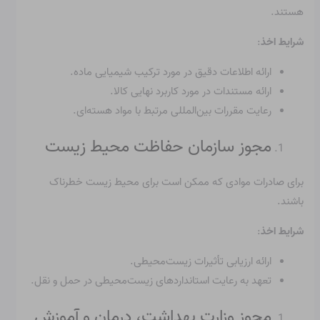
هستند.
شرایط اخذ
:
ارائه اطلاعات دقیق در مورد ترکیب شیمیایی ماده.
ارائه مستندات در مورد کاربرد نهایی کالا.
رعایت مقررات بین‌المللی مرتبط با مواد هسته‌ای.
مجوز سازمان حفاظت محیط زیست
برای صادرات موادی که ممکن است برای محیط زیست خطرناک
باشند.
شرایط اخذ
:
ارائه ارزیابی تأثیرات زیست‌محیطی.
تعهد به رعایت استانداردهای زیست‌محیطی در حمل و نقل.
مجوز وزارت بهداشت، درمان و آموزش