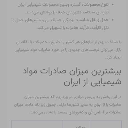
تنوع محصولات:
گستره وسیع محصولات شیمیایی ایران،
نیازهای مختلف کشورهای هدف را پوشش می‌دهد.
حمل و نقل مناسب:
نزدیکی جغرافیایی و مسیرهای حمل و
نقل کارآمد، فرآیند صادرات را تسهیل می‌کند.
با شناخت بهتر از نیازهای هر کشور و تطبیق محصولات با تقاضای
بازار، می‌توان فرصت‌های جدیدی را در حوزه صادرات مواد شیمیایی
ایجاد کرد.
بیشترین میزان صادرات مواد
شیمیایی از ایران
در این بخش به بررسی موادی می‌پردازیم که بیشترین میزان
صادرات را از ایران به سایر کشورها دارند. جدول زیر نام ماده، میزان
صادرات بر اساس تُن و کشورهای مقصد را نشان می‌دهد.
میزان