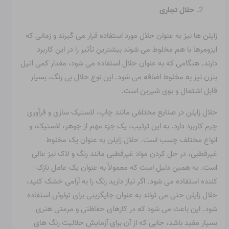
حلال تجاری
زایلن ها نیز به عنوان حلال مورد استفاده قرار می گیرند و زمانی که
ایزومرها با هم مخلوط می شوند بیشترین تأثیر را در این کاربرد
دارند. هنگامی که به عنوان حلال استفاده می شود، مقدار کمی اتیل
بنزن نیز به مخلوط اضافه می شود. این نوع حلال بی رنگ، بسیار
قابل اشتعال و بوی شیرین است.
حلال زایلن در صنایع مختلفی مانند چاپ، لاستیک سازی و فرآوری
چرم کاربرد دارد. به این ترتیب، یک جزء مهم از جوهر، لاستیک، و
انواع مختلف چسب است. حلال زایلن به عنوان یک مخلوط
غیرقطبی، در حل کردن مواد غیرقطبی مانند رنگ و لاک نیز عالی
است. به همین دلیل است که معمولاً به عنوان یک عامل نازک
کننده استفاده می شود. اگر نیاز دارید رنگ را به آرامی خشک کنید،
حلال زایلن حتی می تواند به عنوان جایگزینی برای تولوئن استفاده
شود. این باعث می شود که در کارهای حفاظتی و مرمتی هنری
بسیار مفید باشد، جایی که از آن برای آزمایش حلالیت رنگ های