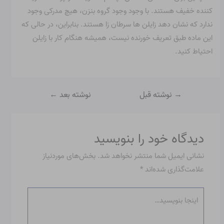
کننده خفیف هستند. با وجود وجود گروه بنزن، هیچ مدرکی وجود
ندارد که نشان دهد زایلن ها سرطان زا هستند. بنابراین، در حالی که
این ماده طبق تعریف خورنده نیست، همیشه هنگام کار با زایلن
احتیاط کنید.
→
نوشته قبل
نوشته بعد
←
دیدگاه‌ خود را بنویسید
نشانی ایمیل شما منتشر نخواهد شد.
بخش‌های موردنیاز
علامت‌گذاری شده‌اند
*
اینجا
بنویسید…