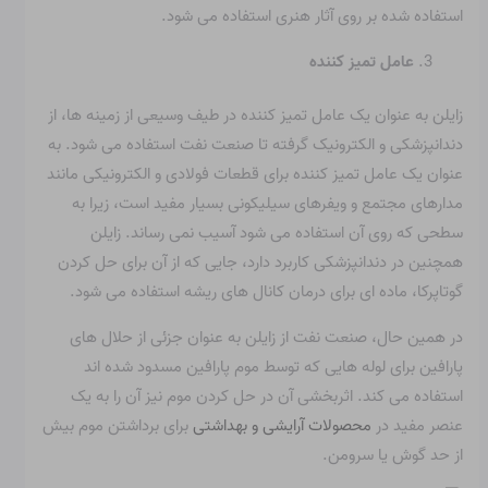
استفاده شده بر روی آثار هنری استفاده می شود.
عامل تمیز کننده
زایلن به عنوان یک عامل تمیز کننده در طیف وسیعی از زمینه ها، از
دندانپزشکی و الکترونیک گرفته تا صنعت نفت استفاده می شود. به
عنوان یک عامل تمیز کننده برای قطعات فولادی و الکترونیکی مانند
مدارهای مجتمع و ویفرهای سیلیکونی بسیار مفید است، زیرا به
سطحی که روی آن استفاده می شود آسیب نمی رساند. زایلن
همچنین در دندانپزشکی کاربرد دارد، جایی که از آن برای حل کردن
گوتاپرکا، ماده ای برای درمان کانال های ریشه استفاده می شود.
در همین حال، صنعت نفت از زایلن به عنوان جزئی از حلال های
پارافین برای لوله هایی که توسط موم پارافین مسدود شده اند
استفاده می کند. اثربخشی آن در حل کردن موم نیز آن را به یک
عنصر مفید در
محصولات آرایشی و بهداشتی
برای برداشتن موم بیش
از حد گوش یا سرومن.