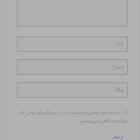
نام*
ایمیل*
وبگاه
ذخیره نام، ایمیل و وبسایت من در مرورگر برای زمانی که
دوباره دیدگاهی می‌نویسم.