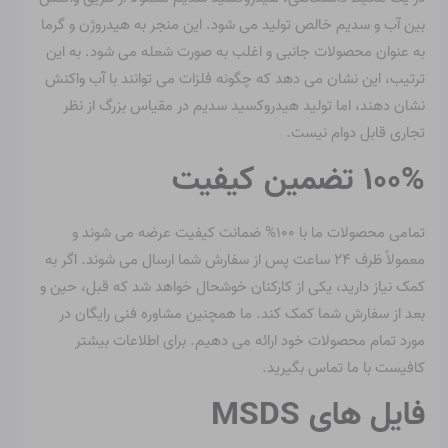
بین آب و سدیم خالص تولید می شود. این منجر به هیدروژن و گرما
به عنوان محصولات جانبی و اغلب به صورت شعله می شود. به این
ترتیب، این نشان می دهد که چگونه فلزات می توانند با آب واکنش
نشان دهند، اما تولید هیدروکسید سدیم در مقیاس بزرگ از نظر
تجاری قابل دوام نیست.
۱۰۰% تضمین کیفیت
تمامی محصولات ما با ۱۰۰% ضمانت کیفیت عرضه می شوند و
معمولاً ظرف ۲۴ ساعت پس از سفارش شما ارسال می شوند. اگر به
کمک نیاز دارید، یکی از کارکنان خوشحال خواهد شد که قبل، حین و
بعد از سفارش شما کمک کند. ما همچنین مشاوره فنی رایگان در
مورد تمام محصولات خود ارائه می دهیم. برای اطلاعات بیشتر
کافیست با ما تماس بگیرید.
فایل های MSDS