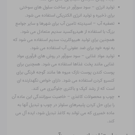
تولید انرژی – سود سوزآور در ساخت سلول های سوختی
برای ذخیره و تولید انرژی الکتریکی استفاده می شود.
تصفیه آب – اسیدیته تامین آب برای شهرها و سایر جوامع
بزرگ با استفاده از هیدروکسید سدیم متعادل می شود.
همچنین برای تولید هیپوکلریت سدیم استفاده می شود که
به نوبه خود برای ضد عفونی آب استفاده می شود.
تولید مواد غذایی – سود سوزآور در روش های فرآوری مواد
غذایی مانند پخت غذاها استفاده می شود. همچنین برای
پوست کندن پوست نازک میوه ها مانند گوجه فرنگی برای
کنسرو کردن استفاده می شود. دارای خواص نگهدارنده ای
است که از رشد کپک و باکتری جلوگیری می کند.
چوب و محصولات کاغذی – خاصیت سوزانندگی این ماده آن
را برای حل کردن پلیمرهای سلولز در چوب و تبدیل آنها به
ماده خمیری که می تواند به کاغذ تبدیل شود، ایده آل می
کند.