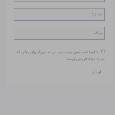
ایمیل*
وبگاه
ذخیره نام، ایمیل و وبسایت من در مرورگر برای زمانی که
دوباره دیدگاهی می‌نویسم.