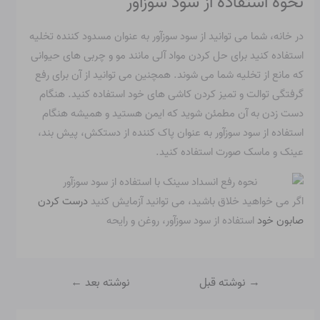
نحوه استفاده از سود سوزآور
در خانه، شما می توانید
از سود سوزآور به عنوان مسدود کننده تخلیه
استفاده کنید
برای حل کردن مواد آلی مانند مو و چربی های حیوانی
که مانع از تخلیه شما می شوند. همچنین می توانید از آن برای رفع
گرفتگی توالت و تمیز کردن کاشی های خود استفاده کنید. هنگام
دست زدن به آن مطمئن شوید که ایمن هستید و همیشه هنگام
استفاده از سود سوزآور به عنوان پاک کننده از دستکش، پیش بند،
عینک و ماسک صورت استفاده کنید.
اگر می خواهید خلاق باشید، می توانید آزمایش کنید
درست کردن
صابون خود
استفاده از سود سوزآور، روغن و رایحه
→
نوشته قبل
نوشته بعد
←