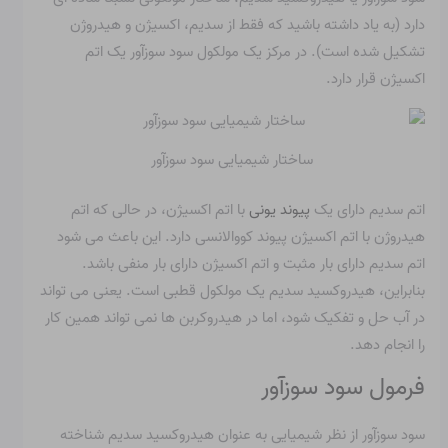
دارد (به یاد داشته باشید که فقط از سدیم، اکسیژن و هیدروژن
تشکیل شده است). در مرکز یک مولکول سود سوزآور یک اتم
اکسیژن قرار دارد.
ساختار شیمیایی سود سوزآور
اتم سدیم دارای یک
پیوند یونی
با اتم اکسیژن، در حالی که اتم
هیدروژن با اتم اکسیژن پیوند کووالانسی دارد. این باعث می شود
اتم سدیم دارای بار مثبت و اتم اکسیژن دارای بار منفی باشد.
بنابراین، هیدروکسید سدیم یک مولکول قطبی است. یعنی می تواند
در آب حل و تفکیک شود، اما در هیدروکربن ها نمی تواند همین کار
را انجام دهد.
فرمول سود سوزآور
سود سوزآور از نظر شیمیایی به عنوان هیدروکسید سدیم شناخته