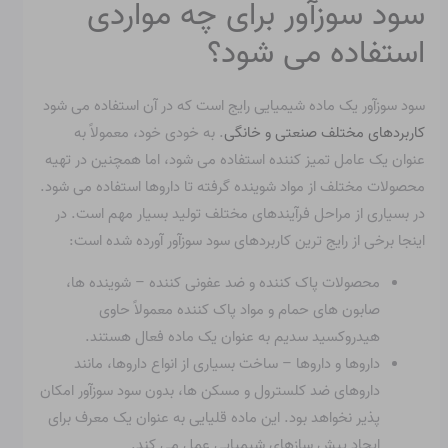
سود سوزآور برای چه مواردی
استفاده می شود؟
سود سوزآور یک ماده شیمیایی رایج است که در آن استفاده می شود
کاربردهای مختلف صنعتی و خانگی
. به خودی خود، معمولاً به
عنوان یک عامل تمیز کننده استفاده می شود، اما همچنین در تهیه
محصولات مختلف از مواد شوینده گرفته تا داروها استفاده می شود.
در بسیاری از مراحل فرآیندهای مختلف تولید بسیار مهم است. در
اینجا برخی از رایج ترین کاربردهای سود سوزآور آورده شده است:
محصولات پاک کننده و ضد عفونی کننده – شوینده ها،
صابون های حمام و مواد پاک کننده معمولاً حاوی
هیدروکسید سدیم به عنوان یک ماده فعال هستند.
داروها و داروها – ساخت بسیاری از انواع داروها، مانند
داروهای ضد کلسترول و مسکن ها، بدون سود سوزآور امکان
پذیر نخواهد بود. این ماده قلیایی به عنوان یک معرف برای
ایجاد پیش سازهای شیمیایی عمل می کند.