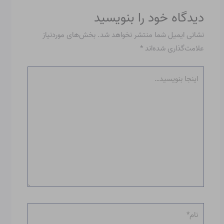
دیدگاه‌ خود را بنویسید
نشانی ایمیل شما منتشر نخواهد شد.
بخش‌های موردنیاز
علامت‌گذاری شده‌اند
*
اینجا
بنویسید…
نام*