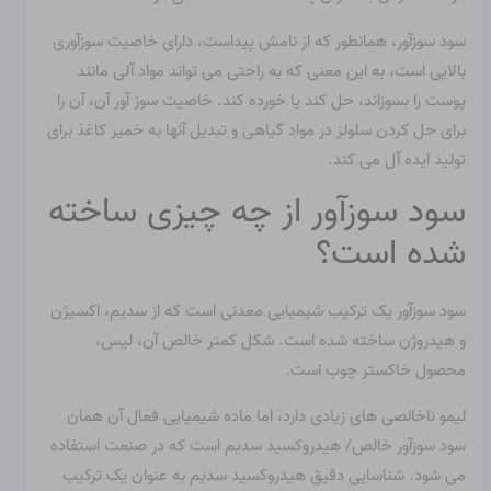
سود سوزآور، همانطور که از نامش پیداست، دارای خاصیت سوزآوری
بالایی است، به این معنی که به راحتی می تواند مواد آلی مانند
پوست را بسوزاند، حل کند یا خورده کند. خاصیت سوز آور آن، آن را
برای حل کردن سلولز در مواد گیاهی و تبدیل آنها به خمیر کاغذ برای
تولید ایده آل می کند.
سود سوزآور از چه چیزی ساخته
شده است؟
سود سوزآور یک ترکیب شیمیایی معدنی است که از سدیم، اکسیژن
و هیدروژن ساخته شده است. شکل کمتر خالص آن، لیس،
محصول خاکستر چوب است.
لیمو ناخالصی های زیادی دارد، اما ماده شیمیایی فعال آن همان
سود سوزآور خالص/ هیدروکسید سدیم است که در صنعت استفاده
می شود. شناسایی دقیق هیدروکسید سدیم به عنوان یک ترکیب