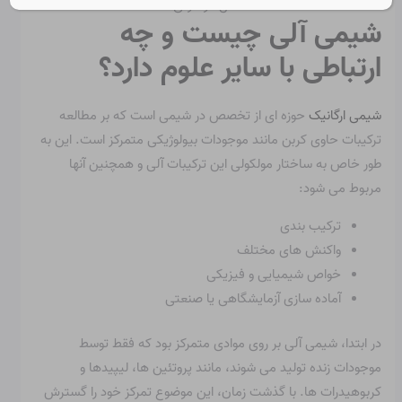
شیمی آلی چیست و چه
ارتباطی با سایر علوم دارد؟
شیمی ارگانیک
حوزه ای از تخصص در شیمی است که بر مطالعه
ترکیبات حاوی کربن مانند موجودات بیولوژیکی متمرکز است. این به
طور خاص به ساختار مولکولی این ترکیبات آلی و همچنین آنها
مربوط می شود:
ترکیب بندی
واکنش های مختلف
خواص شیمیایی و فیزیکی
آماده سازی آزمایشگاهی یا صنعتی
در ابتدا، شیمی آلی بر روی موادی متمرکز بود که فقط توسط
موجودات زنده تولید می شوند، مانند پروتئین ها، لیپیدها و
کربوهیدرات ها. با گذشت زمان، این موضوع تمرکز خود را گسترش