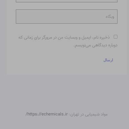
وبگاه
ذخیره نام، ایمیل و وبسایت من در مرورگر برای زمانی که
دوباره دیدگاهی می‌نویسم.
مواد شیمیایی در تهران:
https://echemicals.ir/