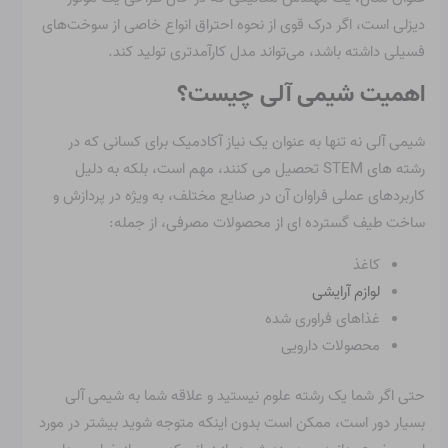
دیزلی است، اگر درک قوی از نحوه احتراق انواع خاصی از سوخت‌های
فسیلی داشته باشد، می‌تواند مدل کارآمدتری تولید کند.
اهمیت شیمی آلی چیست؟
شیمی آلی نه تنها به عنوان یک نیاز آکادمیک برای کسانی که در
رشته های STEM تحصیل می کنند، مهم است، بلکه به دلیل
کاربردهای عملی فراوان آن در صنایع مختلف، به ویژه در پردازش و
ساخت طیف گسترده ای از محصولات مصرفی، از جمله:
کاغذ
لوازم آرایشی
غذاهای فراوری شده
محصولات دارویی
حتی اگر شما یک رشته علوم نیستید و علاقه شما به شیمی آلی
بسیار دور است، ممکن است بدون اینکه متوجه شوید بیشتر در مورد