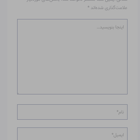
علامت‌گذاری شده‌اند
*
اینجا
بنویسید…
نام*
ایمیل*