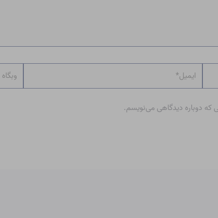
ایمیل*
وبگاه
ی که دوباره دیدگاهی می‌نویسم.