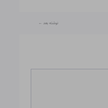
نوشته بعد
←