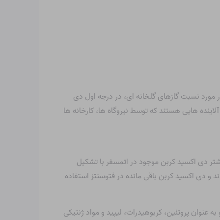
ر مورد نسبت گازهای گلخانه ای، در درجه اول دی
 آلاینده هایی هستند که توسط نیروگاه ها، کارخانه ها
یشتر دی اکسید کربن موجود در اتمسفر با تشکیل
 و دی اکسید کربن باقی مانده در فتوسنتز استفاده
 عنوان پروتئین، کربوهیدرات، لیپید و مواد ژنتیکی