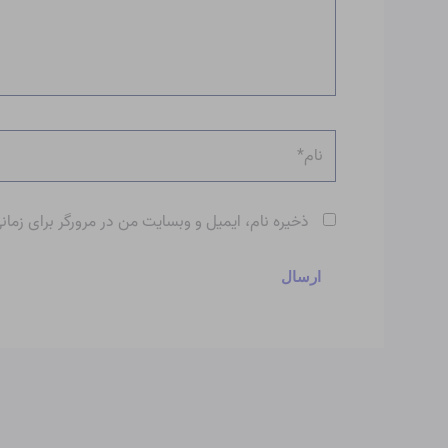
نام*
ذخیره نام، ایمیل و وبسایت من در مرورگر برای زمان