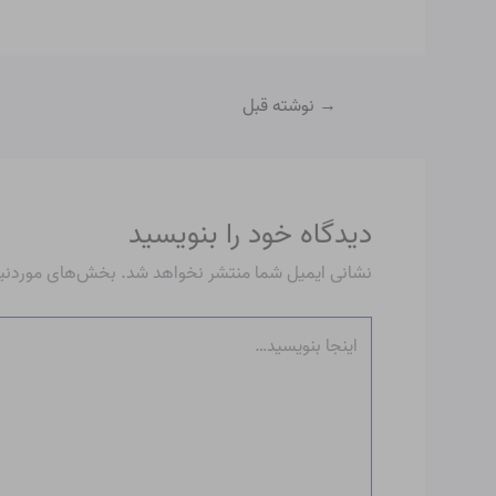
→
نوشته قبل
دیدگاه‌ خود را بنویسید
نشانی ایمیل شما منتشر نخواهد شد.
بخش‌های موردنیاز
اینجا
بنویسید…