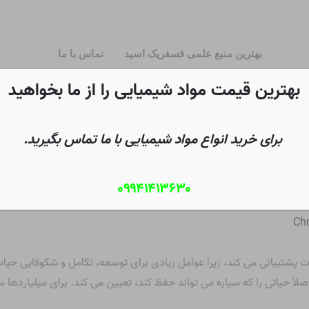
بهترین منبع علمی فسفریک اسید
تماس با ما
بهترین قیمت مواد شیمیایی را از ما بخواهید
برای خرید انواع مواد شیمیایی با ما تماس بگیرید.
۰۹۹۴۱۴۱۳۶۳۰
Chr
ت پشتیبانی می کند، زیرا عوامل زیادی برای توسعه، تکامل و شکوفایی حیا
لاً حیاتی را که سیاره می تواند حفظ کند، تعیین می کند. برای میلیاردها