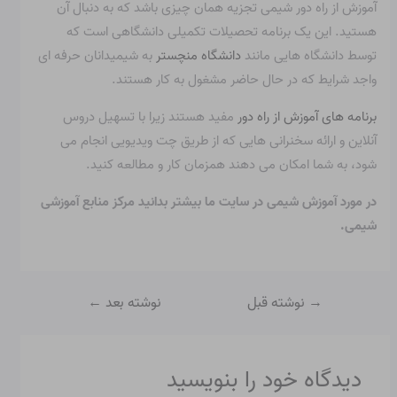
آموزش از راه دور شیمی تجزیه همان چیزی باشد که به دنبال آن
هستید. این یک برنامه تحصیلات تکمیلی دانشگاهی است که
توسط دانشگاه هایی مانند
دانشگاه منچستر
به شیمیدانان حرفه ای
واجد شرایط که در حال حاضر مشغول به کار هستند.
برنامه های آموزش از راه دور
مفید هستند زیرا با تسهیل دروس
آنلاین و ارائه سخنرانی هایی که از طریق چت ویدیویی انجام می
شود، به شما امکان می دهند همزمان کار و مطالعه کنید.
در مورد آموزش شیمی در سایت ما بیشتر بدانید
مرکز منابع آموزشی
شیمی
.
→
نوشته قبل
نوشته بعد
←
دیدگاه‌ خود را بنویسید