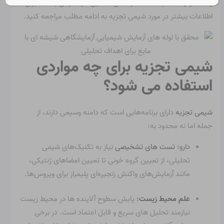
رشته مهارت کسب کنند تا در شغل انتخابی خود موفق باشند. برای
اطلاعات بیشتر در مورد شیمی تجزیه به ادامه مطلب مراجعه کنید.
شیمی تجزیه برای چه مواردی
استفاده می شود؟
شیمی تجزیه
دارای برنامه‌هایی است که دامنه وسیعی دارند، از
جمله اما نه محدود به:
دارو:
تست های تشخیصی
نیاز به تکنیک‌های شیمی
تحلیلی، از تعیین گروه خونی تا تعیین امضاهای ژنتیکی،
مانند آزمایش‌های واکنش زنجیره‌ای پلیمراز برای ویروس‌ها.
علم محیط زیست
:
پایش سطوح آلاینده ها در محیط زیست
نیازمند تحلیل های سریع و قابل اعتماد است. در برخی