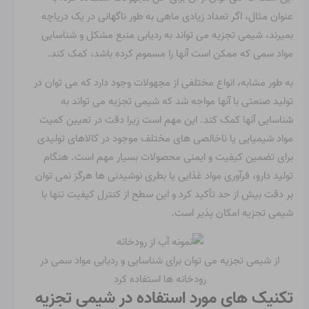
عنوان مثال، اگر تعداد زیادی ماهی به طور ناگهانی در یک دریاچه
بمیرند، شیمی تجزیه می تواند به ردیابی منبع مشکل و شناسایی
مواد سمی که ممکن است آنها را مسموم کرده باشد، کمک کند.
به طور مشابه، انواع مختلفی از مجهولات وجود دارد که می توان در
تولید صنعتی با آنها مواجه شد که شیمی تجزیه می تواند به
شناسایی آنها کمک کند. این مهم است زیرا دقت در تعیین کمیت
مواد شیمیایی یا ناخالصی های مختلف موجود در کالاهای تولیدی
برای تضمین کیفیت و ایمنی محصولات بسیار مهم است. هنگام
تولید دارو، فرآوری مواد غذایی یا بطری نوشیدنی ها هرگز نمی توان
بر دقت بیش از حد تأکید کرد و این سطح از کنترل کیفیت تنها با
شیمی تجزیه امکان پذیر است.
از شیمی تجزیه می توان برای شناسایی و ردیابی مواد سمی در
رودخانه ها استفاده کرد
تکنیک های مورد استفاده در شیمی تجزیه