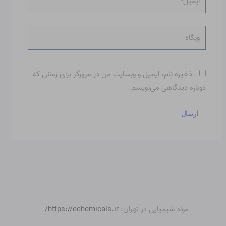
وبگاه
ذخیره نام، ایمیل و وبسایت من در مرورگر برای زمانی که
دوباره دیدگاهی می‌نویسم.
مواد شیمیایی در تهران:
https://echemicals.ir/