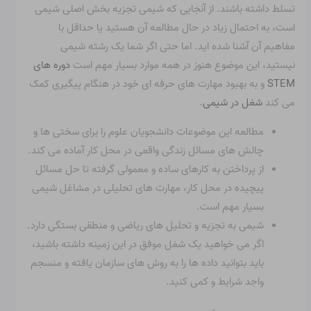
تسلط داشته باشند. از آنجایی که شیمی تجزیه بخش اصلی شیمی
است، به احتمال زیاد در حال مطالعه آن هستید یا حداقل با
مفاهیم آن آشنا شده اید. اما حتی اگر شما یک رشته شیمی
نیستید، این موضوع هنوز در همه موارد بسیار مهم است
دوره های
STEM
و به بهبود مهارت های حرفه ای خود در هنگام پیگیری کمک
می کند
شغل در شیمی
.
مطالعه این موضوعات دانشجویان علوم را برای سختی ها و
چالش های مسائل زندگی واقعی در محل کار آماده می کند.
از پرداختن به کارهای ساده و معمولی گرفته تا حل مسائل
پیچیده در محل کار، مهارت های تحلیلی در مشاغل شیمی
بسیار مهم است.
شیمی به تجزیه و تحلیل های ریاضی و منطقی بستگی دارد.
اگر می خواهید یک شغل موفق در این زمینه داشته باشید،
باید بتوانید داده ها را به روش های سازمان یافته و منسجم
واجد شرایط و کمی کنید.