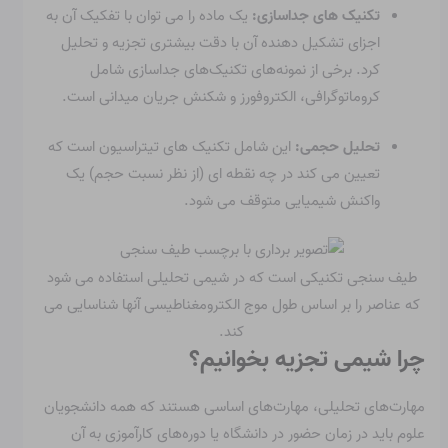
تکنیک های جداسازی:
یک ماده را می توان با تفکیک آن به
اجزای تشکیل دهنده آن با دقت بیشتری تجزیه و تحلیل
کرد. برخی از نمونه‌های تکنیک‌های جداسازی شامل
کروماتوگرافی، الکتروفورز و شکنش جریان میدانی است.
تحلیل حجمی:
این شامل تکنیک های تیتراسیون است که
تعیین می کند در چه نقطه ای (از نظر نسبت حجم) یک
واکنش شیمیایی متوقف می شود.
طیف سنجی تکنیکی است که در شیمی تحلیلی استفاده می شود
که عناصر را بر اساس طول موج الکترومغناطیسی آنها شناسایی می
کند.
چرا شیمی تجزیه بخوانیم؟
مهارت‌های تحلیلی، مهارت‌های اساسی هستند که همه دانشجویان
علوم باید در زمان حضور در دانشگاه یا دوره‌های کارآموزی به آن