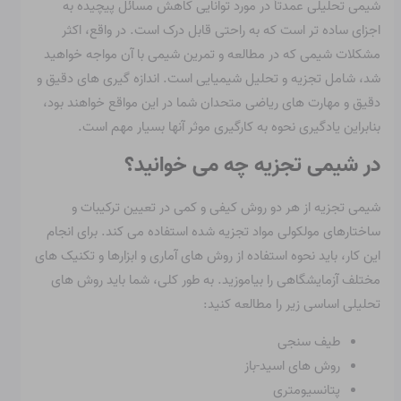
شیمی تحلیلی عمدتاً در مورد توانایی کاهش مسائل پیچیده به
اجزای ساده تر است که به راحتی قابل درک است. در واقع، اکثر
مشکلات شیمی که در مطالعه و تمرین شیمی با آن مواجه خواهید
شد، شامل تجزیه و تحلیل شیمیایی است. اندازه گیری های دقیق و
دقیق و مهارت های ریاضی متحدان شما در این مواقع خواهند بود،
بنابراین یادگیری نحوه به کارگیری موثر آنها بسیار مهم است.
در شیمی تجزیه چه می خوانید؟
شیمی تجزیه از هر دو روش کیفی و کمی در تعیین ترکیبات و
ساختارهای مولکولی مواد تجزیه شده استفاده می کند. برای انجام
این کار، باید نحوه استفاده از روش های آماری و ابزارها و تکنیک های
مختلف آزمایشگاهی را بیاموزید. به طور کلی، شما باید روش های
تحلیلی اساسی زیر را مطالعه کنید:
طیف سنجی
روش های اسید-باز
پتانسیومتری