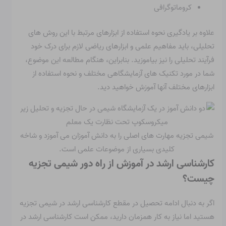
کروماتوگرافی
علاوه بر یادگیری نحوه استفاده از ابزارهای مرتبط با این روش های
تحلیلی، باید مفاهیم علمی و ابزارهای ریاضی لازم برای درک خود
فرآیند تحلیلی را نیز بیاموزید. بنابراین، هنگام مطالعه این موضوع،
شما در مورد تکنیک های آزمایشگاهی مختلف و نحوه استفاده از
ابزارهای مختلف آنها آموزش خواهید دید.
شیمی تجزیه مهارت های اصلی را به دانش آموزان می آموزد و شاخه
کلیدی بسیاری از موضوعات علمی است.
کارشناسی ارشد در آموزش از راه دور شیمی تجزیه
چیست؟
اگر به دنبال ادامه تحصیل در مقطع کارشناسی ارشد در شیمی تجزیه
هستید اما نیاز به کار همزمان دارید، ممکن است کارشناسی ارشد در