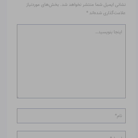
نشانی ایمیل شما منتشر نخواهد شد.
بخش‌های موردنیاز
علامت‌گذاری شده‌اند
*
اینجا
بنویسید…
نام*
ایمیل*