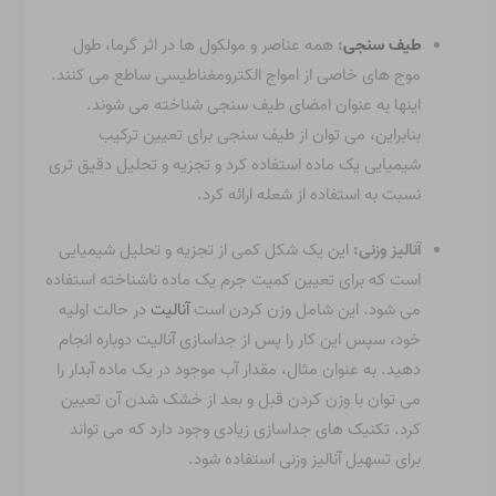
طیف سنجی
:
همه عناصر و مولکول ها در اثر گرما، طول
موج های خاصی از امواج الکترومغناطیسی ساطع می کنند.
اینها به عنوان امضای طیف سنجی شناخته می شوند.
بنابراین، می توان از طیف سنجی برای تعیین ترکیب
شیمیایی یک ماده استفاده کرد و تجزیه و تحلیل دقیق تری
نسبت به استفاده از شعله ارائه کرد.
آنالیز وزنی:
این یک شکل کمی از تجزیه و تحلیل شیمیایی
است که برای تعیین کمیت جرم یک ماده ناشناخته استفاده
می شود. این شامل وزن کردن است
آنالیت
در حالت اولیه
خود، سپس این کار را پس از جداسازی آنالیت دوباره انجام
دهید. به عنوان مثال، مقدار آب موجود در یک ماده آبدار را
می توان با وزن کردن قبل و بعد از خشک شدن آن تعیین
کرد. تکنیک های جداسازی زیادی وجود دارد که می تواند
برای تسهیل آنالیز وزنی استفاده شود.