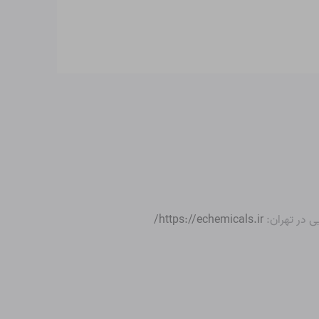
ی در تهران:
https://echemicals.ir/