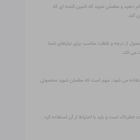
م دهید و مطمئن شوید که تامین کننده ای که
ن کند.
ول از درجه و غلظت مناسب برای نیازهای شما
 می کند.
ی استفاده می شود. مهم است که مطمئن شوید محصولی
طرناک است و باید با احتیاط از آن استفاده کرد.