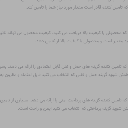
تامین کننده قادر است مقدار مورد نیاز شما را تامین کند.
محصولی با کیفیت بالا دریافت می کنید. کیفیت محصول می تواند تاثیر ب
 معتبر است و محصولی با کیفیت بالا ارائه می دهد.
امین کننده گزینه های حمل و نقل قابل اعتمادی را ارائه می دهد. بسیار
ئن شوید گزینه حمل و نقلی که انتخاب می کنید قابل اعتماد و مقرون ب
امین کننده گزینه های پرداخت امنی را ارائه می دهد. بسیاری از تامین ک
ن شوید گزینه پرداختی که انتخاب می کنید ایمن و راحت است.