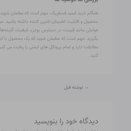
هنگام خرید اسید فسفریک، مهم است که مطمئن شوید نظر
محصول و قابلیت اطمینان تامین کننده داشته باشید. م
عواملی مانند قیمت، در دسترس بودن، کیفیت، گزینه‌های
بگیرید. مهم است که مطمئن شوید که یک محصول با کیف
مطابقت دارد و تمام پروتکل های ایمنی را رعایت می کنی
کنید.
→
نوشته قبل
دیدگاه‌ خود را بنویسید