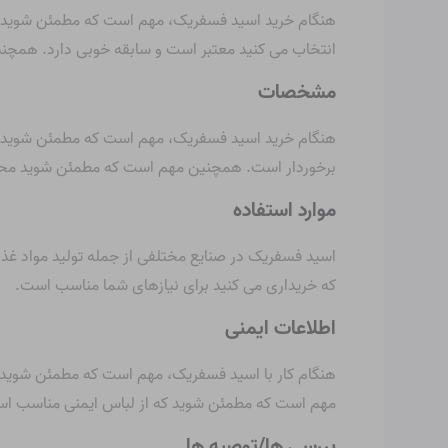
هنگام خرید اسید فسفریک، مهم است که مطمئن شوید تام
انتخاب می کنید معتبر است و سابقه خوبی دارد. همچنین 
مشخصات
هنگام خرید اسید فسفریک، مهم است که مطمئن شوید ک
برخوردار است. همچنین مهم است که مطمئن شوید محصول
موارد استفاده
اسید فسفریک در صنایع مختلفی از جمله تولید مواد غذ
که خریداری می کنید برای نیازهای شما مناسب است.
اطلاعات ایمنی
هنگام کار با اسید فسفریک، مهم است که مطمئن شوید که
مهم است که مطمئن شوید که از لباس ایمنی مناسب استفا
بررسی ها/توصیه ها