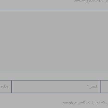
 علامت‌گذاری شده‌اند
*
ایمیل*
وبگاه
ی که دوباره دیدگاهی می‌نویسم.