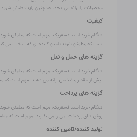
محصولات را ارائه می دهد. همچنین باید مطمئن شوید که 
کیفیت
هنگام خرید اسید فسفریک، مهم است که مطمئن شوید که 
است که مطمئن شوید تامین کننده ای که انتخاب می کنید
گزینه های حمل و نقل
هنگام خرید اسید فسفریک، مهم است که مطمئن شوید که ت
بیش از مقدار مشخصی ارائه می دهند. مهم است که مطم
گزینه های پرداخت
هنگام خرید اسید فسفریک، مهم است که مطمئن شوید که ت
روش های پرداخت امن را می پذیرند. مهم است که مطمئ
تولید کننده/تامین کننده