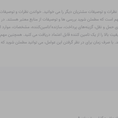
ات و توصیفات مشتریان دیگر را می خوانید. خواندن نظرات و توصیفات م
هم است که مطمئن شوید بررسی ها و توصیفات از منابع معتبر هستند. در
 حمل و نقل، گزینه‌های پرداخت، سازنده/تامین‌کننده، مشخصات، موارد است
یت بالا را از یک تامین کننده قابل اعتماد دریافت می کنید. همچنین
د. با صرف زمان برای در نظر گرفتن این عوامل، می توانید مطمئن شوید که