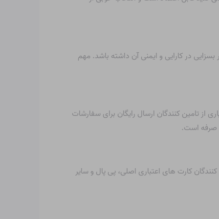
سزایی در کارایی و ایمنی آن داشته باشد. مهم
ی از تامین کنندگان ارسال رایگان برای سفارشات
ه صرفه است.
نندگان کارت های اعتباری اصلی، پی پال و سایر