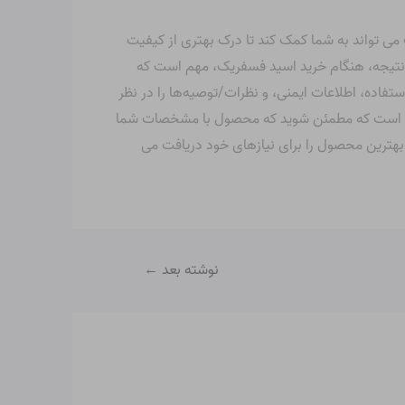
ی تواند به شما کمک کند تا درک بهتری از کیفیت
 نتیجه، هنگام خرید اسید فسفریک، مهم است که
فاده، اطلاعات ایمنی، و نظرات/توصیه‌ها را در نظر
 مهم است که مطمئن شوید که محصول با مشخصات شما
 بهترین محصول را برای نیازهای خود دریافت می
نوشته بعد
←