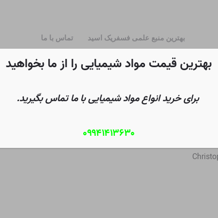
بهترین منبع علمی فسفریک اسید
تماس با ما
بهترین قیمت مواد شیمیایی را از ما بخواهید
برای خرید انواع مواد شیمیایی با ما تماس بگیرید.
۰۹۹۴۱۴۱۳۶۳۰
Christo