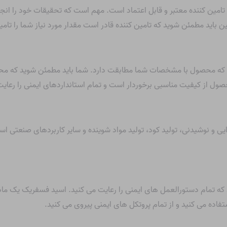
ین کننده معتبر و قابل اعتماد است. مهم است که تحقیقات خود را انجا
باید مطمئن شوید که تامین کننده قادر است مقدار مورد نیاز شما را تامی
ه محصول با مشخصات شما مطابقت دارد. شما باید مطمئن شوید که محص
 از کیفیت مناسبی برخوردار است و تمام استانداردهای ایمنی را رعایت
ایی و نوشیدنی، تولید کود، تولید مواد شوینده و سایر کاربردهای صنعت
 تمام دستورالعمل های ایمنی را رعایت می کنید. اسید فسفریک یک ماده خ
ده می کنید و از تمام پروتکل های ایمنی پیروی می کنید.