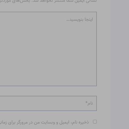
نشانی ایمیل شما منتشر نخواهد شد.
بخش‌های موردنیاز
اینجا
بنویسید…
نام*
ذخیره نام، ایمیل و وبسایت من در مرورگر برای زمان