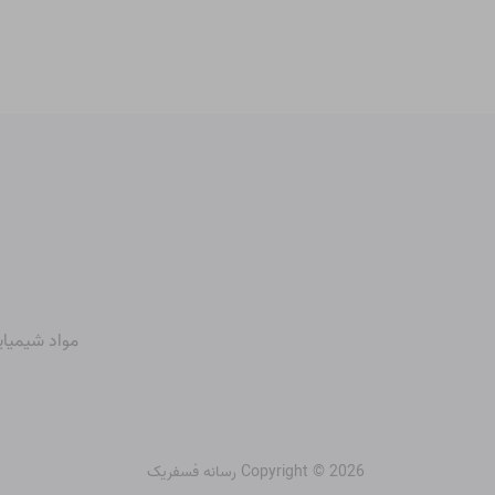
مواد شیمیای
Copyright © 2026 رسانه فسفریک