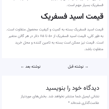
فسفریک بسیار مهم است.
قیمت اسید فسفریک
قیمت اسید فسفریک بسته به کمیت و کیفیت محصول متفاوت است.
به طور کلی، قیمت اسید فسفریک از ۵۰ تا ۸۵ دلار در هر گالن متغیر
است. قیمت نیز ممکن است بسته به تامین کننده و محل خرید
متفاوت باشد.
→
نوشته قبل
نوشته بعد
←
دیدگاه‌ خود را بنویسید
نشانی ایمیل شما منتشر نخواهد شد.
بخش‌های موردنیاز
علامت‌گذاری شده‌اند
*