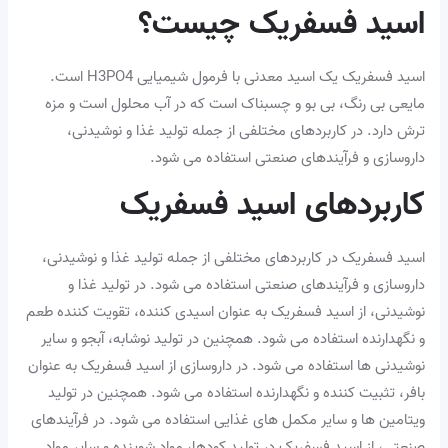
اسید فسفریک چیست؟
اسید فسفریک یک اسید معدنی با فرمول شیمیایی H3PO4 است.
مایعی بی رنگ، بی بو و چسبناک است که در آب محلول است و مزه
ترش دارد. در کاربردهای مختلفی از جمله تولید غذا و نوشیدنی،
داروسازی و فرآیندهای صنعتی استفاده می شود.
کاربردهای اسید فسفریک
اسید فسفریک در کاربردهای مختلفی از جمله تولید غذا و نوشیدنی،
داروسازی و فرآیندهای صنعتی استفاده می شود. در تولید غذا و
نوشیدنی، از اسید فسفریک به عنوان اسیدی کننده، تقویت کننده طعم
و نگهدارنده استفاده می شود. همچنین در تولید نوشابه، آبجو و سایر
نوشیدنی ها استفاده می شود. در داروسازی از اسید فسفریک به عنوان
بافر، تثبیت کننده و نگهدارنده استفاده می شود. همچنین در تولید
ویتامین ها و سایر مکمل های غذایی استفاده می شود. در فرآیندهای
صنعتی، از اسید فسفریک در تولید کودها، مواد شوینده و سایر مواد