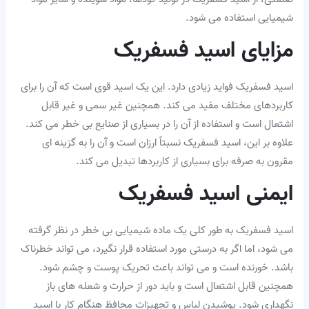
شیمیایی استفاده می شود.
مزایای اسید فسفریک
اسید فسفریک فواید زیادی دارد. این یک اسید قوی است که آن را برای
کاربردهای مختلف مفید می کند. همچنین غیر سمی و غیر قابل
اشتعال است و استفاده از آن را در بسیاری از صنایع بی خطر می کند.
علاوه بر این، اسید فسفریک نسبتاً ارزان است و آن را به گزینه ای
مقرون به صرفه برای بسیاری از کاربردها تبدیل می کند.
ایمنی اسید فسفریک
اسید فسفریک به طور کلی یک ماده شیمیایی بی خطر در نظر گرفته
می شود، اما اگر به درستی مورد استفاده قرار نگیرد، می تواند خطرناک
باشد. خورنده است و می تواند باعث تحریک پوست و چشم شود.
همچنین قابل اشتعال است و باید دور از حرارت و شعله های باز
نگهداری شود. پوشیدن لباس و تجهیزات محافظ هنگام کار با اسید