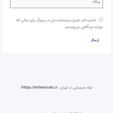
ذخیره نام، ایمیل و وبسایت من در مرورگر برای زمانی که
دوباره دیدگاهی می‌نویسم.
مواد شیمیایی در تهران:
https://echemicals.ir/