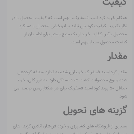
کیفیت
هنگام خرید کود اسید فسفریک، مهم است که کیفیت محصول را در
نظر بگیرید. کیفیت کود می تواند بر اثربخشی محصول و عملکرد
محصول تأثیر بگذارد. خرید از یک منبع معتبر برای اطمینان از
کیفیت محصول بسیار مهم است.
مقدار
مقدار کود اسید فسفریک خریداری شده به اندازه منطقه کوددهی
شده و نوع محصولات کشت شده بستگی دارد. به طور کلی، خرید
حداقل ۵۰ پوند کود اسید فسفریک برای هر هکتار زمین توصیه می
شود.
گزینه های تحویل
بسیاری از فروشگاه های کشاورزی و خرده فروشان آنلاین گزینه های