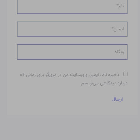
نام*
ایمیل*
وبگاه
ذخیره نام، ایمیل و وبسایت من در مرورگر برای زمانی که
دوباره دیدگاهی می‌نویسم.