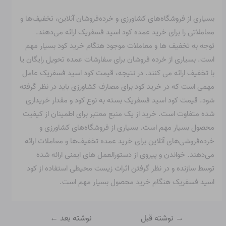
بسیاری از فروشگاه‌های کشاورزی و خرده‌فروشان آنلاین، تخفیف‌ها و
معاملاتی را برای خرید عمده کود اسید فسفریک ارائه می‌دهند.
توجه به تخفیف ها و معاملات موجود هنگام خرید کود بسیار مهم
است. بسیاری از خرده فروشان برای سفارشات عمده تحویل رایگان یا
با تخفیف ارائه می کنند. در نتیجه، قیمت کود اسید فسفریک عامل
مهمی است که در خرید کود برای مصارف کشاورزی باید در نظر گرفته
شود. قیمت کود اسید فسفریک بسته به نوع کود و مقدار خریداری
شده متفاوت است. خرید از یک منبع معتبر برای اطمینان از کیفیت
محصول بسیار مهم است. بسیاری از فروشگاه‌های کشاورزی و
خرده‌فروشی‌های آنلاین برای خرید عمده تخفیف‌ها و معاملات ارائه
می‌دهند. خواندن و پیروی از دستورالعمل های ایمنی ارائه شده
توسط سازنده و در نظر گرفتن اثرات زیست محیطی استفاده از کود
اسید فسفریک هنگام خرید محصول بسیار مهم است.
→
نوشته قبل
نوشته بعد
←