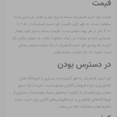
قیمت
قیمت کود اسید فسفریک بسته به نوع کود و مقدار خریداری شده
متفاوت است. به طور کلی، قیمت کود اسید فسفریک از ۲.۵۰ تا
۴.۰۰ دلار در هر پوند متغیر است. قیمت بسته به نوع کود، مقدار
خریداری شده و سازنده می تواند متفاوت باشد. به عنوان مثال، یک
کیسه ۵۰ پوندی کود اسید فسفریک از یک سازنده معتبر ممکن
است حدود ۱۰۰ دلار قیمت داشته باشد.
در دسترس بودن
کود اسید فسفریک به طور گسترده در بسیاری از فروشگاه های
کشاورزی و خرده فروشان آنلاین موجود است. خرید از یک منبع
معتبر برای اطمینان از کیفیت محصول بسیار مهم است. بسیاری از
فروشگاه‌های کشاورزی و خرده‌فروشی‌های آنلاین برای خرید عمده
تخفیف‌ها و معاملات ارائه می‌دهند.