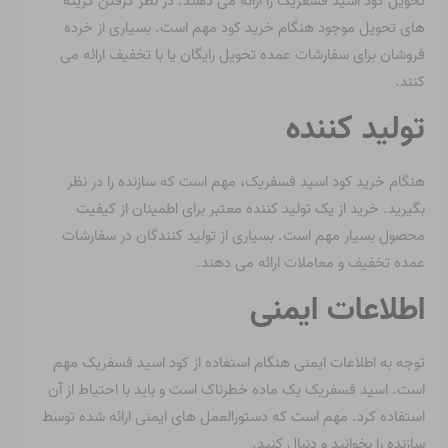
تحویل کود اسید فسفریک را ارائه می دهند. در نظر گرفتن گزینه
های تحویل موجود هنگام خرید کود مهم است. بسیاری از خرده
فروشان برای سفارشات عمده تحویل رایگان یا با تخفیف ارائه می
کنند.
تولید کننده
هنگام خرید کود اسید فسفریک، مهم است که سازنده را در نظر
بگیرید. خرید از یک تولید کننده معتبر برای اطمینان از کیفیت
محصول بسیار مهم است. بسیاری از تولید کنندگان در سفارشات
عمده تخفیف و معاملات ارائه می دهند.
اطلاعات ایمنی
توجه به اطلاعات ایمنی هنگام استفاده از کود اسید فسفریک مهم
است. اسید فسفریک یک ماده خطرناک است و باید با احتیاط از آن
استفاده کرد. مهم است که دستورالعمل های ایمنی ارائه شده توسط
سازنده را بخوانید و دنبال کنید.