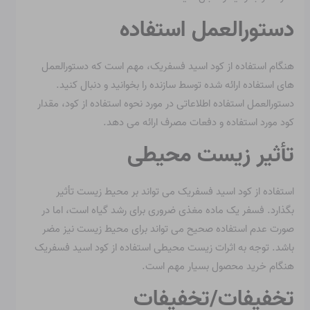
دستورالعمل استفاده
هنگام استفاده از کود اسید فسفریک، مهم است که دستورالعمل
های استفاده ارائه شده توسط سازنده را بخوانید و دنبال کنید.
دستورالعمل استفاده اطلاعاتی در مورد نحوه استفاده از کود، مقدار
کود مورد استفاده و دفعات مصرف ارائه می دهد.
تأثیر زیست محیطی
استفاده از کود اسید فسفریک می تواند بر محیط زیست تأثیر
بگذارد. فسفر یک ماده مغذی ضروری برای رشد گیاه است، اما در
صورت عدم استفاده صحیح می تواند برای محیط زیست نیز مضر
باشد. توجه به اثرات زیست محیطی استفاده از کود اسید فسفریک
هنگام خرید محصول بسیار مهم است.
تخفیفات/تخفیفات