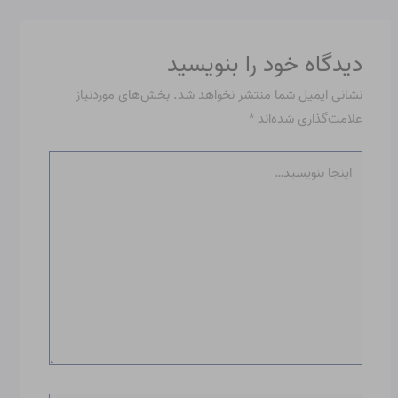
دیدگاه‌ خود را بنویسید
نشانی ایمیل شما منتشر نخواهد شد.
بخش‌های موردنیاز
علامت‌گذاری شده‌اند
*
اینجا
بنویسید…